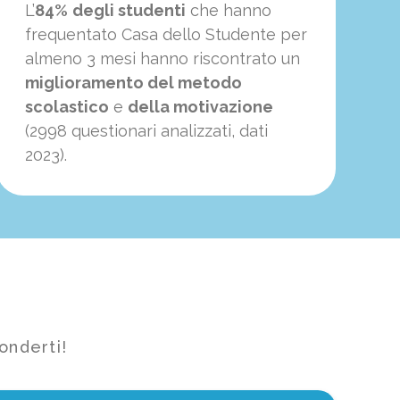
L’
84%
degli studenti
che hanno
frequentato Casa dello Studente per
almeno 3 mesi hanno riscontrato un
miglioramento del metodo
scolastico
e
della motivazione
(2998 questionari analizzati, dati
2023).
onderti!