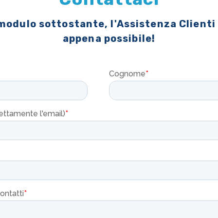
 modulo sottostante, l'Assistenza Clienti
appena possibile!