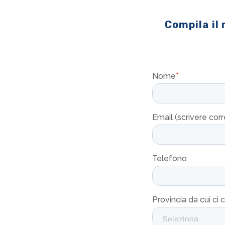
Compila il