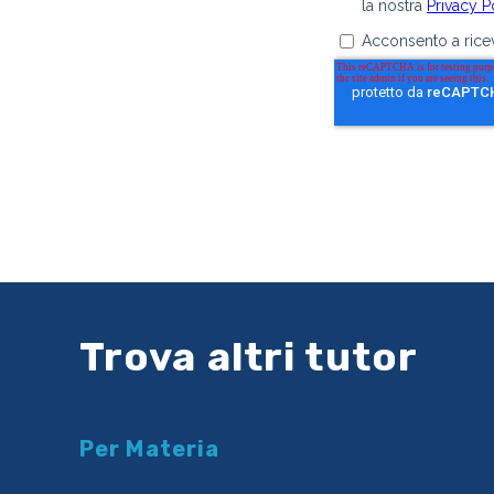
Trova altri tutor
Per Materia