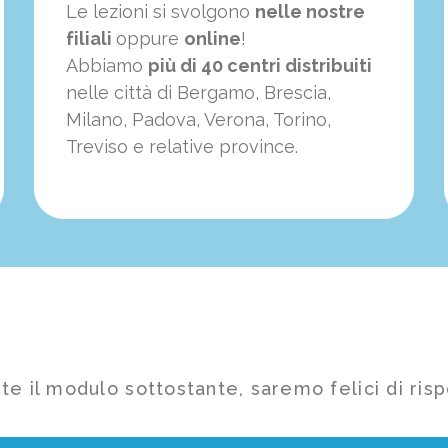
Le lezioni si svolgono
nelle nostre
filiali
oppure
online
!
Abbiamo
più di 40 centri distribuiti
nelle città di Bergamo, Brescia,
Milano, Padova, Verona, Torino,
Treviso e relative province.
te il modulo sottostante, saremo felici di risp