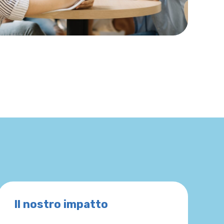
Il nostro impatto