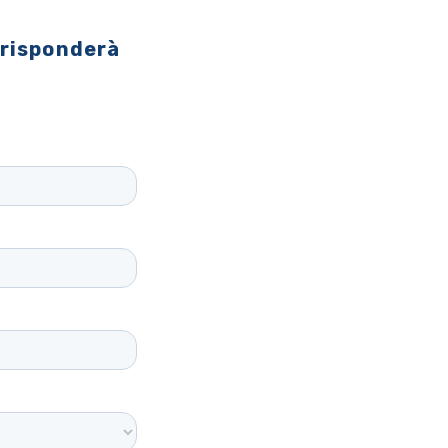
 risponderà