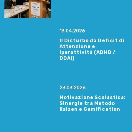
13.04.2026
Il Disturbo da Deficit di
Attenzione e
Iperattività (ADHD /
DDAI)
23.03.2026
Motivazione Scolastica:
Sinergie tra Metodo
Kaizen e Gamification