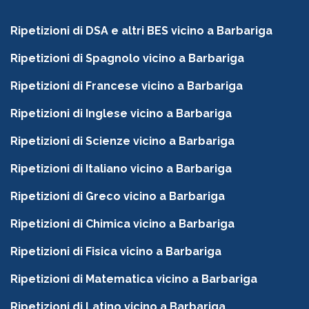
Ripetizioni di DSA e altri BES vicino a Barbariga
Ripetizioni di Spagnolo vicino a Barbariga
Ripetizioni di Francese vicino a Barbariga
Ripetizioni di Inglese vicino a Barbariga
Ripetizioni di Scienze vicino a Barbariga
Ripetizioni di Italiano vicino a Barbariga
Ripetizioni di Greco vicino a Barbariga
Ripetizioni di Chimica vicino a Barbariga
Ripetizioni di Fisica vicino a Barbariga
Ripetizioni di Matematica vicino a Barbariga
Ripetizioni di Latino vicino a Barbariga