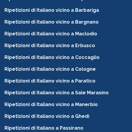
Ripetizioni di Italiano vicino a Barbariga
Ripetizioni di Italiano vicino a Bargnano
Ripetizioni di Italiano vicino a Maclodio
Ripetizioni di Italiano vicino a Erbusco
Ripetizioni di Italiano vicino a Coccaglio
Ripetizioni di Italiano vicino a Cologne
Ripetizioni di Italiano vicino a Paratico
Ripetizioni di Italiano vicino a Sale Marasino
Ripetizioni di Italiano vicino a Manerbio
Ripetizioni di Italiano vicino a Ghedi
Ripetizioni di Italiano a Passirano