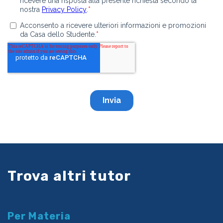
Trova altri tutor
Per Materia