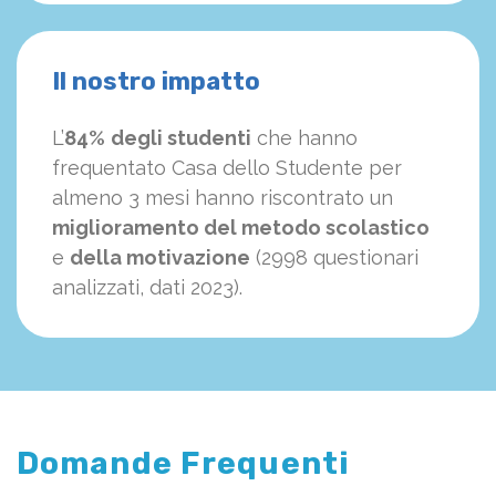
Il nostro impatto
L’
84%
degli studenti
che hanno
frequentato Casa dello Studente per
almeno 3 mesi hanno riscontrato un
miglioramento del metodo scolastico
e
della motivazione
(2998 questionari
analizzati, dati 2023).
Domande Frequenti