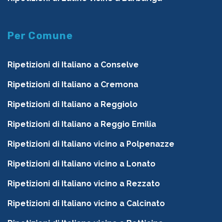
Per Comune
Ripetizioni di Italiano a Conselve
Ripetizioni di Italiano a Cremona
Ripetizioni di Italiano a Reggiolo
Ripetizioni di Italiano a Reggio Emilia
Ripetizioni di Italiano vicino a Polpenazze
Ripetizioni di Italiano vicino a Lonato
Ripetizioni di Italiano vicino a Rezzato
Ripetizioni di Italiano vicino a Calcinato