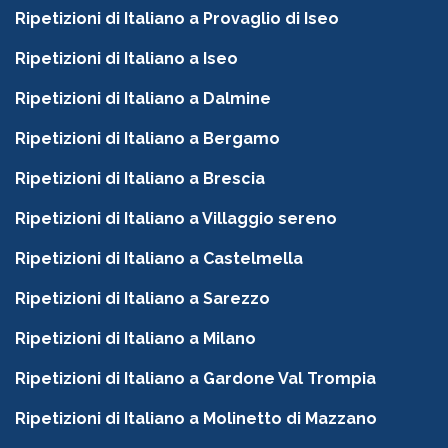
Ripetizioni di Italiano a Provaglio di Iseo
Ripetizioni di Italiano a Iseo
Ripetizioni di Italiano a Dalmine
Ripetizioni di Italiano a Bergamo
Ripetizioni di Italiano a Brescia
Ripetizioni di Italiano a Villaggio sereno
Ripetizioni di Italiano a Castelmella
Ripetizioni di Italiano a Sarezzo
Ripetizioni di Italiano a Milano
Ripetizioni di Italiano a Gardone Val Trompia
Ripetizioni di Italiano a Molinetto di Mazzano