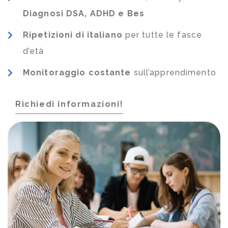
Diagnosi DSA, ADHD e Bes
Ripetizioni di italiano
per tutte le fasce
d’età
Monitoraggio costante
sull’apprendimento
Richiedi informazioni!