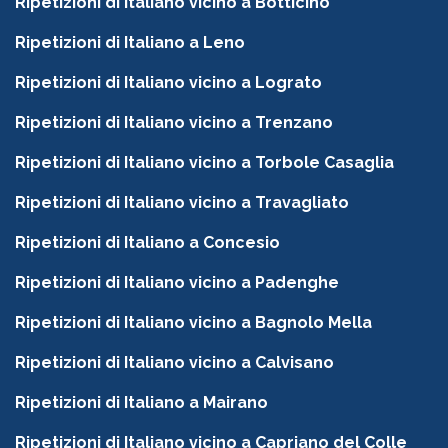
Ripetizioni di Italiano vicino a Botticino
Ripetizioni di Italiano a Leno
Ripetizioni di Italiano vicino a Lograto
Ripetizioni di Italiano vicino a Trenzano
Ripetizioni di Italiano vicino a Torbole Casaglia
Ripetizioni di Italiano vicino a Travagliato
Ripetizioni di Italiano a Concesio
Ripetizioni di Italiano vicino a Padenghe
Ripetizioni di Italiano vicino a Bagnolo Mella
Ripetizioni di Italiano vicino a Calvisano
Ripetizioni di Italiano a Mairano
Ripetizioni di Italiano vicino a Capriano del Colle