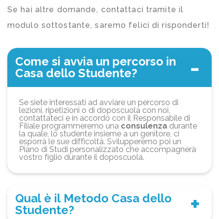
Se hai altre domande, contattaci tramite il
modulo sottostante, saremo felici di risponderti!
Come si avvia un percorso in
Casa dello Studente?
Se siete interessati ad avviare un percorso di
lezioni, ripetizioni o di doposcuola con noi,
contattateci e in accordo con il Responsabile di
Filiale programmeremo una
consulenza
durante
la quale, lo studente insieme a un genitore, ci
esporrà le sue difficoltà. Svilupperemo poi un
Piano di Studi personalizzato che accompagnerà
vostro figlio durante il doposcuola.
Qual è il Metodo Casa dello
Studente?