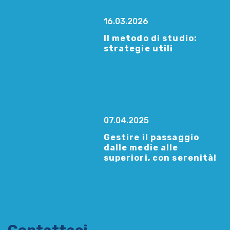
16.03.2026
Il metodo di studio:
strategie utili
07.04.2025
Gestire il passaggio
dalle medie alle
superiori, con serenità!