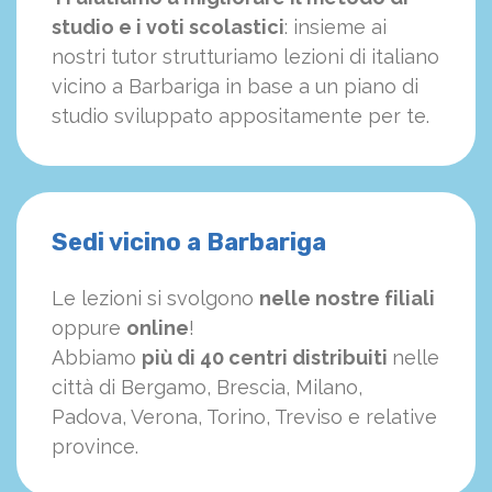
studio e i voti scolastici
: insieme ai
nostri tutor strutturiamo
le
zioni di italiano
vicino a Barbariga in base a un piano di
studio sviluppato appositamente per te.
Sedi vicino a Barbariga
Le lezioni si svolgono
nelle nostre filiali
oppure
online
!
Abbiamo
più di 40 centri distribuiti
nelle
città di Bergamo, Brescia, Milano,
Padova, Verona, Torino, Treviso e relative
province.