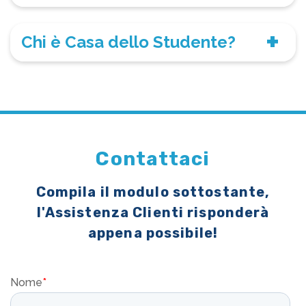
Chi è Casa dello Studente?
Contattaci
Compila il modulo sottostante,
l'Assistenza Clienti risponderà
appena possibile!