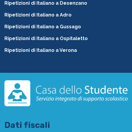
Ripetizioni di Italiano a Desenzano
Ripetizioni di Italiano a Adro
Ripetizioni di Italiano a Gussago
Ripetizioni di Italiano a Ospitaletto
Ripetizioni di Italiano a Verona
Dati fiscali