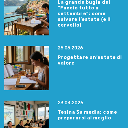
La grande bugia del
“Faccio tutto a
settembre”: come
salvare l’estate (e il
cervello)
25.05.2026
Progettare un’estate di
valore
23.04.2026
Tesina 3a media: come
prepararsi al meglio