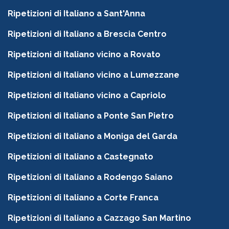
Ripetizioni di Italiano a Sant'Anna
Ripetizioni di Italiano a Brescia Centro
Ripetizioni di Italiano vicino a Rovato
Ripetizioni di Italiano vicino a Lumezzane
Ripetizioni di Italiano vicino a Capriolo
Ripetizioni di Italiano a Ponte San Pietro
Ripetizioni di Italiano a Moniga del Garda
Ripetizioni di Italiano a Castegnato
Ripetizioni di Italiano a Rodengo Saiano
Ripetizioni di Italiano a Corte Franca
Ripetizioni di Italiano a Cazzago San Martino