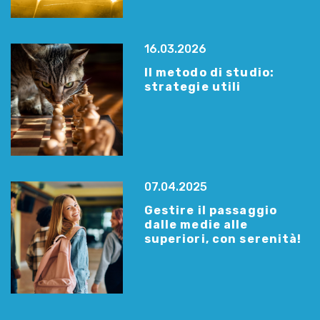
16.03.2026
Il metodo di studio:
strategie utili
07.04.2025
Gestire il passaggio
dalle medie alle
superiori, con serenità!