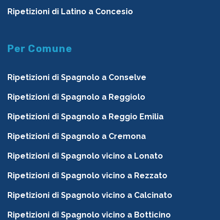
Ripetizioni di Latino a Concesio
Per Comune
Ripetizioni di Spagnolo a Conselve
Ripetizioni di Spagnolo a Reggiolo
Ripetizioni di Spagnolo a Reggio Emilia
Ripetizioni di Spagnolo a Cremona
Ripetizioni di Spagnolo vicino a Lonato
Ripetizioni di Spagnolo vicino a Rezzato
Ripetizioni di Spagnolo vicino a Calcinato
Ripetizioni di Spagnolo vicino a Botticino