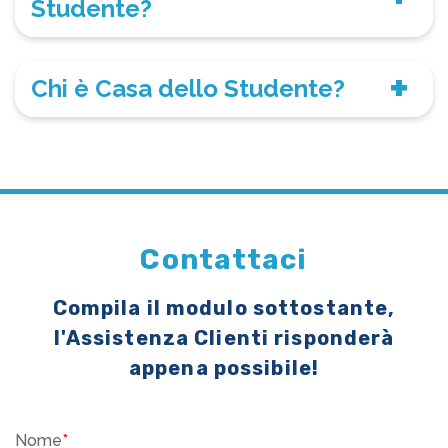
Studente?
Chi è Casa dello Studente?
Contattaci
Compila il modulo sottostante,
l'Assistenza Clienti risponderà
appena possibile!