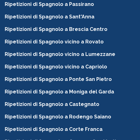
Ripetizioni di Spagnolo a Passirano
Ripetizioni di Spagnolo a Sant'Anna
Ripetizioni di Spagnolo a Brescia Centro
Ripetizioni di Spagnolo vicino a Rovato
Ripetizioni di Spagnolo vicino a Lumezzane
Ripetizioni di Spagnolo vicino a Capriolo
Ripetizioni di Spagnolo a Ponte San Pietro
Ripetizioni di Spagnolo a Moniga del Garda
Ripetizioni di Spagnolo a Castegnato
Ripetizioni di Spagnolo a Rodengo Saiano
Ripetizioni di Spagnolo a Corte Franca