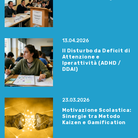
13.04.2026
Il Disturbo da Deficit di
Attenzione e
Iperattività (ADHD /
DDAI)
23.03.2026
Motivazione Scolastica:
Sinergie tra Metodo
Kaizen e Gamification