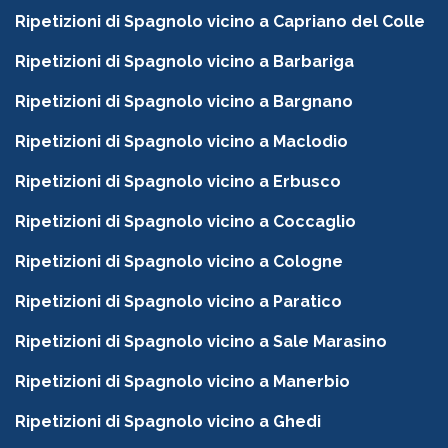
Ripetizioni di Spagnolo vicino a Capriano del Colle
Ripetizioni di Spagnolo vicino a Barbariga
Ripetizioni di Spagnolo vicino a Bargnano
Ripetizioni di Spagnolo vicino a Maclodio
Ripetizioni di Spagnolo vicino a Erbusco
Ripetizioni di Spagnolo vicino a Coccaglio
Ripetizioni di Spagnolo vicino a Cologne
Ripetizioni di Spagnolo vicino a Paratico
Ripetizioni di Spagnolo vicino a Sale Marasino
Ripetizioni di Spagnolo vicino a Manerbio
Ripetizioni di Spagnolo vicino a Ghedi