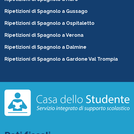
Ripetizioni di Spagnolo a Gussago
Ripetizioni di Spagnolo a Ospitaletto
Ripetizioni di Spagnolo a Verona
Ripetizioni di Spagnolo a Dalmine
Ripetizioni di Spagnolo a Gardone Val Trompia