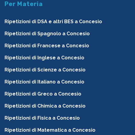
Per Materia
Ripetizioni di DSA e altri BES a Concesio
Ripetizioni di Spagnolo a Concesio
Ripetizioni di Francese a Concesio
Ripetizioni di Inglese a Concesio
Ripetizioni di Scienze a Concesio
Ripetizioni di Italiano a Concesio
Ripetizioni di Greco a Concesio
Ripetizioni di Chimica a Concesio
Ripetizioni di Fisica a Concesio
Ripetizioni di Matematica a Concesio