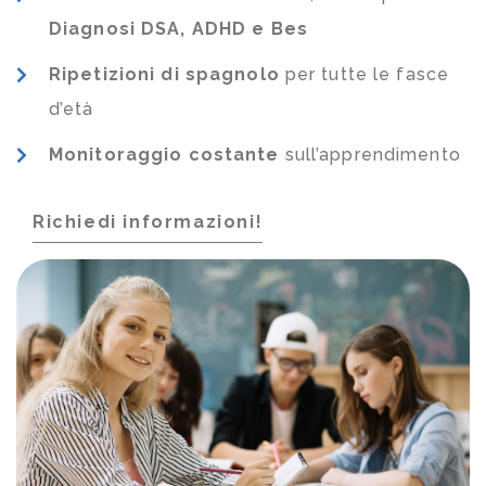
Diagnosi DSA, ADHD e Bes
Ripetizioni di spagnolo
per tutte le fasce
d’età
Monitoraggio costante
sull’apprendimento
Richiedi informazioni!