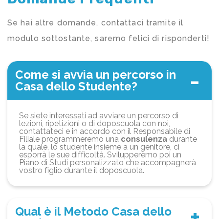
Se hai altre domande, contattaci tramite il
modulo sottostante, saremo felici di risponderti!
Come si avvia un percorso in
Casa dello Studente?
Se siete interessati ad avviare un percorso di
lezioni, ripetizioni o di doposcuola con noi,
contattateci e in accordo con il Responsabile di
Filiale programmeremo una
consulenza
durante
la quale, lo studente insieme a un genitore, ci
esporrà le sue difficoltà. Svilupperemo poi un
Piano di Studi personalizzato che accompagnerà
vostro figlio durante il doposcuola.
Qual è il Metodo Casa dello