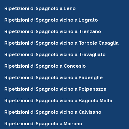
Ripetizioni di Spagnolo a Leno
Ripetizioni di Spagnolo vicino a Lograto
Ripetizioni di Spagnolo vicino a Trenzano
Ripetizioni di Spagnolo vicino a Torbole Casaglia
Ripetizioni di Spagnolo vicino a Travagliato
Ripetizioni di Spagnolo a Concesio
Ripetizioni di Spagnolo vicino a Padenghe
Ripetizioni di Spagnolo vicino a Polpenazze
Ripetizioni di Spagnolo vicino a Bagnolo Mella
Ripetizioni di Spagnolo vicino a Calvisano
Ripetizioni di Spagnolo a Mairano