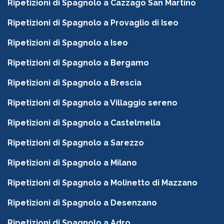
Ripetizioni di Spagnolo a Cazzago San Martino
Ripetizioni di Spagnolo a Provaglio di Iseo
Ripetizioni di Spagnolo a Iseo
Ripetizioni di Spagnolo a Bergamo
Ripetizioni di Spagnolo a Brescia
Ripetizioni di Spagnolo a Villaggio sereno
Ripetizioni di Spagnolo a Castelmella
Ripetizioni di Spagnolo a Sarezzo
Ripetizioni di Spagnolo a Milano
Ripetizioni di Spagnolo a Molinetto di Mazzano
Ripetizioni di Spagnolo a Desenzano
Ripetizioni di Spagnolo a Adro