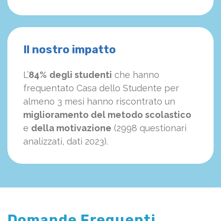
Il nostro impatto
L’
84%
degli studenti
che hanno
frequentato Casa dello Studente per
almeno 3 mesi hanno riscontrato un
miglioramento del metodo scolastico
e
della motivazione
(2998 questionari
analizzati, dati 2023).
Domande Frequenti