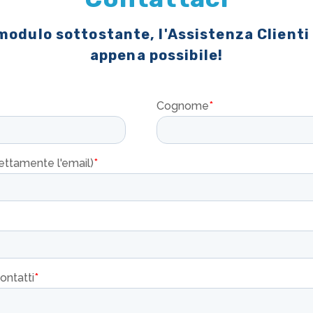
 modulo sottostante, l'Assistenza Clienti
appena possibile!