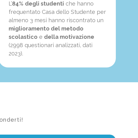
L’
84%
degli studenti
che hanno
frequentato Casa dello Studente per
almeno 3 mesi hanno riscontrato un
miglioramento del metodo
scolastico
e
della motivazione
(2998 questionari analizzati, dati
2023).
onderti!