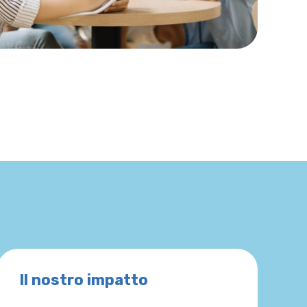
Il nostro impatto