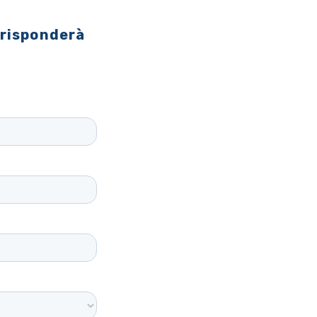
 risponderà