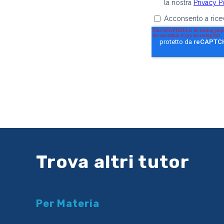
Trova altri tutor
Per Materia