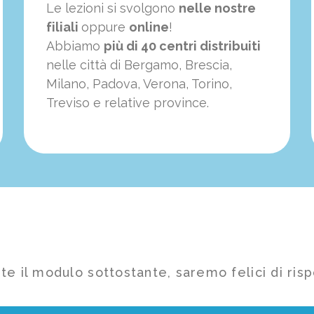
Le lezioni si svolgono
nelle nostre
filiali
oppure
online
!
Abbiamo
più di 40 centri distribuiti
nelle città di Bergamo, Brescia,
Milano, Padova, Verona, Torino,
Treviso e relative province.
te il modulo sottostante, saremo felici di risp