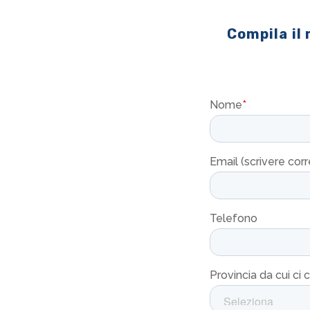
Compila il