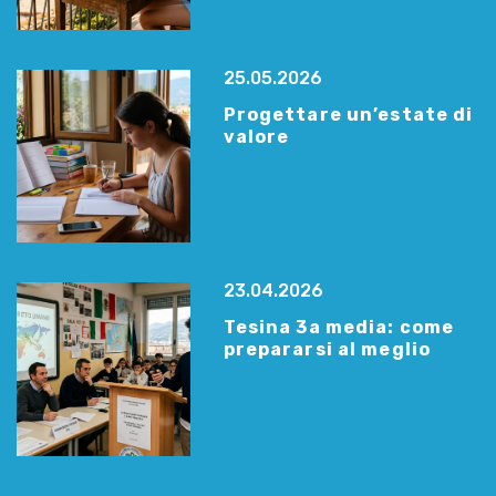
25.05.2026
Progettare un’estate di
valore
23.04.2026
Tesina 3a media: come
prepararsi al meglio