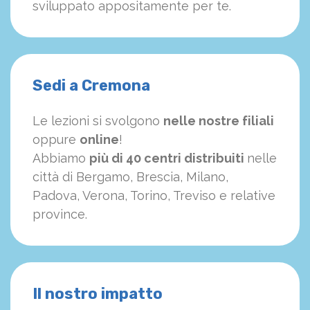
sviluppato appositamente per te.
Sedi a Cremona
Le lezioni si svolgono
nelle nostre filiali
oppure
online
!
Abbiamo
più di 40 centri distribuiti
nelle
città di Bergamo, Brescia, Milano,
Padova, Verona, Torino, Treviso e relative
province.
Il nostro impatto