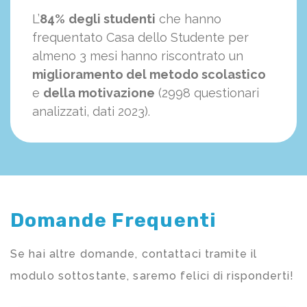
L’
84%
degli studenti
che hanno
frequentato Casa dello Studente per
almeno 3 mesi hanno riscontrato un
miglioramento del metodo scolastico
e
della motivazione
(2998 questionari
analizzati, dati 2023).
Domande Frequenti
Se hai altre domande, contattaci tramite il
modulo sottostante, saremo felici di risponderti!