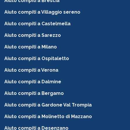
Aiuto compiti a Brescia
Aiuto compiti a Villaggio sereno
Aiuto compiti a Castelmella
Aiuto compiti a Sarezzo
Aiuto compiti a Milano
Aiuto compiti a Ospitaletto
Aiuto compiti a Verona
Aiuto compiti a Dalmine
Aiuto compiti a Bergamo
Aiuto compiti a Gardone Val Trompia
Aiuto compiti a Molinetto di Mazzano
Aiuto compiti a Desenzano