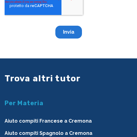
Trova altri tutor
Per Materia
Aiuto compiti Francese a Cremona
Aiuto compiti Spagnolo a Cremona