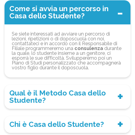
Come si avvia un percorso in
Casa dello Studente?
Se siete interessati ad avviare un percorso di
lezioni, ripetizioni o di doposcuola con noi,
contattateci e in accordo con il Responsabile di
Filiale programmeremo una
consulenza
durante
la quale, lo studente insieme a un genitore, ci
esporrà le sue difficoltà. Svilupperemo poi un
Piano di Studi personalizzato che accompagnerà
vostro figlio durante il doposcuola.
Qual è il Metodo Casa dello
Studente?
Chi è Casa dello Studente?