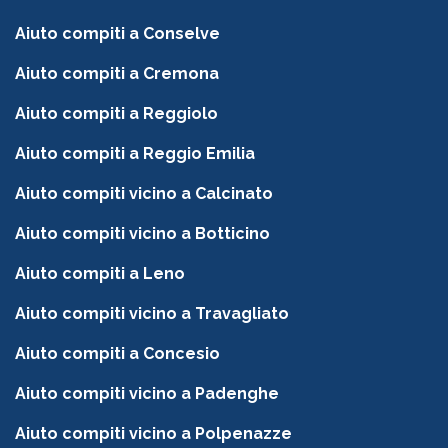
Aiuto compiti a Conselve
Aiuto compiti a Cremona
Aiuto compiti a Reggiolo
Aiuto compiti a Reggio Emilia
Aiuto compiti vicino a Calcinato
Aiuto compiti vicino a Botticino
Aiuto compiti a Leno
Aiuto compiti vicino a Travagliato
Aiuto compiti a Concesio
Aiuto compiti vicino a Padenghe
Aiuto compiti vicino a Polpenazze