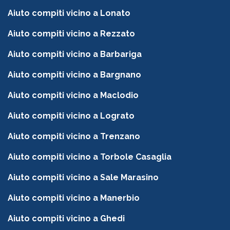
Aiuto compiti vicino a Lonato
Aiuto compiti vicino a Rezzato
Aiuto compiti vicino a Barbariga
Aiuto compiti vicino a Bargnano
Aiuto compiti vicino a Maclodio
Aiuto compiti vicino a Lograto
Aiuto compiti vicino a Trenzano
Aiuto compiti vicino a Torbole Casaglia
Aiuto compiti vicino a Sale Marasino
Aiuto compiti vicino a Manerbio
Aiuto compiti vicino a Ghedi