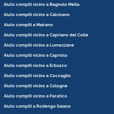
Aiuto compiti vicino a Bagnolo Mella
Aiuto compiti vicino a Calvisano
Aiuto compiti a Mairano
Aiuto compiti vicino a Capriano del Colle
Aiuto compiti vicino a Lumezzane
Aiuto compiti vicino a Capriolo
Aiuto compiti vicino a Erbusco
Aiuto compiti vicino a Coccaglio
Aiuto compiti vicino a Cologne
Aiuto compiti vicino a Paratico
Aiuto compiti a Rodengo Saiano