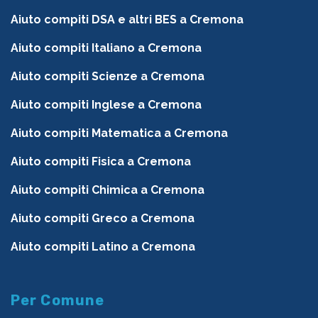
Aiuto compiti DSA e altri BES a Cremona
Aiuto compiti Italiano a Cremona
Aiuto compiti Scienze a Cremona
Aiuto compiti Inglese a Cremona
Aiuto compiti Matematica a Cremona
Aiuto compiti Fisica a Cremona
Aiuto compiti Chimica a Cremona
Aiuto compiti Greco a Cremona
Aiuto compiti Latino a Cremona
Per Comune