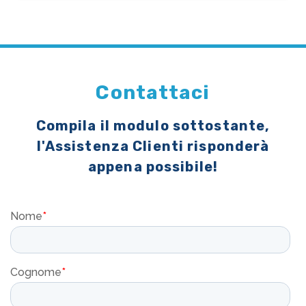
Contattaci
Compila il modulo sottostante,
l'Assistenza Clienti risponderà
appena possibile!