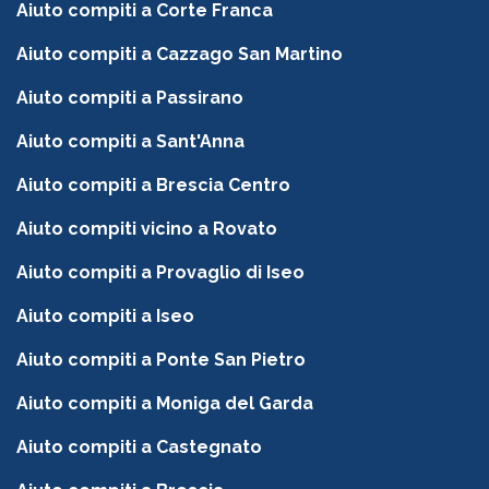
Aiuto compiti a Corte Franca
Aiuto compiti a Cazzago San Martino
Aiuto compiti a Passirano
Aiuto compiti a Sant'Anna
Aiuto compiti a Brescia Centro
Aiuto compiti vicino a Rovato
Aiuto compiti a Provaglio di Iseo
Aiuto compiti a Iseo
Aiuto compiti a Ponte San Pietro
Aiuto compiti a Moniga del Garda
Aiuto compiti a Castegnato