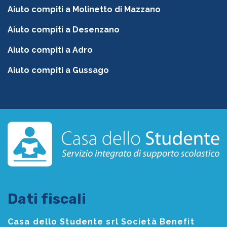
Aiuto compiti a Molinetto di Mazzano
Aiuto compiti a Desenzano
Aiuto compiti a Adro
Aiuto compiti a Gussago
Dati fiscali
Casa dello Studente srl Società Benefit