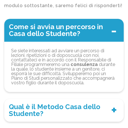
modulo sottostante, saremo felici di risponderti!
Come si avvia un percorso in
Casa dello Studente?
Se siete interessati ad avviare un percorso di
lezioni, ripetizioni o di doposcuola con noi,
contattateci e in accordo con il Responsabile di
Filiale programmeremo una
consulenza
durante
la quale, lo studente insieme a un genitore, ci
esporrà le sue difficoltà. Svilupperemo poi un
Piano di Studi personalizzato che accompagnerà
vostro figlio durante il doposcuola.
Qual è il Metodo Casa dello
Studente?