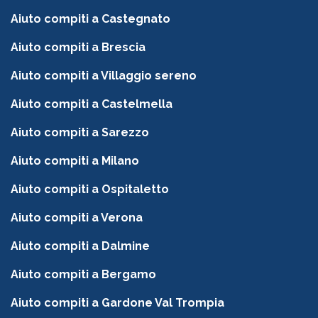
Aiuto compiti a Castegnato
Aiuto compiti a Brescia
Aiuto compiti a Villaggio sereno
Aiuto compiti a Castelmella
Aiuto compiti a Sarezzo
Aiuto compiti a Milano
Aiuto compiti a Ospitaletto
Aiuto compiti a Verona
Aiuto compiti a Dalmine
Aiuto compiti a Bergamo
Aiuto compiti a Gardone Val Trompia