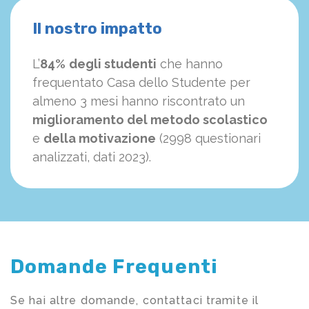
Il nostro impatto
L’
84%
degli studenti
che hanno
frequentato Casa dello Studente per
almeno 3 mesi hanno riscontrato un
miglioramento del metodo scolastico
e
della motivazione
(2998 questionari
analizzati, dati 2023).
Domande Frequenti
Se hai altre domande, contattaci tramite il