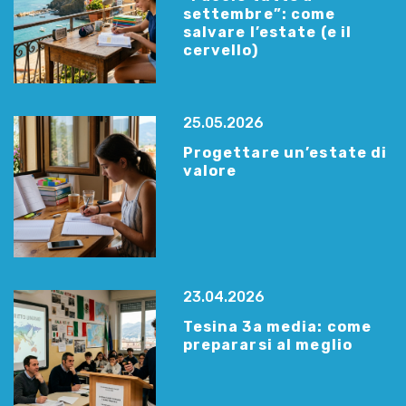
settembre”: come
salvare l’estate (e il
cervello)
25.05.2026
Progettare un’estate di
valore
23.04.2026
Tesina 3a media: come
prepararsi al meglio