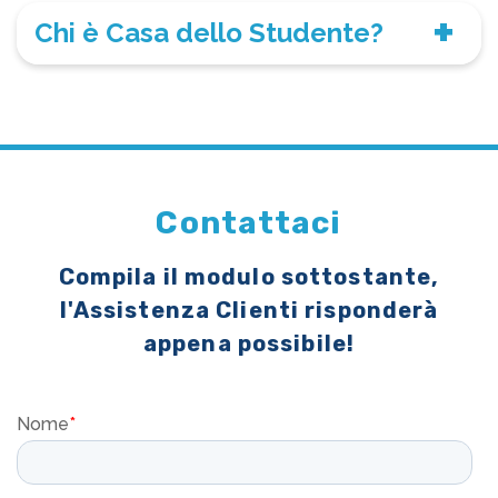
Chi è Casa dello Studente?
Contattaci
Compila il modulo sottostante,
l'Assistenza Clienti risponderà
appena possibile!