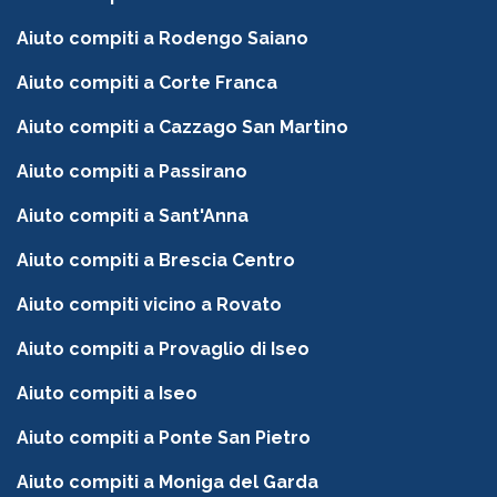
Aiuto compiti a Rodengo Saiano
Aiuto compiti a Corte Franca
Aiuto compiti a Cazzago San Martino
Aiuto compiti a Passirano
Aiuto compiti a Sant'Anna
Aiuto compiti a Brescia Centro
Aiuto compiti vicino a Rovato
Aiuto compiti a Provaglio di Iseo
Aiuto compiti a Iseo
Aiuto compiti a Ponte San Pietro
Aiuto compiti a Moniga del Garda