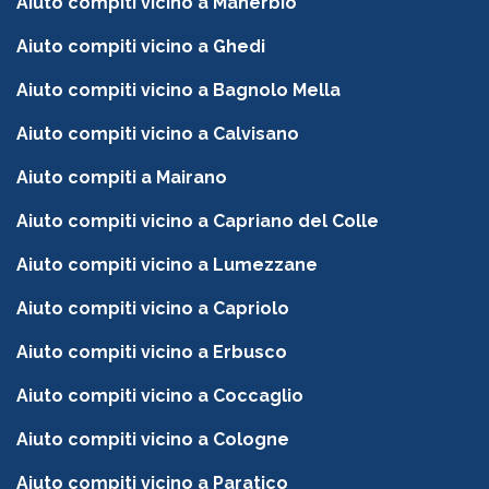
Aiuto compiti vicino a Manerbio
Aiuto compiti vicino a Ghedi
Aiuto compiti vicino a Bagnolo Mella
Aiuto compiti vicino a Calvisano
Aiuto compiti a Mairano
Aiuto compiti vicino a Capriano del Colle
Aiuto compiti vicino a Lumezzane
Aiuto compiti vicino a Capriolo
Aiuto compiti vicino a Erbusco
Aiuto compiti vicino a Coccaglio
Aiuto compiti vicino a Cologne
Aiuto compiti vicino a Paratico