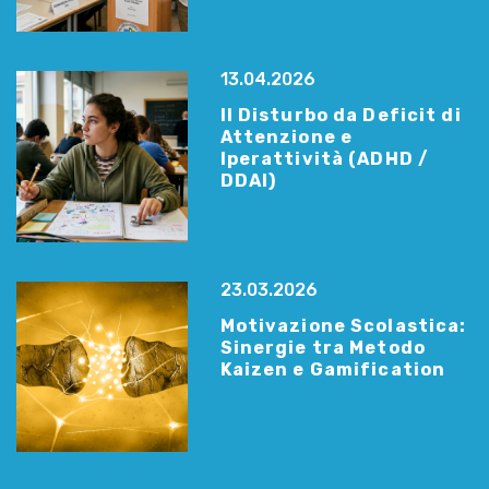
13.04.2026
Il Disturbo da Deficit di
Attenzione e
Iperattività (ADHD /
DDAI)
23.03.2026
Motivazione Scolastica:
Sinergie tra Metodo
Kaizen e Gamification