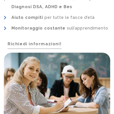
Diagnosi DSA, ADHD e Bes
Aiuto compiti
per tutte le fasce d’età
Monitoraggio costante
sull’apprendimento
Richiedi informazioni!