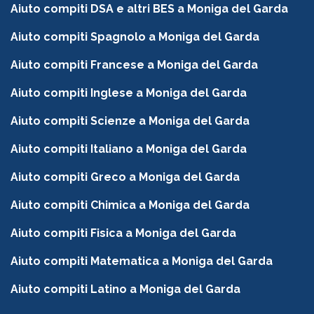
Aiuto compiti DSA e altri BES a Moniga del Garda
Aiuto compiti Spagnolo a Moniga del Garda
Aiuto compiti Francese a Moniga del Garda
Aiuto compiti Inglese a Moniga del Garda
Aiuto compiti Scienze a Moniga del Garda
Aiuto compiti Italiano a Moniga del Garda
Aiuto compiti Greco a Moniga del Garda
Aiuto compiti Chimica a Moniga del Garda
Aiuto compiti Fisica a Moniga del Garda
Aiuto compiti Matematica a Moniga del Garda
Aiuto compiti Latino a Moniga del Garda