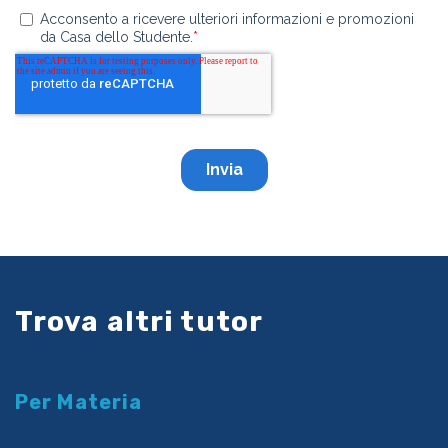
Trova altri tutor
Per Materia