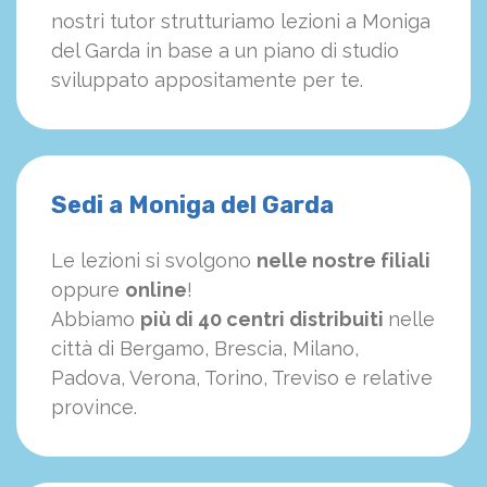
nostri tutor strutturiamo
le
zioni a Moniga
del Garda in base a un piano di studio
sviluppato appositamente per te.
Sedi a Moniga del Garda
Le lezioni si svolgono
nelle nostre filiali
oppure
online
!
Abbiamo
più di 40 centri distribuiti
nelle
città di Bergamo, Brescia, Milano,
Padova, Verona, Torino, Treviso e relative
province.