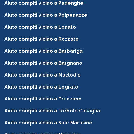
Aiuto compiti vicino a Padenghe
Aiuto compiti vicino a Polpenazze
Aiuto compiti vicino a Lonato
Aiuto compiti vicino a Rezzato
Aiuto compiti vicino a Barbariga
Aiuto compiti vicino a Bargnano
Aiuto compiti vicino a Maclodio
Aiuto compiti vicino a Lograto
Aiuto compiti vicino a Trenzano
Aiuto compiti vicino a Torbole Casaglia
Aiuto compiti vicino a Sale Marasino