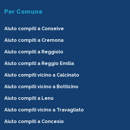
Per Comune
Aiuto compiti a Conselve
Aiuto compiti a Cremona
Aiuto compiti a Reggiolo
Aiuto compiti a Reggio Emilia
Aiuto compiti vicino a Calcinato
Aiuto compiti vicino a Botticino
Aiuto compiti a Leno
Aiuto compiti vicino a Travagliato
Aiuto compiti a Concesio