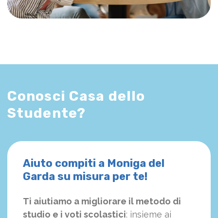
Conosci Casa dello
Studente?
Aiuto compiti a Moniga del
Garda su misura per te!
Ti aiutiamo a migliorare il metodo di
studio e i voti scolastici
: insieme ai