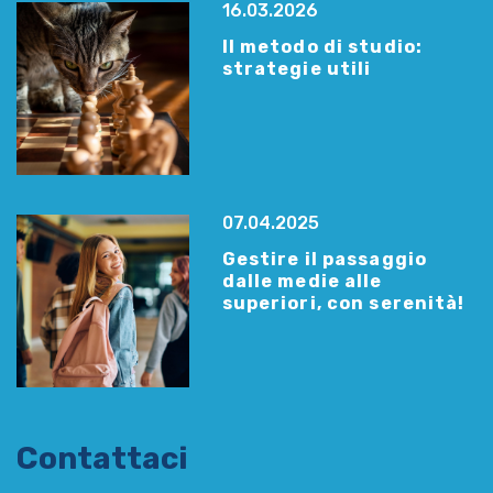
16.03.2026
Il metodo di studio:
strategie utili
07.04.2025
Gestire il passaggio
dalle medie alle
superiori, con serenità!
Contattaci