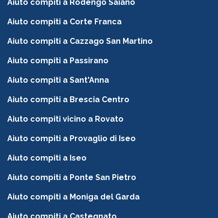
Aiuto compiti a Rodengo Saiano
Aiuto compiti a Corte Franca
Aiuto compiti a Cazzago San Martino
Aiuto compiti a Passirano
Aiuto compiti a Sant'Anna
Aiuto compiti a Brescia Centro
Aiuto compiti vicino a Rovato
Aiuto compiti a Provaglio di Iseo
Aiuto compiti a Iseo
Aiuto compiti a Ponte San Pietro
Aiuto compiti a Moniga del Garda
Aiuto compiti a Castegnato