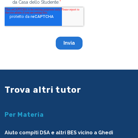
Trova altri tutor
Per Materia
Aiuto compiti DSA e altri BES vicino a Ghedi