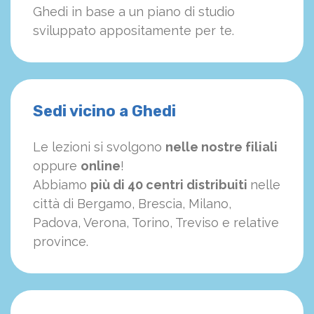
Ghedi in base a un piano di studio
sviluppato appositamente per te.
Sedi vicino a Ghedi
Le lezioni si svolgono
nelle nostre filiali
oppure
online
!
Abbiamo
più di 40 centri distribuiti
nelle
città di Bergamo, Brescia, Milano,
Padova, Verona, Torino, Treviso e relative
province.