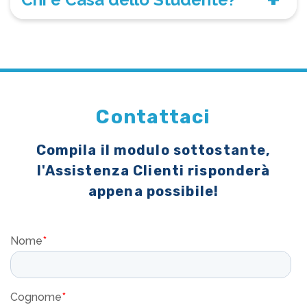
Contattaci
Compila il modulo sottostante,
l'Assistenza Clienti risponderà
appena possibile!