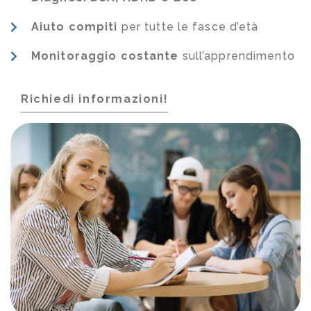
Aiuto compiti
per tutte le fasce d’età
Monitoraggio costante
sull’apprendimento
Richiedi informazioni!