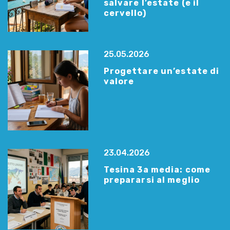
salvare l’estate (e il
cervello)
25.05.2026
Progettare un’estate di
valore
23.04.2026
Tesina 3a media: come
prepararsi al meglio