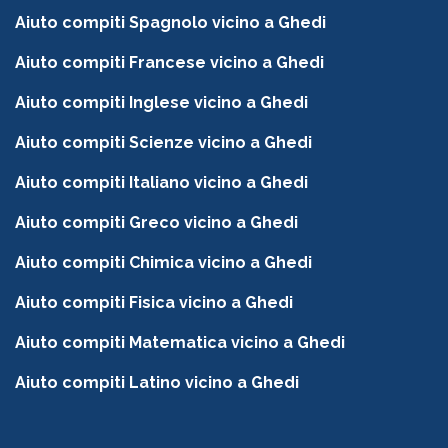
Aiuto compiti Spagnolo vicino a Ghedi
Aiuto compiti Francese vicino a Ghedi
Aiuto compiti Inglese vicino a Ghedi
Aiuto compiti Scienze vicino a Ghedi
Aiuto compiti Italiano vicino a Ghedi
Aiuto compiti Greco vicino a Ghedi
Aiuto compiti Chimica vicino a Ghedi
Aiuto compiti Fisica vicino a Ghedi
Aiuto compiti Matematica vicino a Ghedi
Aiuto compiti Latino vicino a Ghedi