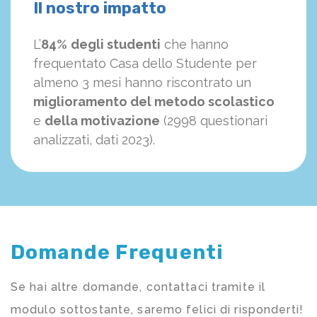
Il nostro impatto
L’
84%
degli studenti
che hanno
frequentato Casa dello Studente per
almeno 3 mesi hanno riscontrato un
miglioramento del metodo scolastico
e
della motivazione
(2998 questionari
analizzati, dati 2023).
Domande Frequenti
Se hai altre domande, contattaci tramite il
modulo sottostante, saremo felici di risponderti!