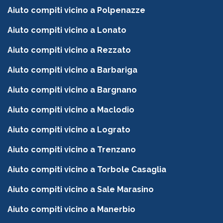
Aiuto compiti vicino a Polpenazze
Aiuto compiti vicino a Lonato
Aiuto compiti vicino a Rezzato
Aiuto compiti vicino a Barbariga
Aiuto compiti vicino a Bargnano
Aiuto compiti vicino a Maclodio
Aiuto compiti vicino a Lograto
Aiuto compiti vicino a Trenzano
Aiuto compiti vicino a Torbole Casaglia
Aiuto compiti vicino a Sale Marasino
Aiuto compiti vicino a Manerbio