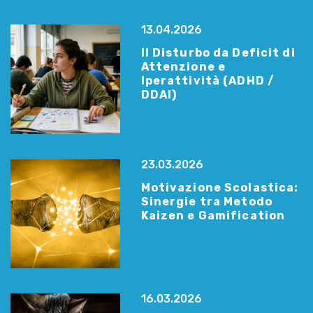
13.04.2026
Il Disturbo da Deficit di
Attenzione e
Iperattività (ADHD /
DDAI)
23.03.2026
Motivazione Scolastica:
Sinergie tra Metodo
Kaizen e Gamification
16.03.2026