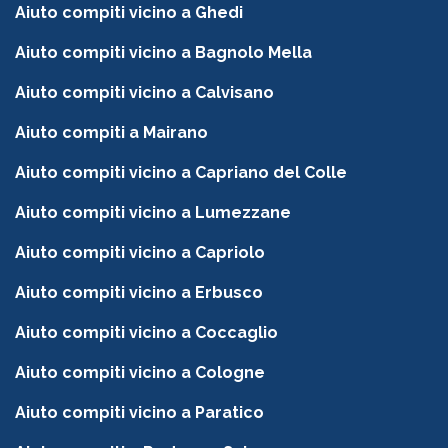
Aiuto compiti vicino a Ghedi
Aiuto compiti vicino a Bagnolo Mella
Aiuto compiti vicino a Calvisano
Aiuto compiti a Mairano
Aiuto compiti vicino a Capriano del Colle
Aiuto compiti vicino a Lumezzane
Aiuto compiti vicino a Capriolo
Aiuto compiti vicino a Erbusco
Aiuto compiti vicino a Coccaglio
Aiuto compiti vicino a Cologne
Aiuto compiti vicino a Paratico