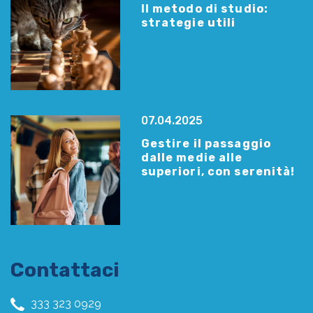
Il metodo di studio:
strategie utili
07.04.2025
Gestire il passaggio
dalle medie alle
superiori, con serenità!
Contattaci
333 323 0929