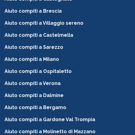
Aiuto compiti a Brescia
Aiuto compiti a Villaggio sereno
Aiuto compiti a Castelmella
Aiuto compiti a Sarezzo
Aiuto compiti a Milano
Aiuto compiti a Ospitaletto
Aiuto compiti a Verona
Aiuto compiti a Dalmine
Aiuto compiti a Bergamo
Aiuto compiti a Gardone Val Trompia
Aiuto compiti a Molinetto di Mazzano