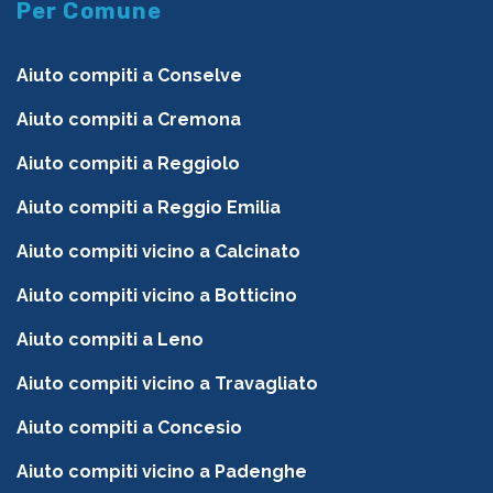
Per Comune
Aiuto compiti a Conselve
Aiuto compiti a Cremona
Aiuto compiti a Reggiolo
Aiuto compiti a Reggio Emilia
Aiuto compiti vicino a Calcinato
Aiuto compiti vicino a Botticino
Aiuto compiti a Leno
Aiuto compiti vicino a Travagliato
Aiuto compiti a Concesio
Aiuto compiti vicino a Padenghe