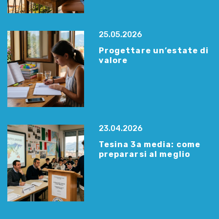
25.05.2026
Progettare un’estate di
valore
23.04.2026
Tesina 3a media: come
prepararsi al meglio