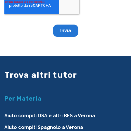
Trova altri tutor
Per Materia
Aiuto compiti DSA e altri BES a Verona
Aiuto compiti Spagnolo a Verona