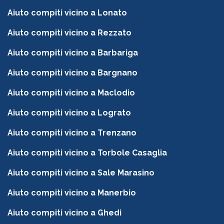
Aiuto compiti vicino a Lonato
Aiuto compiti vicino a Rezzato
Aiuto compiti vicino a Barbariga
Aiuto compiti vicino a Bargnano
Aiuto compiti vicino a Maclodio
Aiuto compiti vicino a Lograto
Aiuto compiti vicino a Trenzano
Aiuto compiti vicino a Torbole Casaglia
Aiuto compiti vicino a Sale Marasino
Aiuto compiti vicino a Manerbio
Aiuto compiti vicino a Ghedi