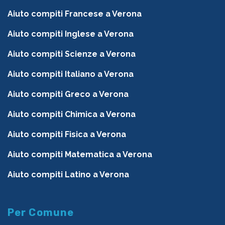
Aiuto compiti Francese a Verona
Aiuto compiti Inglese a Verona
Aiuto compiti Scienze a Verona
Aiuto compiti Italiano a Verona
Aiuto compiti Greco a Verona
Aiuto compiti Chimica a Verona
Aiuto compiti Fisica a Verona
Aiuto compiti Matematica a Verona
Aiuto compiti Latino a Verona
Per Comune