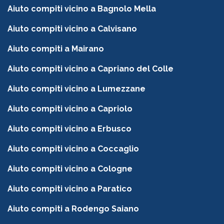
Aiuto compiti vicino a Bagnolo Mella
Aiuto compiti vicino a Calvisano
Aiuto compiti a Mairano
Aiuto compiti vicino a Capriano del Colle
Aiuto compiti vicino a Lumezzane
Aiuto compiti vicino a Capriolo
Aiuto compiti vicino a Erbusco
Aiuto compiti vicino a Coccaglio
Aiuto compiti vicino a Cologne
Aiuto compiti vicino a Paratico
Aiuto compiti a Rodengo Saiano