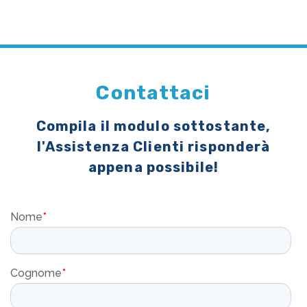
Contattaci
Compila il modulo sottostante,
l'Assistenza Clienti risponderà
appena possibile!