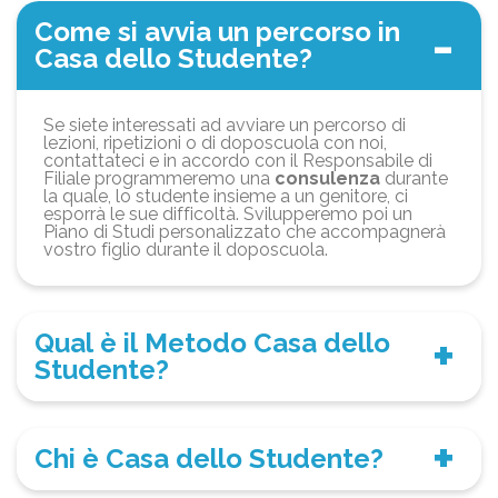
Come si avvia un percorso in
Casa dello Studente?
Se siete interessati ad avviare un percorso di
lezioni, ripetizioni o di doposcuola con noi,
contattateci e in accordo con il Responsabile di
Filiale programmeremo una
consulenza
durante
la quale, lo studente insieme a un genitore, ci
esporrà le sue difficoltà. Svilupperemo poi un
Piano di Studi personalizzato che accompagnerà
vostro figlio durante il doposcuola.
Qual è il Metodo Casa dello
Studente?
Chi è Casa dello Studente?