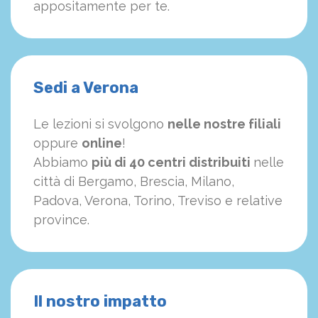
appositamente per te.
Sedi a Verona
Le lezioni si svolgono
nelle nostre filiali
oppure
online
!
Abbiamo
più di 40 centri distribuiti
nelle
città di Bergamo, Brescia, Milano,
Padova, Verona, Torino, Treviso e relative
province.
Il nostro impatto