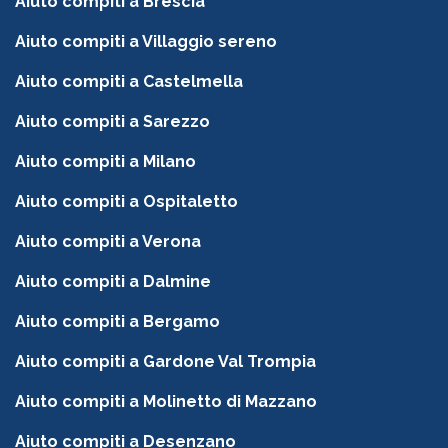
Aiuto compiti a Brescia
Aiuto compiti a Villaggio sereno
Aiuto compiti a Castelmella
Aiuto compiti a Sarezzo
Aiuto compiti a Milano
Aiuto compiti a Ospitaletto
Aiuto compiti a Verona
Aiuto compiti a Dalmine
Aiuto compiti a Bergamo
Aiuto compiti a Gardone Val Trompia
Aiuto compiti a Molinetto di Mazzano
Aiuto compiti a Desenzano