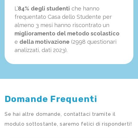
L’
84%
degli studenti
che hanno
frequentato Casa dello Studente per
almeno 3 mesi hanno riscontrato un
miglioramento del metodo scolastico
e
della motivazione
(2998 questionari
analizzati, dati 2023).
Domande Frequenti
Se hai altre domande, contattaci tramite il
modulo sottostante, saremo felici di risponderti!