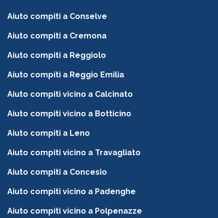
Aiuto compiti a Conselve
Aiuto compiti a Cremona
Aiuto compiti a Reggiolo
Aiuto compiti a Reggio Emilia
Aiuto compiti vicino a Calcinato
Aiuto compiti vicino a Botticino
Aiuto compiti a Leno
Aiuto compiti vicino a Travagliato
Aiuto compiti a Concesio
Aiuto compiti vicino a Padenghe
Aiuto compiti vicino a Polpenazze