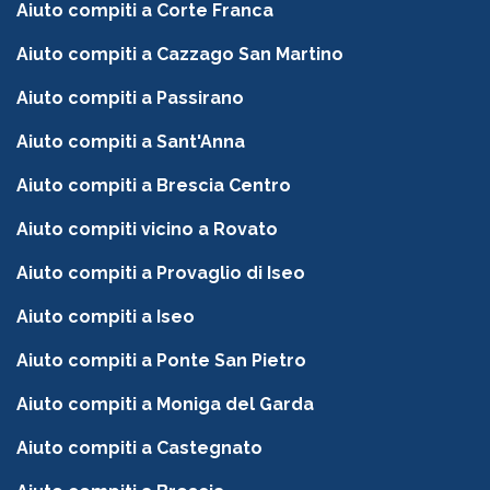
Aiuto compiti a Corte Franca
Aiuto compiti a Cazzago San Martino
Aiuto compiti a Passirano
Aiuto compiti a Sant'Anna
Aiuto compiti a Brescia Centro
Aiuto compiti vicino a Rovato
Aiuto compiti a Provaglio di Iseo
Aiuto compiti a Iseo
Aiuto compiti a Ponte San Pietro
Aiuto compiti a Moniga del Garda
Aiuto compiti a Castegnato