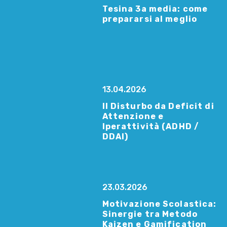
Tesina 3a media: come
prepararsi al meglio
13.04.2026
Il Disturbo da Deficit di
Attenzione e
Iperattività (ADHD /
DDAI)
23.03.2026
Motivazione Scolastica:
Sinergie tra Metodo
Kaizen e Gamification