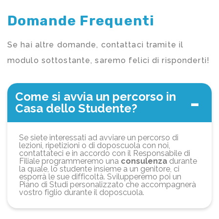
Domande Frequenti
Se hai altre domande, contattaci tramite il
modulo sottostante, saremo felici di risponderti!
Come si avvia un percorso in
Casa dello Studente?
Se siete interessati ad avviare un percorso di
lezioni, ripetizioni o di doposcuola con noi,
contattateci e in accordo con il Responsabile di
Filiale programmeremo una
consulenza
durante
la quale, lo studente insieme a un genitore, ci
esporrà le sue difficoltà. Svilupperemo poi un
Piano di Studi personalizzato che accompagnerà
vostro figlio durante il doposcuola.