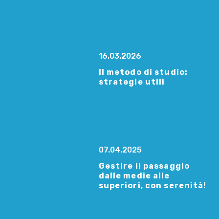
16.03.2026
Il metodo di studio:
strategie utili
07.04.2025
Gestire il passaggio
dalle medie alle
superiori, con serenità!