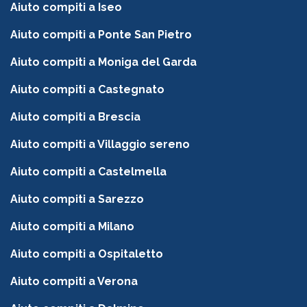
Aiuto compiti a Iseo
Aiuto compiti a Ponte San Pietro
Aiuto compiti a Moniga del Garda
Aiuto compiti a Castegnato
Aiuto compiti a Brescia
Aiuto compiti a Villaggio sereno
Aiuto compiti a Castelmella
Aiuto compiti a Sarezzo
Aiuto compiti a Milano
Aiuto compiti a Ospitaletto
Aiuto compiti a Verona