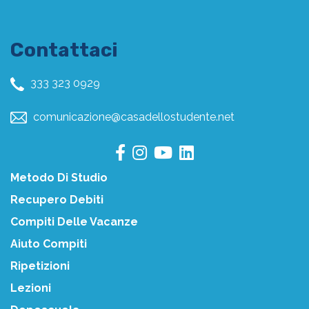
Contattaci
333 323 0929
comunicazione@casadellostudente.net
Metodo Di Studio
Recupero Debiti
Compiti Delle Vacanze
Aiuto Compiti
Ripetizioni
Lezioni