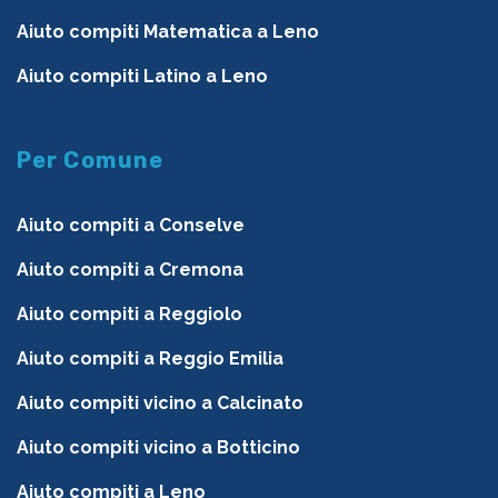
Aiuto compiti Matematica a Leno
Aiuto compiti Latino a Leno
Per Comune
Aiuto compiti a Conselve
Aiuto compiti a Cremona
Aiuto compiti a Reggiolo
Aiuto compiti a Reggio Emilia
Aiuto compiti vicino a Calcinato
Aiuto compiti vicino a Botticino
Aiuto compiti a Leno