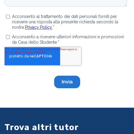
Trova altri tutor