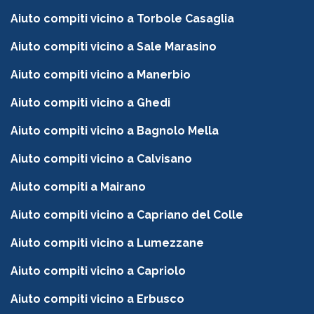
Aiuto compiti vicino a Torbole Casaglia
Aiuto compiti vicino a Sale Marasino
Aiuto compiti vicino a Manerbio
Aiuto compiti vicino a Ghedi
Aiuto compiti vicino a Bagnolo Mella
Aiuto compiti vicino a Calvisano
Aiuto compiti a Mairano
Aiuto compiti vicino a Capriano del Colle
Aiuto compiti vicino a Lumezzane
Aiuto compiti vicino a Capriolo
Aiuto compiti vicino a Erbusco