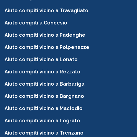
Aiuto compiti vicino a Travagliato
Aiuto compiti a Concesio
Aiuto compiti vicino a Padenghe
Aiuto compiti vicino a Polpenazze
Aiuto compiti vicino a Lonato
Aiuto compiti vicino a Rezzato
Aiuto compiti vicino a Barbariga
Aiuto compiti vicino a Bargnano
Aiuto compiti vicino a Maclodio
Aiuto compiti vicino a Lograto
Aiuto compiti vicino a Trenzano