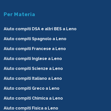
Per Materia
Aiuto compiti DSA e altri BES a Leno
Aiuto compiti Spagnolo a Leno
Aiuto compiti Francese a Leno
Aiuto compiti Inglese a Leno
Aiuto compiti Scienze a Leno
Aiuto compiti Italiano a Leno
Aiuto compiti Greco a Leno
Aiuto compiti Chimica a Leno
Aiuto compiti Fisica a Leno