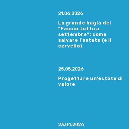
21.06.2026
La grande bugia del
“Faccio tutto a
settembre”: come
salvare l’estate (e il
cervello)
25.05.2026
Progettare un’estate di
valore
23.04.2026