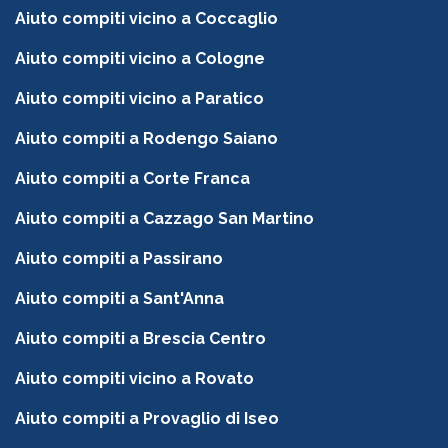
Aiuto compiti vicino a Coccaglio
Aiuto compiti vicino a Cologne
Aiuto compiti vicino a Paratico
Aiuto compiti a Rodengo Saiano
Aiuto compiti a Corte Franca
Aiuto compiti a Cazzago San Martino
Aiuto compiti a Passirano
Aiuto compiti a Sant'Anna
Aiuto compiti a Brescia Centro
Aiuto compiti vicino a Rovato
Aiuto compiti a Provaglio di Iseo