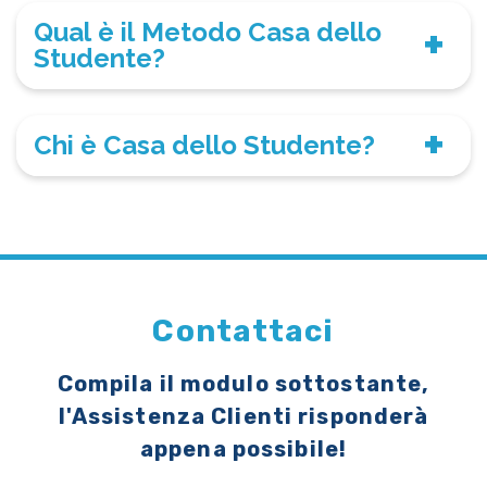
Qual è il Metodo Casa dello
Studente?
Chi è Casa dello Studente?
Contattaci
Compila il modulo sottostante,
l'Assistenza Clienti risponderà
appena possibile!