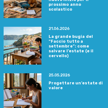
prossimo anno
scolastico
21.06.2026
La grande bugia del
“Faccio tutto a
settembre”: come
salvare l’estate (e il
cervello)
25.05.2026
Progettare un’estate di
valore