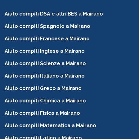
Aiuto compiti DSA e altri BES a Mairano
Aiuto compiti Spagnolo a Mairano
Aiuto compiti Francese a Mairano
Aiuto compiti Inglese a Mairano
Aiuto compiti Scienze a Mairano
Aiuto compiti Italiano a Mairano
Aiuto compiti Greco a Mairano
Aiuto compiti Chimica a Mairano
Aiuto compiti Fisica a Mairano
Aiuto compiti Matematica a Mairano
Aiuto compiti Latino a Mairano