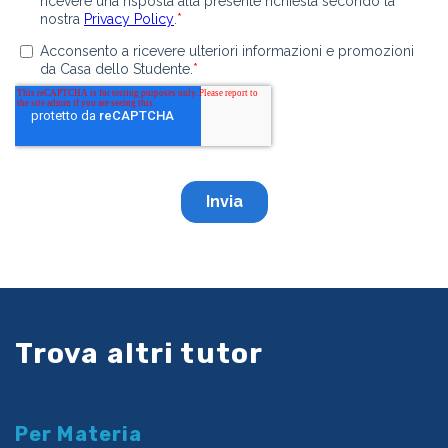
Trova altri tutor
Per Materia