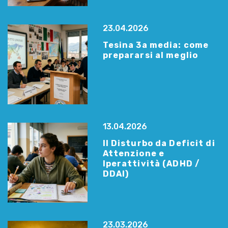
23.04.2026
Tesina 3a media: come
prepararsi al meglio
13.04.2026
Il Disturbo da Deficit di
Attenzione e
Iperattività (ADHD /
DDAI)
23.03.2026