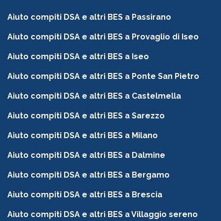
Aiuto compiti DSA e altri BES a Passirano
Aiuto compiti DSA e altri BES a Provaglio di Iseo
Aiuto compiti DSA e altri BES a Iseo
Aiuto compiti DSA e altri BES a Ponte San Pietro
Aiuto compiti DSA e altri BES a Castelmella
Aiuto compiti DSA e altri BES a Sarezzo
Aiuto compiti DSA e altri BES a Milano
Aiuto compiti DSA e altri BES a Dalmine
Aiuto compiti DSA e altri BES a Bergamo
Aiuto compiti DSA e altri BES a Brescia
Aiuto compiti DSA e altri BES a Villaggio sereno