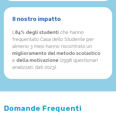
Il nostro impatto
L’
84%
degli studenti
che hanno
frequentato Casa dello Studente per
almeno 3 mesi hanno riscontrato un
miglioramento del metodo scolastico
e
della motivazione
(2998 questionari
analizzati, dati 2023).
Domande Frequenti