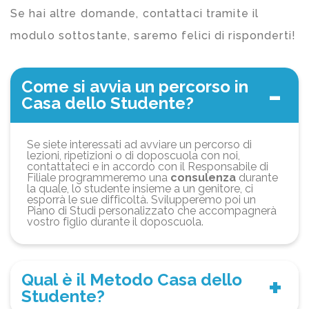
Se hai altre domande, contattaci tramite il
modulo sottostante, saremo felici di risponderti!
Come si avvia un percorso in
Casa dello Studente?
Se siete interessati ad avviare un percorso di
lezioni, ripetizioni o di doposcuola con noi,
contattateci e in accordo con il Responsabile di
Filiale programmeremo una
consulenza
durante
la quale, lo studente insieme a un genitore, ci
esporrà le sue difficoltà. Svilupperemo poi un
Piano di Studi personalizzato che accompagnerà
vostro figlio durante il doposcuola.
Qual è il Metodo Casa dello
Studente?