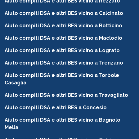
Aiuto compiti DSA e altri BES vicino a Rezzato
Aiuto compiti DSA e altri BES vicino a Calcinato
Aiuto compiti DSA e altri BES vicino a Botticino
Aiuto compiti DSA e altri BES vicino a Maclodio
Aiuto compiti DSA e altri BES vicino a Lograto
Aiuto compiti DSA e altri BES vicino a Trenzano
Aiuto compiti DSA e altri BES vicino a Torbole
Casaglia
Aiuto compiti DSA e altri BES vicino a Travagliato
Aiuto compiti DSA e altri BES a Concesio
Aiuto compiti DSA e altri BES vicino a Bagnolo
Mella