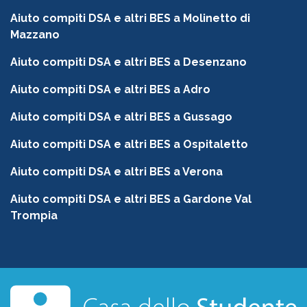
Aiuto compiti DSA e altri BES a Molinetto di
Mazzano
Aiuto compiti DSA e altri BES a Desenzano
Aiuto compiti DSA e altri BES a Adro
Aiuto compiti DSA e altri BES a Gussago
Aiuto compiti DSA e altri BES a Ospitaletto
Aiuto compiti DSA e altri BES a Verona
Aiuto compiti DSA e altri BES a Gardone Val
Trompia