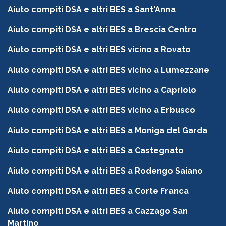
Aiuto compiti DSA e altri BES a Sant'Anna
Aiuto compiti DSA e altri BES a Brescia Centro
Aiuto compiti DSA e altri BES vicino a Rovato
Aiuto compiti DSA e altri BES vicino a Lumezzane
Aiuto compiti DSA e altri BES vicino a Capriolo
Aiuto compiti DSA e altri BES vicino a Erbusco
Aiuto compiti DSA e altri BES a Moniga del Garda
Aiuto compiti DSA e altri BES a Castegnato
Aiuto compiti DSA e altri BES a Rodengo Saiano
Aiuto compiti DSA e altri BES a Corte Franca
Aiuto compiti DSA e altri BES a Cazzago San
Martino