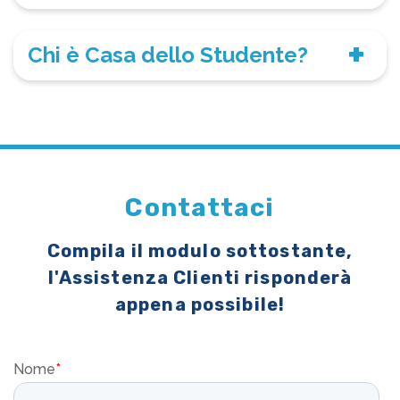
Chi è Casa dello Studente?
Contattaci
Compila il modulo sottostante,
l'Assistenza Clienti risponderà
appena possibile!