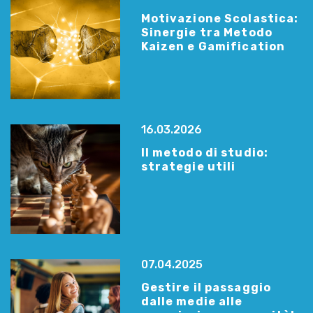
Motivazione Scolastica:
Sinergie tra Metodo
Kaizen e Gamification
16.03.2026
Il metodo di studio:
strategie utili
07.04.2025
Gestire il passaggio
dalle medie alle