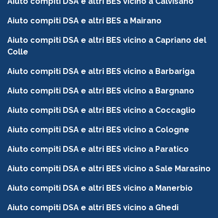
Aiuto compiti DSA e altri BES vicino a Calvisano
Aiuto compiti DSA e altri BES a Mairano
Aiuto compiti DSA e altri BES vicino a Capriano del
Colle
Aiuto compiti DSA e altri BES vicino a Barbariga
Aiuto compiti DSA e altri BES vicino a Bargnano
Aiuto compiti DSA e altri BES vicino a Coccaglio
Aiuto compiti DSA e altri BES vicino a Cologne
Aiuto compiti DSA e altri BES vicino a Paratico
Aiuto compiti DSA e altri BES vicino a Sale Marasino
Aiuto compiti DSA e altri BES vicino a Manerbio
Aiuto compiti DSA e altri BES vicino a Ghedi