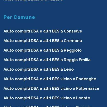
Per Comune
Aiuto compiti DSA e altri BES a Conselve
Aiuto compiti DSA e altri BES a Cremona
Aiuto compiti DSA e altri BES a Reggiolo
Aiuto compiti DSA e altri BES a Reggio Emilia
Aiuto compiti DSA e altri BES a Leno
Aiuto compiti DSA e altri BES vicino a Padenghe
Aiuto compiti DSA e altri BES vicino a Polpenazze
Aiuto compiti DSA e altri BES vicino a Lonato