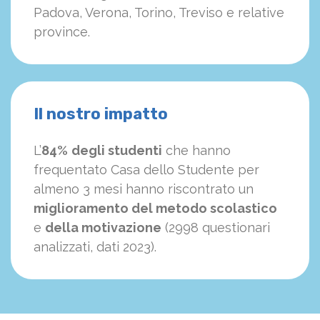
Padova, Verona, Torino, Treviso e relative
province.
Il nostro impatto
L’
84%
degli studenti
che hanno
frequentato Casa dello Studente per
almeno 3 mesi hanno riscontrato un
miglioramento del metodo scolastico
e
della motivazione
(2998 questionari
analizzati, dati 2023).