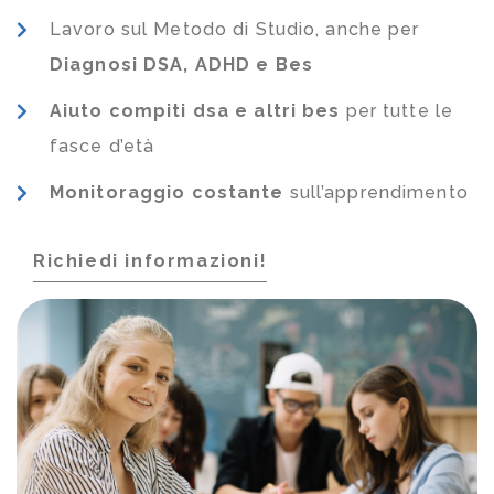
Lavoro sul Metodo di Studio, anche per
Diagnosi DSA, ADHD e Bes
Aiuto compiti dsa e altri bes
per tutte le
fasce d’età
Monitoraggio costante
sull’apprendimento
Richiedi informazioni!