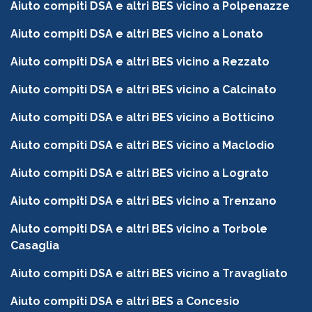
Aiuto compiti DSA e altri BES vicino a Polpenazze
Aiuto compiti DSA e altri BES vicino a Lonato
Aiuto compiti DSA e altri BES vicino a Rezzato
Aiuto compiti DSA e altri BES vicino a Calcinato
Aiuto compiti DSA e altri BES vicino a Botticino
Aiuto compiti DSA e altri BES vicino a Maclodio
Aiuto compiti DSA e altri BES vicino a Lograto
Aiuto compiti DSA e altri BES vicino a Trenzano
Aiuto compiti DSA e altri BES vicino a Torbole
Casaglia
Aiuto compiti DSA e altri BES vicino a Travagliato
Aiuto compiti DSA e altri BES a Concesio