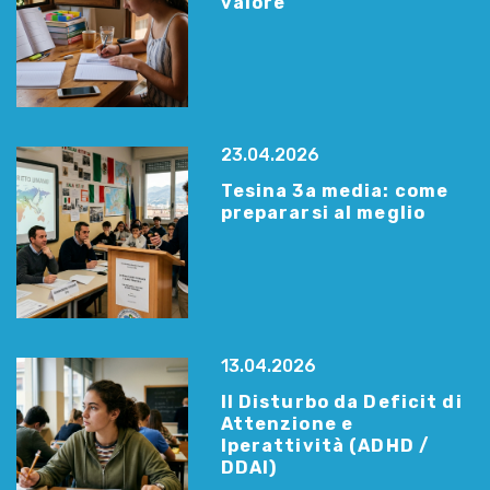
valore
23.04.2026
Tesina 3a media: come
prepararsi al meglio
13.04.2026
Il Disturbo da Deficit di
Attenzione e
Iperattività (ADHD /
DDAI)