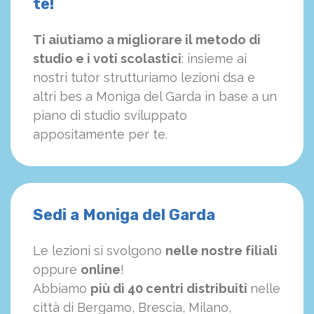
te!
Ti aiutiamo a migliorare il metodo di
studio e i voti scolastici
: insieme ai
nostri tutor strutturiamo
le
zioni dsa e
altri bes a Moniga del Garda in base a un
piano di studio sviluppato
appositamente per te.
Sedi a Moniga del Garda
Le lezioni si svolgono
nelle nostre filiali
oppure
online
!
Abbiamo
più di 40 centri distribuiti
nelle
città di Bergamo, Brescia, Milano,