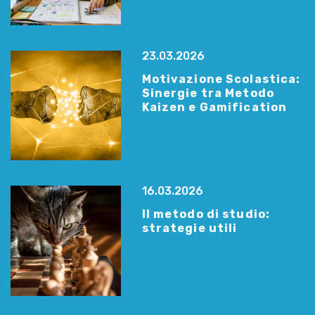
23.03.2026
Motivazione Scolastica:
Sinergie tra Metodo
Kaizen e Gamification
16.03.2026
Il metodo di studio:
strategie utili