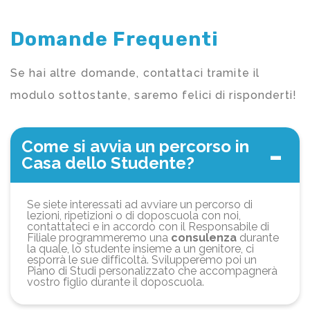
Domande Frequenti
Se hai altre domande, contattaci tramite il
modulo sottostante, saremo felici di risponderti!
Come si avvia un percorso in
Casa dello Studente?
Se siete interessati ad avviare un percorso di
lezioni, ripetizioni o di doposcuola con noi,
contattateci e in accordo con il Responsabile di
Filiale programmeremo una
consulenza
durante
la quale, lo studente insieme a un genitore, ci
esporrà le sue difficoltà. Svilupperemo poi un
Piano di Studi personalizzato che accompagnerà
vostro figlio durante il doposcuola.