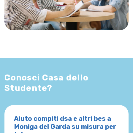
Conosci Casa dello
Studente?
Aiuto compiti dsa e altri bes a
Moniga del Garda su misura per