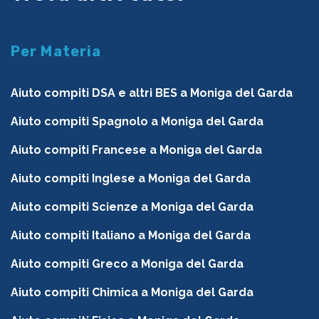
Per Materia
Aiuto compiti DSA e altri BES a Moniga del Garda
Aiuto compiti Spagnolo a Moniga del Garda
Aiuto compiti Francese a Moniga del Garda
Aiuto compiti Inglese a Moniga del Garda
Aiuto compiti Scienze a Moniga del Garda
Aiuto compiti Italiano a Moniga del Garda
Aiuto compiti Greco a Moniga del Garda
Aiuto compiti Chimica a Moniga del Garda