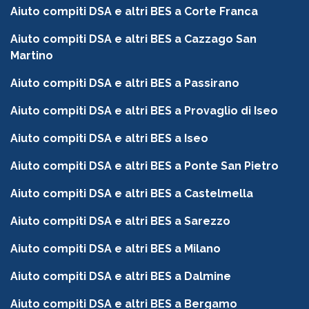
Aiuto compiti DSA e altri BES a Corte Franca
Aiuto compiti DSA e altri BES a Cazzago San
Martino
Aiuto compiti DSA e altri BES a Passirano
Aiuto compiti DSA e altri BES a Provaglio di Iseo
Aiuto compiti DSA e altri BES a Iseo
Aiuto compiti DSA e altri BES a Ponte San Pietro
Aiuto compiti DSA e altri BES a Castelmella
Aiuto compiti DSA e altri BES a Sarezzo
Aiuto compiti DSA e altri BES a Milano
Aiuto compiti DSA e altri BES a Dalmine
Aiuto compiti DSA e altri BES a Bergamo