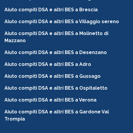
Aiuto compiti DSA e altri BES a Brescia
Aiuto compiti DSA e altri BES a Villaggio sereno
Aiuto compiti DSA e altri BES a Molinetto di
Mazzano
Aiuto compiti DSA e altri BES a Desenzano
Aiuto compiti DSA e altri BES a Adro
Aiuto compiti DSA e altri BES a Gussago
Aiuto compiti DSA e altri BES a Ospitaletto
Aiuto compiti DSA e altri BES a Verona
Aiuto compiti DSA e altri BES a Gardone Val
Trompia