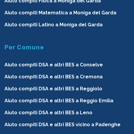
Aiuto compiti Fisica a Moniga del Garda
Aiuto compiti Matematica a Moniga del Garda
Aiuto compiti Latino a Moniga del Garda
Per Comune
Aiuto compiti DSA e altri BES a Conselve
Aiuto compiti DSA e altri BES a Cremona
Aiuto compiti DSA e altri BES a Reggiolo
Aiuto compiti DSA e altri BES a Reggio Emilia
Aiuto compiti DSA e altri BES a Leno
Aiuto compiti DSA e altri BES vicino a Padenghe