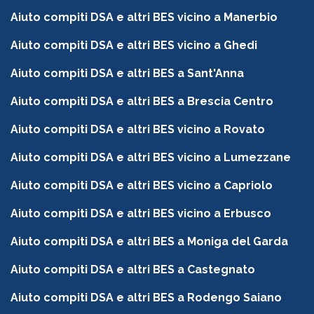
Aiuto compiti DSA e altri BES vicino a Manerbio
Aiuto compiti DSA e altri BES vicino a Ghedi
Aiuto compiti DSA e altri BES a Sant'Anna
Aiuto compiti DSA e altri BES a Brescia Centro
Aiuto compiti DSA e altri BES vicino a Rovato
Aiuto compiti DSA e altri BES vicino a Lumezzane
Aiuto compiti DSA e altri BES vicino a Capriolo
Aiuto compiti DSA e altri BES vicino a Erbusco
Aiuto compiti DSA e altri BES a Moniga del Garda
Aiuto compiti DSA e altri BES a Castegnato
Aiuto compiti DSA e altri BES a Rodengo Saiano