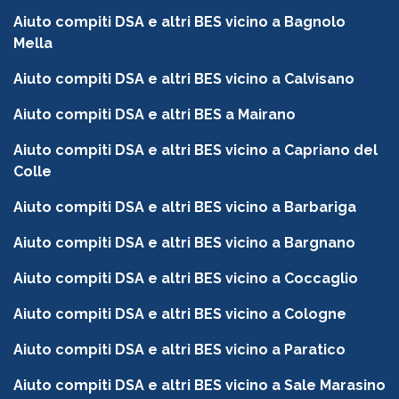
Aiuto compiti DSA e altri BES vicino a Bagnolo
Mella
Aiuto compiti DSA e altri BES vicino a Calvisano
Aiuto compiti DSA e altri BES a Mairano
Aiuto compiti DSA e altri BES vicino a Capriano del
Colle
Aiuto compiti DSA e altri BES vicino a Barbariga
Aiuto compiti DSA e altri BES vicino a Bargnano
Aiuto compiti DSA e altri BES vicino a Coccaglio
Aiuto compiti DSA e altri BES vicino a Cologne
Aiuto compiti DSA e altri BES vicino a Paratico
Aiuto compiti DSA e altri BES vicino a Sale Marasino