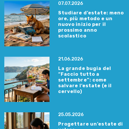
07.07.2026
Studiare d’estate: meno
ore, più metodo e un
nuovo inizio per il
prossimo anno
scolastico
21.06.2026
La grande bugia del
“Faccio tutto a
settembre”: come
salvare l’estate (e il
cervello)
25.05.2026
Progettare un’estate di