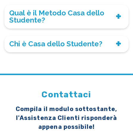
Qual è il Metodo Casa dello
Studente?
Chi è Casa dello Studente?
Contattaci
Compila il modulo sottostante,
l'Assistenza Clienti risponderà
appena possibile!