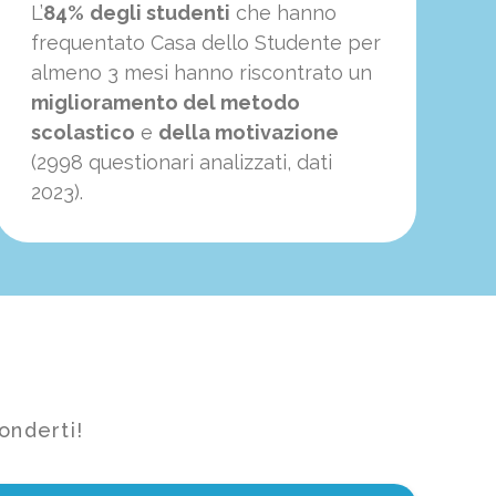
L’
84%
degli studenti
che hanno
frequentato Casa dello Studente per
almeno 3 mesi hanno riscontrato un
miglioramento del metodo
scolastico
e
della motivazione
(2998 questionari analizzati, dati
2023).
onderti!