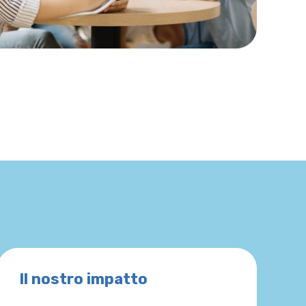
Il nostro impatto