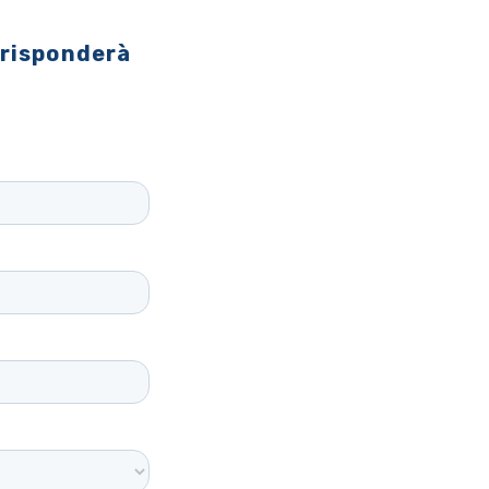
 risponderà