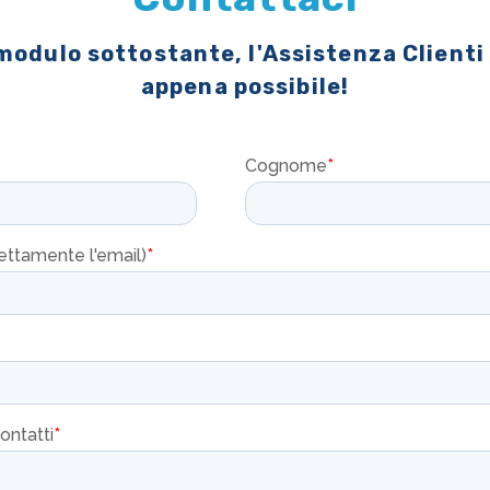
 modulo sottostante, l'Assistenza Clienti
appena possibile!