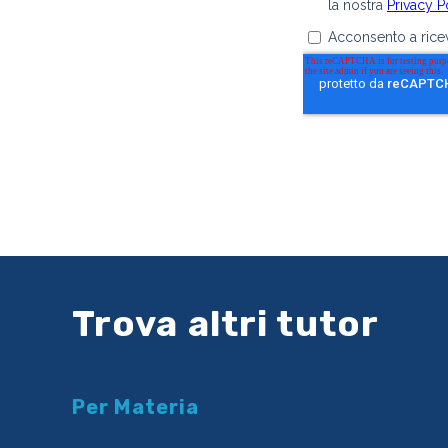
Trova altri tutor
Per Materia