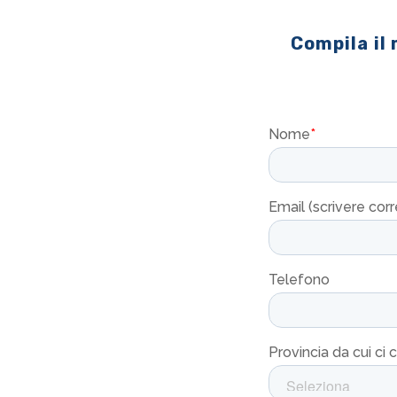
Compila il