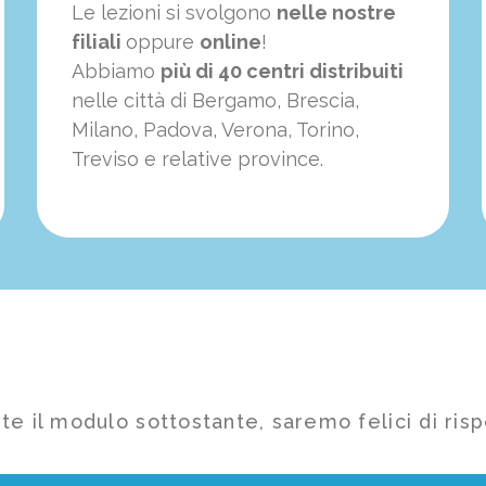
Le lezioni si svolgono
nelle nostre
filiali
oppure
online
!
Abbiamo
più di 40 centri distribuiti
nelle città di Bergamo, Brescia,
Milano, Padova, Verona, Torino,
Treviso e relative province.
te il modulo sottostante, saremo felici di risp