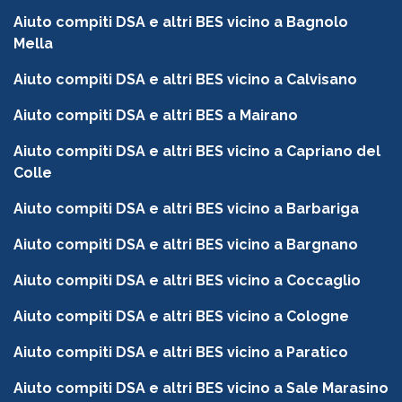
Aiuto compiti DSA e altri BES vicino a Bagnolo
Mella
Aiuto compiti DSA e altri BES vicino a Calvisano
Aiuto compiti DSA e altri BES a Mairano
Aiuto compiti DSA e altri BES vicino a Capriano del
Colle
Aiuto compiti DSA e altri BES vicino a Barbariga
Aiuto compiti DSA e altri BES vicino a Bargnano
Aiuto compiti DSA e altri BES vicino a Coccaglio
Aiuto compiti DSA e altri BES vicino a Cologne
Aiuto compiti DSA e altri BES vicino a Paratico
Aiuto compiti DSA e altri BES vicino a Sale Marasino