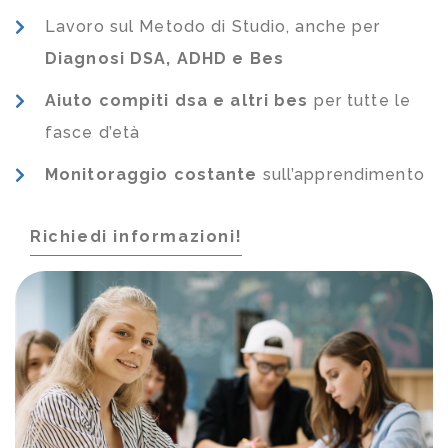
Lavoro sul Metodo di Studio, anche per
Diagnosi DSA, ADHD e Bes
Aiuto compiti dsa e altri bes
per tutte le
fasce d’età
Monitoraggio costante
sull’apprendimento
Richiedi informazioni!