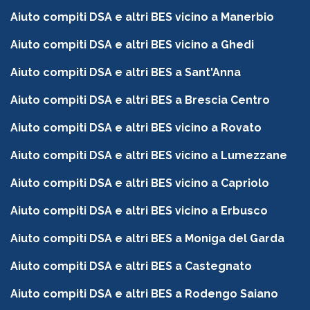
Aiuto compiti DSA e altri BES vicino a Manerbio
Aiuto compiti DSA e altri BES vicino a Ghedi
Aiuto compiti DSA e altri BES a Sant'Anna
Aiuto compiti DSA e altri BES a Brescia Centro
Aiuto compiti DSA e altri BES vicino a Rovato
Aiuto compiti DSA e altri BES vicino a Lumezzane
Aiuto compiti DSA e altri BES vicino a Capriolo
Aiuto compiti DSA e altri BES vicino a Erbusco
Aiuto compiti DSA e altri BES a Moniga del Garda
Aiuto compiti DSA e altri BES a Castegnato
Aiuto compiti DSA e altri BES a Rodengo Saiano