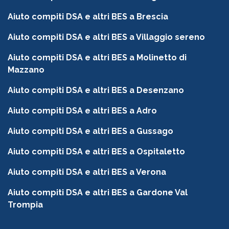
Aiuto compiti DSA e altri BES a Brescia
Aiuto compiti DSA e altri BES a Villaggio sereno
Aiuto compiti DSA e altri BES a Molinetto di
Mazzano
Aiuto compiti DSA e altri BES a Desenzano
Aiuto compiti DSA e altri BES a Adro
Aiuto compiti DSA e altri BES a Gussago
Aiuto compiti DSA e altri BES a Ospitaletto
Aiuto compiti DSA e altri BES a Verona
Aiuto compiti DSA e altri BES a Gardone Val
Trompia