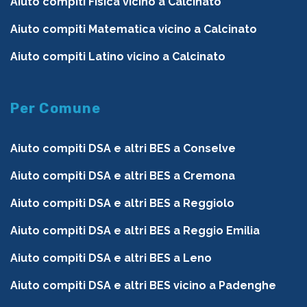
Aiuto compiti Fisica vicino a Calcinato
Aiuto compiti Matematica vicino a Calcinato
Aiuto compiti Latino vicino a Calcinato
Per Comune
Aiuto compiti DSA e altri BES a Conselve
Aiuto compiti DSA e altri BES a Cremona
Aiuto compiti DSA e altri BES a Reggiolo
Aiuto compiti DSA e altri BES a Reggio Emilia
Aiuto compiti DSA e altri BES a Leno
Aiuto compiti DSA e altri BES vicino a Padenghe