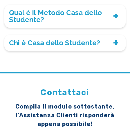
Qual è il Metodo Casa dello
Studente?
Chi è Casa dello Studente?
Contattaci
Compila il modulo sottostante,
l'Assistenza Clienti risponderà
appena possibile!