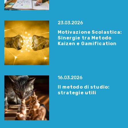
23.03.2026
Motivazione Scolastica:
Sinergie tra Metodo
Kaizen e Gamification
16.03.2026
Il metodo di studio:
strategie utili