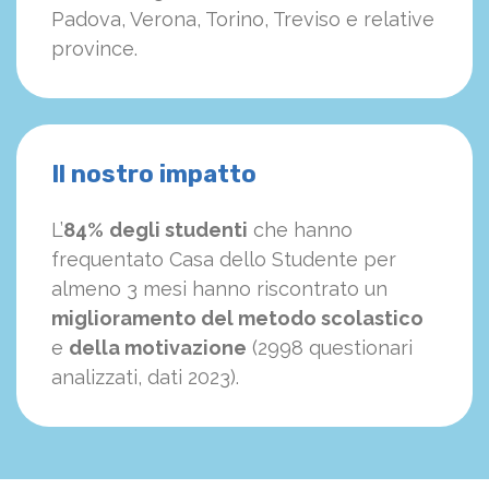
Padova, Verona, Torino, Treviso e relative
province.
Il nostro impatto
L’
84%
degli studenti
che hanno
frequentato Casa dello Studente per
almeno 3 mesi hanno riscontrato un
miglioramento del metodo scolastico
e
della motivazione
(2998 questionari
analizzati, dati 2023).