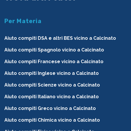
Per Materia
Aiuto compiti DSA e altri BES vicino a Calcinato
Aiuto compiti Spagnolo vicino a Calcinato
Aiuto compiti Francese vicino a Calcinato
Aiuto compiti Inglese vicino a Calcinato
Aiuto compiti Scienze vicino a Calcinato
Aiuto compiti Italiano vicino a Calcinato
Aiuto compiti Greco vicino a Calcinato
Aiuto compiti Chimica vicino a Calcinato