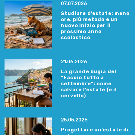
07.07.2026
Studiare d’estate: meno
ore, più metodo e un
nuovo inizio per il
prossimo anno
scolastico
21.06.2026
La grande bugia del
“Faccio tutto a
settembre”: come
salvare l’estate (e il
cervello)
25.05.2026
Progettare un’estate di