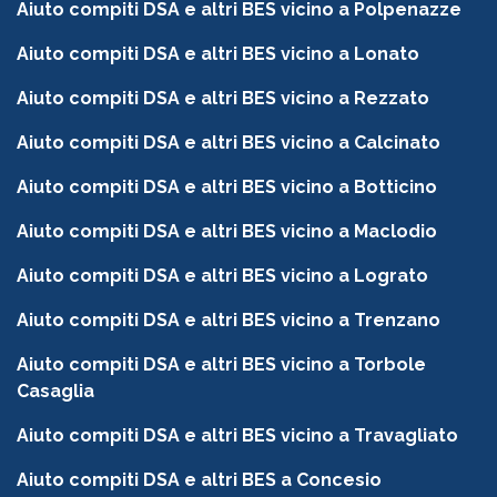
Aiuto compiti DSA e altri BES vicino a Polpenazze
Aiuto compiti DSA e altri BES vicino a Lonato
Aiuto compiti DSA e altri BES vicino a Rezzato
Aiuto compiti DSA e altri BES vicino a Calcinato
Aiuto compiti DSA e altri BES vicino a Botticino
Aiuto compiti DSA e altri BES vicino a Maclodio
Aiuto compiti DSA e altri BES vicino a Lograto
Aiuto compiti DSA e altri BES vicino a Trenzano
Aiuto compiti DSA e altri BES vicino a Torbole
Casaglia
Aiuto compiti DSA e altri BES vicino a Travagliato
Aiuto compiti DSA e altri BES a Concesio