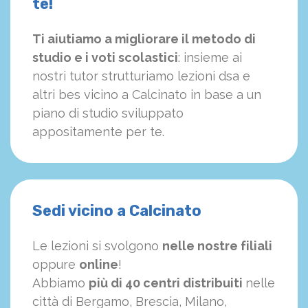
te!
Ti aiutiamo a migliorare il metodo di
studio e i voti scolastici
: insieme ai
nostri tutor strutturiamo
le
zioni dsa e
altri bes vicino a Calcinato in base a un
piano di studio sviluppato
appositamente per te.
Sedi vicino a Calcinato
Le lezioni si svolgono
nelle nostre filiali
oppure
online
!
Abbiamo
più di 40 centri distribuiti
nelle
città di Bergamo, Brescia, Milano,