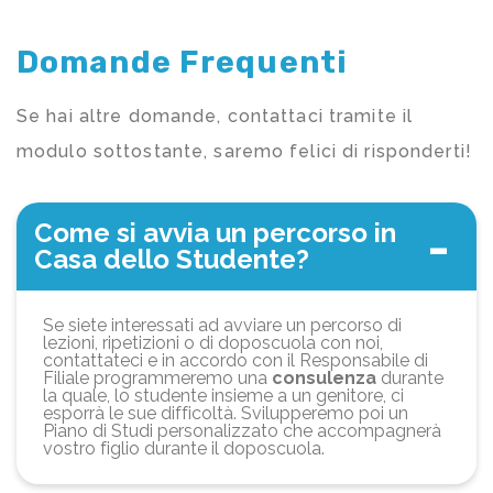
Domande Frequenti
Se hai altre domande, contattaci tramite il
modulo sottostante, saremo felici di risponderti!
Come si avvia un percorso in
Casa dello Studente?
Se siete interessati ad avviare un percorso di
lezioni, ripetizioni o di doposcuola con noi,
contattateci e in accordo con il Responsabile di
Filiale programmeremo una
consulenza
durante
la quale, lo studente insieme a un genitore, ci
esporrà le sue difficoltà. Svilupperemo poi un
Piano di Studi personalizzato che accompagnerà
vostro figlio durante il doposcuola.