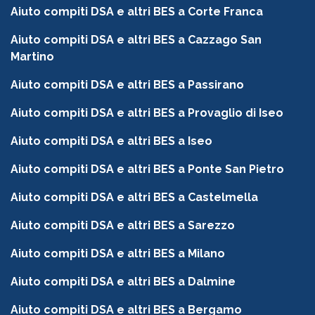
Aiuto compiti DSA e altri BES a Corte Franca
Aiuto compiti DSA e altri BES a Cazzago San
Martino
Aiuto compiti DSA e altri BES a Passirano
Aiuto compiti DSA e altri BES a Provaglio di Iseo
Aiuto compiti DSA e altri BES a Iseo
Aiuto compiti DSA e altri BES a Ponte San Pietro
Aiuto compiti DSA e altri BES a Castelmella
Aiuto compiti DSA e altri BES a Sarezzo
Aiuto compiti DSA e altri BES a Milano
Aiuto compiti DSA e altri BES a Dalmine
Aiuto compiti DSA e altri BES a Bergamo