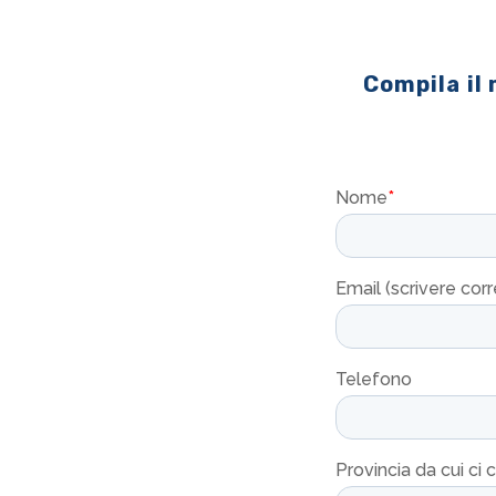
Compila il