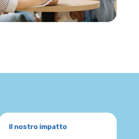
Il nostro impatto