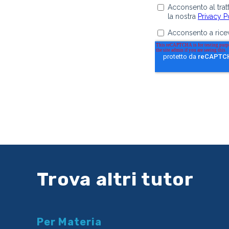
Trova altri tutor
Per Materia