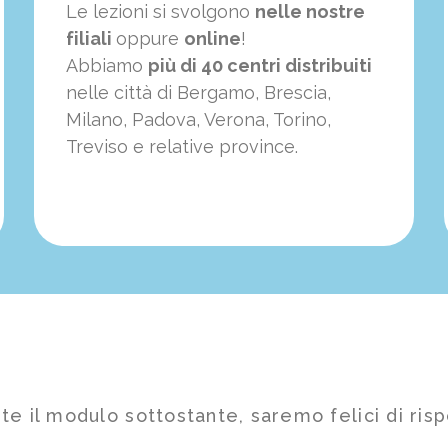
Le lezioni si svolgono
nelle nostre
filiali
oppure
online
!
Abbiamo
più di 40 centri distribuiti
nelle città di Bergamo, Brescia,
Milano, Padova, Verona, Torino,
Treviso e relative province.
te il modulo sottostante, saremo felici di risp