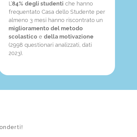
L’
84%
degli studenti
che hanno
frequentato Casa dello Studente per
almeno 3 mesi hanno riscontrato un
miglioramento del metodo
scolastico
e
della motivazione
(2998 questionari analizzati, dati
2023).
onderti!