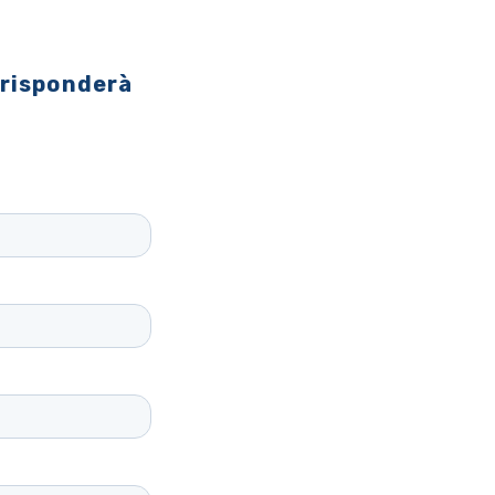
 risponderà