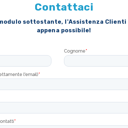
Contattaci
 modulo sottostante, l'Assistenza Clienti
appena possibile!