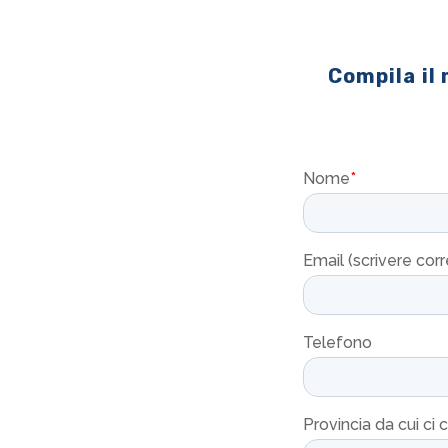
Compila il