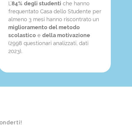
L’
84%
degli studenti
che hanno
frequentato Casa dello Studente per
almeno 3 mesi hanno riscontrato un
miglioramento del metodo
scolastico
e
della motivazione
(2998 questionari analizzati, dati
2023).
onderti!