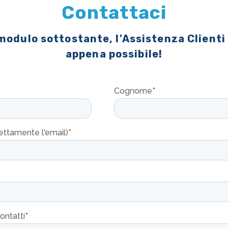
Contattaci
 modulo sottostante, l'Assistenza Clienti
appena possibile!