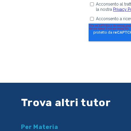
Trova altri tutor
Per Materia