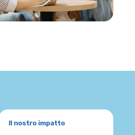
Il nostro impatto