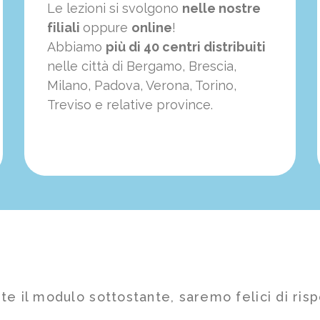
Le lezioni si svolgono
nelle nostre
filiali
oppure
online
!
Abbiamo
più di 40 centri distribuiti
nelle città di Bergamo, Brescia,
Milano, Padova, Verona, Torino,
Treviso e relative province.
te il modulo sottostante, saremo felici di risp