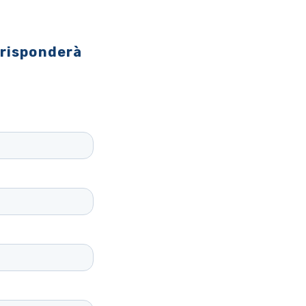
 risponderà