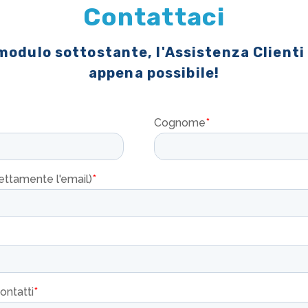
Contattaci
 modulo sottostante, l'Assistenza Clienti
appena possibile!