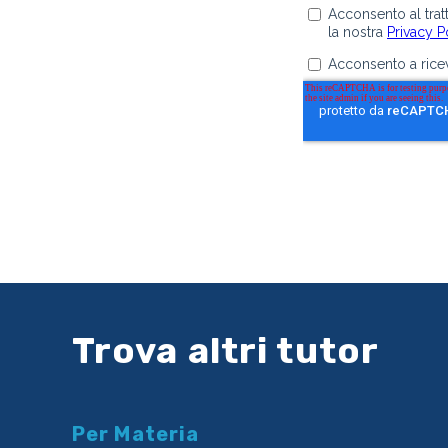
Trova altri tutor
Per Materia