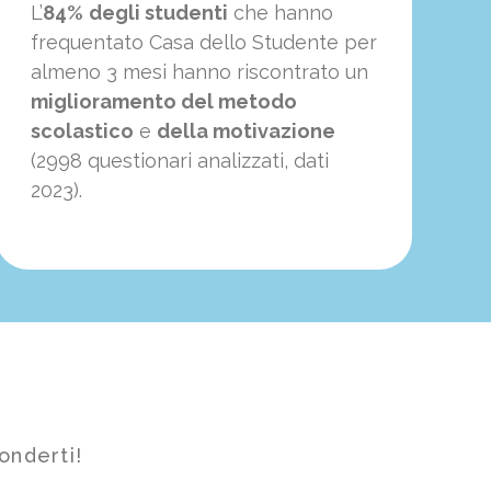
L’
84%
degli studenti
che hanno
frequentato Casa dello Studente per
almeno 3 mesi hanno riscontrato un
miglioramento del metodo
scolastico
e
della motivazione
(2998 questionari analizzati, dati
2023).
onderti!