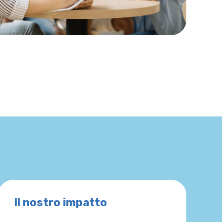
Il nostro impatto