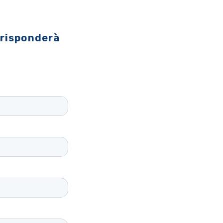
 risponderà