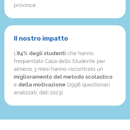
province.
Il nostro impatto
L’
84%
degli studenti
che hanno
frequentato Casa dello Studente per
almeno 3 mesi hanno riscontrato un
miglioramento del metodo scolastico
e
della motivazione
(2998 questionari
analizzati, dati 2023).