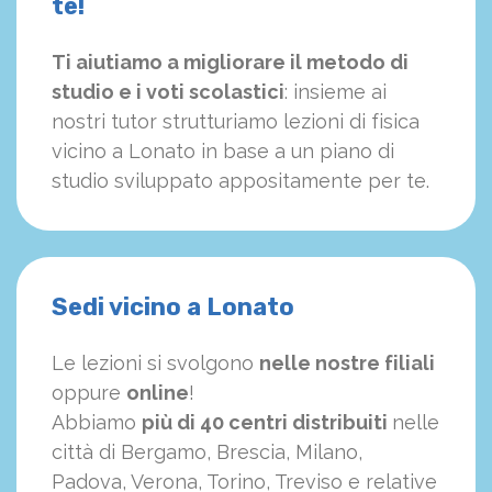
te!
Ti aiutiamo a migliorare il metodo di
studio e i voti scolastici
: insieme ai
nostri tutor strutturiamo
le
zioni di fisica
vicino a Lonato in base a un piano di
studio sviluppato appositamente per te.
Sedi vicino a Lonato
Le lezioni si svolgono
nelle nostre filiali
oppure
online
!
Abbiamo
più di 40 centri distribuiti
nelle
città di Bergamo, Brescia, Milano,
Padova, Verona, Torino, Treviso e relative