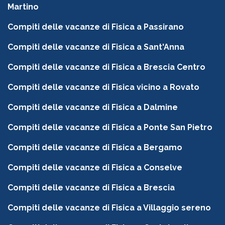
Martino
Compiti delle vacanze di Fisica a Passirano
Compiti delle vacanze di Fisica a Sant'Anna
Compiti delle vacanze di Fisica a Brescia Centro
Compiti delle vacanze di Fisica vicino a Rovato
Compiti delle vacanze di Fisica a Dalmine
Compiti delle vacanze di Fisica a Ponte San Pietro
Compiti delle vacanze di Fisica a Bergamo
Compiti delle vacanze di Fisica a Conselve
Compiti delle vacanze di Fisica a Brescia
Compiti delle vacanze di Fisica a Villaggio sereno