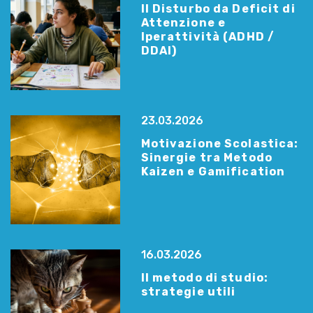
Il Disturbo da Deficit di
Attenzione e
Iperattività (ADHD /
DDAI)
23.03.2026
Motivazione Scolastica:
Sinergie tra Metodo
Kaizen e Gamification
16.03.2026
Il metodo di studio:
strategie utili