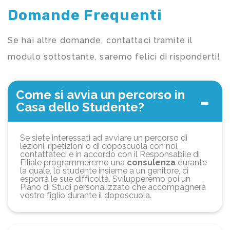
Domande Frequenti
Se hai altre domande, contattaci tramite il
modulo sottostante, saremo felici di risponderti!
Come si avvia un percorso in
Casa dello Studente?
Se siete interessati ad avviare un percorso di
lezioni, ripetizioni o di doposcuola con noi,
contattateci e in accordo con il Responsabile di
Filiale programmeremo una
consulenza
durante
la quale, lo studente insieme a un genitore, ci
esporrà le sue difficoltà. Svilupperemo poi un
Piano di Studi personalizzato che accompagnerà
vostro figlio durante il doposcuola.