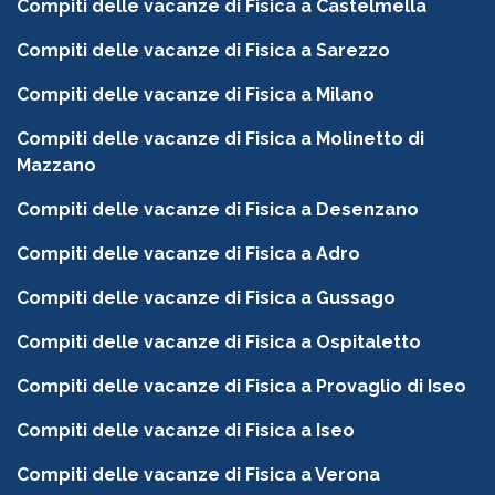
Compiti delle vacanze di Fisica a Castelmella
Compiti delle vacanze di Fisica a Sarezzo
Compiti delle vacanze di Fisica a Milano
Compiti delle vacanze di Fisica a Molinetto di
Mazzano
Compiti delle vacanze di Fisica a Desenzano
Compiti delle vacanze di Fisica a Adro
Compiti delle vacanze di Fisica a Gussago
Compiti delle vacanze di Fisica a Ospitaletto
Compiti delle vacanze di Fisica a Provaglio di Iseo
Compiti delle vacanze di Fisica a Iseo
Compiti delle vacanze di Fisica a Verona