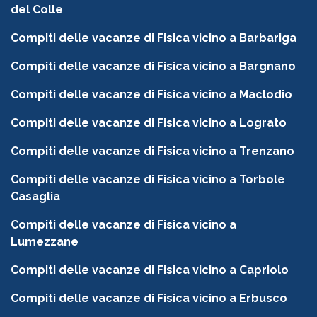
del Colle
Compiti delle vacanze di Fisica vicino a Barbariga
Compiti delle vacanze di Fisica vicino a Bargnano
Compiti delle vacanze di Fisica vicino a Maclodio
Compiti delle vacanze di Fisica vicino a Lograto
Compiti delle vacanze di Fisica vicino a Trenzano
Compiti delle vacanze di Fisica vicino a Torbole
Casaglia
Compiti delle vacanze di Fisica vicino a
Lumezzane
Compiti delle vacanze di Fisica vicino a Capriolo
Compiti delle vacanze di Fisica vicino a Erbusco