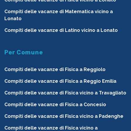
Compiti delle vacanze di Matematica vicino a
Lonato
Compiti delle vacanze di Latino vicino a Lonato
Per Comune
Compiti delle vacanze di Fisica a Reggiolo
Compiti delle vacanze di Fisica a Reggio Emilia
Compiti delle vacanze di Fisica vicino a Travagliato
Compiti delle vacanze di Fisica a Concesio
Compiti delle vacanze di Fisica vicino a Padenghe
Compiti delle vacanze di Fisica vicino a