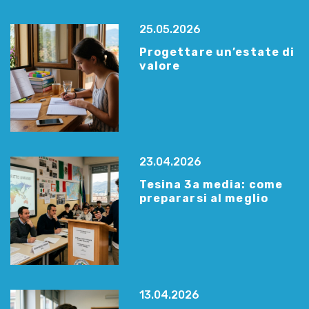
25.05.2026
Progettare un’estate di
valore
23.04.2026
Tesina 3a media: come
prepararsi al meglio
13.04.2026