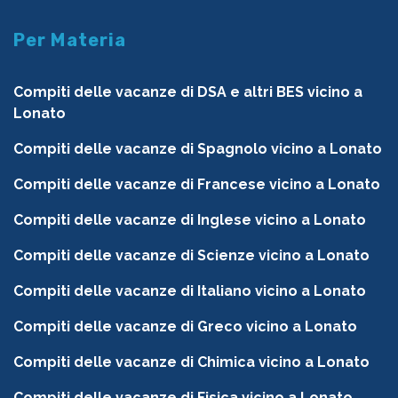
Per Materia
Compiti delle vacanze di DSA e altri BES vicino a
Lonato
Compiti delle vacanze di Spagnolo vicino a Lonato
Compiti delle vacanze di Francese vicino a Lonato
Compiti delle vacanze di Inglese vicino a Lonato
Compiti delle vacanze di Scienze vicino a Lonato
Compiti delle vacanze di Italiano vicino a Lonato
Compiti delle vacanze di Greco vicino a Lonato
Compiti delle vacanze di Chimica vicino a Lonato
Compiti delle vacanze di Fisica vicino a Lonato