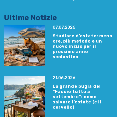
Ultime Notizie
07.07.2026
Studiare d’estate: meno
ore, più metodo e un
nuovo inizio per il
prossimo anno
scolastico
21.06.2026
La grande bugia del
“Faccio tutto a
settembre”: come
salvare l’estate (e il
cervello)