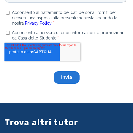
Trova altri tutor