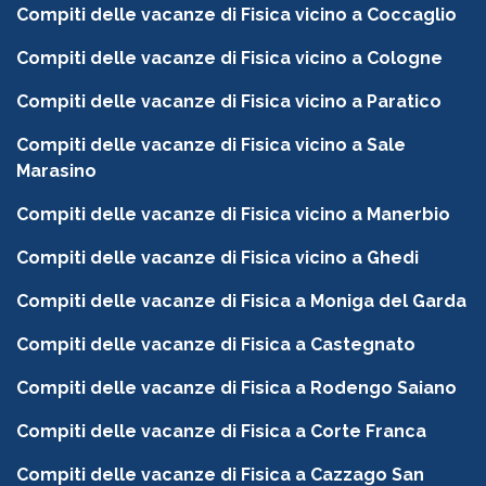
Compiti delle vacanze di Fisica vicino a Coccaglio
Compiti delle vacanze di Fisica vicino a Cologne
Compiti delle vacanze di Fisica vicino a Paratico
Compiti delle vacanze di Fisica vicino a Sale
Marasino
Compiti delle vacanze di Fisica vicino a Manerbio
Compiti delle vacanze di Fisica vicino a Ghedi
Compiti delle vacanze di Fisica a Moniga del Garda
Compiti delle vacanze di Fisica a Castegnato
Compiti delle vacanze di Fisica a Rodengo Saiano
Compiti delle vacanze di Fisica a Corte Franca
Compiti delle vacanze di Fisica a Cazzago San