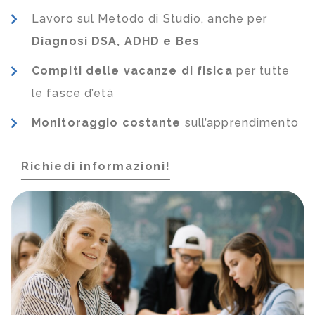
Lavoro sul Metodo di Studio, anche per
Diagnosi DSA, ADHD e Bes
Compiti delle vacanze di fisica
per tutte
le fasce d’età
Monitoraggio costante
sull’apprendimento
Richiedi informazioni!