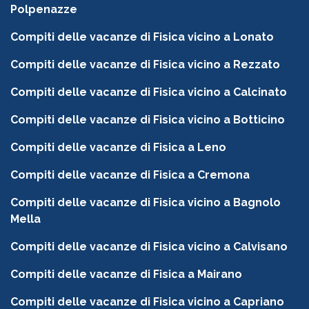
Polpenazze
Compiti delle vacanze di Fisica vicino a Lonato
Compiti delle vacanze di Fisica vicino a Rezzato
Compiti delle vacanze di Fisica vicino a Calcinato
Compiti delle vacanze di Fisica vicino a Botticino
Compiti delle vacanze di Fisica a Leno
Compiti delle vacanze di Fisica a Cremona
Compiti delle vacanze di Fisica vicino a Bagnolo
Mella
Compiti delle vacanze di Fisica vicino a Calvisano
Compiti delle vacanze di Fisica a Mairano
Compiti delle vacanze di Fisica vicino a Capriano