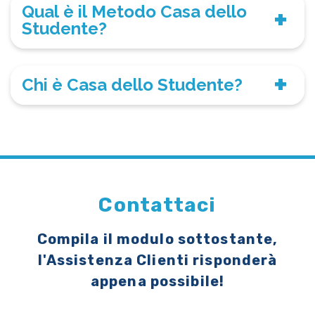
Qual è il Metodo Casa dello
Studente?
Chi è Casa dello Studente?
Contattaci
Compila il modulo sottostante,
l'Assistenza Clienti risponderà
appena possibile!