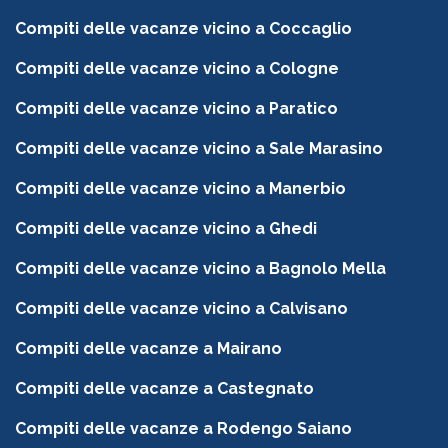
Compiti delle vacanze vicino a Coccaglio
Compiti delle vacanze vicino a Cologne
Compiti delle vacanze vicino a Paratico
Compiti delle vacanze vicino a Sale Marasino
Compiti delle vacanze vicino a Manerbio
Compiti delle vacanze vicino a Ghedi
Compiti delle vacanze vicino a Bagnolo Mella
Compiti delle vacanze vicino a Calvisano
Compiti delle vacanze a Mairano
Compiti delle vacanze a Castegnato
Compiti delle vacanze a Rodengo Saiano