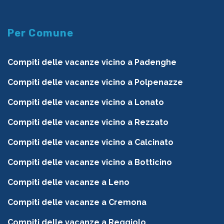
Per Comune
Compiti delle vacanze vicino a Padenghe
Compiti delle vacanze vicino a Polpenazze
Compiti delle vacanze vicino a Lonato
Compiti delle vacanze vicino a Rezzato
Compiti delle vacanze vicino a Calcinato
Compiti delle vacanze vicino a Botticino
Compiti delle vacanze a Leno
Compiti delle vacanze a Cremona
Compiti delle vacanze a Reggiolo