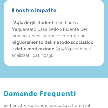
Il nostro impatto
L’
84%
degli studenti
che hanno
frequentato Casa dello Studente per
almeno 3 mesi hanno riscontrato un
miglioramento del metodo scolastico
e
della motivazione
(2998 questionari
analizzati, dati 2023).
Domande Frequenti
Se hai altre domande, contattaci tramite il