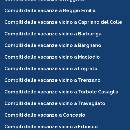
Compiti delle vacanze a Reggio Emilia
Compiti delle vacanze vicino a Capriano del Colle
Compiti delle vacanze vicino a Barbariga
Compiti delle vacanze vicino a Bargnano
Compiti delle vacanze vicino a Maclodio
Compiti delle vacanze vicino a Lograto
Compiti delle vacanze vicino a Trenzano
Compiti delle vacanze vicino a Torbole Casaglia
Compiti delle vacanze vicino a Travagliato
Compiti delle vacanze a Concesio
Compiti delle vacanze vicino a Erbusco