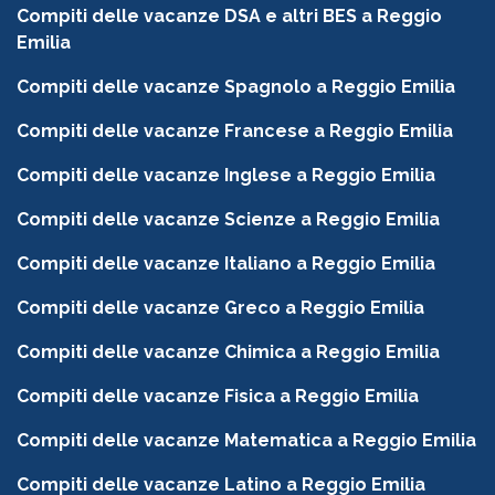
Compiti delle vacanze DSA e altri BES a Reggio
Emilia
Compiti delle vacanze Spagnolo a Reggio Emilia
Compiti delle vacanze Francese a Reggio Emilia
Compiti delle vacanze Inglese a Reggio Emilia
Compiti delle vacanze Scienze a Reggio Emilia
Compiti delle vacanze Italiano a Reggio Emilia
Compiti delle vacanze Greco a Reggio Emilia
Compiti delle vacanze Chimica a Reggio Emilia
Compiti delle vacanze Fisica a Reggio Emilia
Compiti delle vacanze Matematica a Reggio Emilia
Compiti delle vacanze Latino a Reggio Emilia