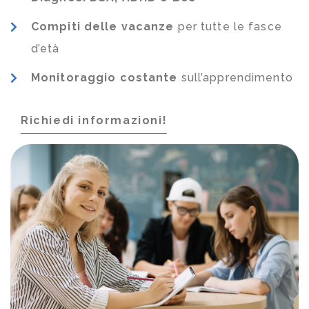
Compiti delle vacanze
per tutte le fasce
d’età
Monitoraggio costante
sull’apprendimento
Richiedi informazioni!