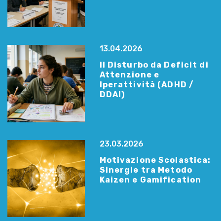
13.04.2026
Il Disturbo da Deficit di
Attenzione e
Iperattività (ADHD /
DDAI)
23.03.2026
Motivazione Scolastica:
Sinergie tra Metodo
Kaizen e Gamification