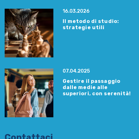
16.03.2026
Il metodo di studio:
strategie utili
07.04.2025
Gestire il passaggio
dalle medie alle
superiori, con serenità!
Contattaci