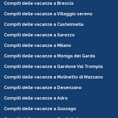
Compiti delle vacanze a Brescia
Compiti delle vacanze a Villaggio sereno
Compiti delle vacanze a Castelmella
Compiti delle vacanze a Sarezzo
Compiti delle vacanze a Milano
Compiti delle vacanze a Moniga del Garda
Compiti delle vacanze a Gardone Val Trompia
Compiti delle vacanze a Molinetto di Mazzano
Compiti delle vacanze a Desenzano
Compiti delle vacanze a Adro
Compiti delle vacanze a Gussago