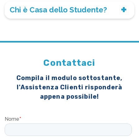
Chi è Casa dello Studente?
Contattaci
Compila il modulo sottostante,
l'Assistenza Clienti risponderà
appena possibile!