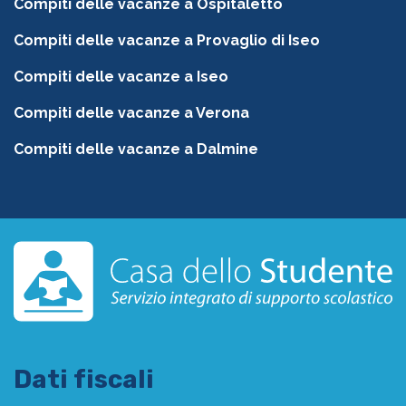
Compiti delle vacanze a Ospitaletto
Compiti delle vacanze a Provaglio di Iseo
Compiti delle vacanze a Iseo
Compiti delle vacanze a Verona
Compiti delle vacanze a Dalmine
Dati fiscali