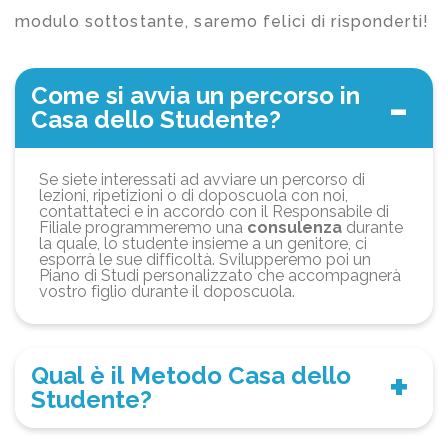
modulo sottostante, saremo felici di risponderti!
Come si avvia un percorso in
Casa dello Studente?
Se siete interessati ad avviare un percorso di
lezioni, ripetizioni o di doposcuola con noi,
contattateci e in accordo con il Responsabile di
Filiale programmeremo una
consulenza
durante
la quale, lo studente insieme a un genitore, ci
esporrà le sue difficoltà. Svilupperemo poi un
Piano di Studi personalizzato che accompagnerà
vostro figlio durante il doposcuola.
Qual è il Metodo Casa dello
Studente?