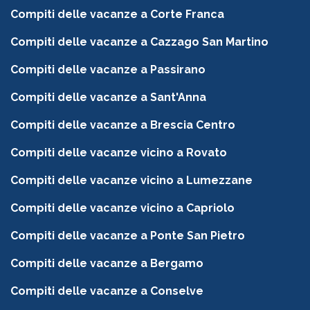
Compiti delle vacanze a Corte Franca
Compiti delle vacanze a Cazzago San Martino
Compiti delle vacanze a Passirano
Compiti delle vacanze a Sant'Anna
Compiti delle vacanze a Brescia Centro
Compiti delle vacanze vicino a Rovato
Compiti delle vacanze vicino a Lumezzane
Compiti delle vacanze vicino a Capriolo
Compiti delle vacanze a Ponte San Pietro
Compiti delle vacanze a Bergamo
Compiti delle vacanze a Conselve