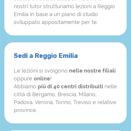
nostri tutor strutturiamo
le
zioni a Reggio
Emilia in base a un piano di studio
sviluppato appositamente per te.
Sedi a Reggio Emilia
Le lezioni si svolgono
nelle nostre filiali
oppure
online
!
Abbiamo
più di 40 centri distribuiti
nelle
città di Bergamo, Brescia, Milano,
Padova, Verona, Torino, Treviso e relative
province.