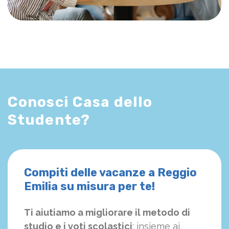
Conosci Casa dello
Studente?
Compiti delle vacanze a Reggio
Emilia su misura per te!
Ti aiutiamo a migliorare il metodo di
studio e i voti scolastici
: insieme ai