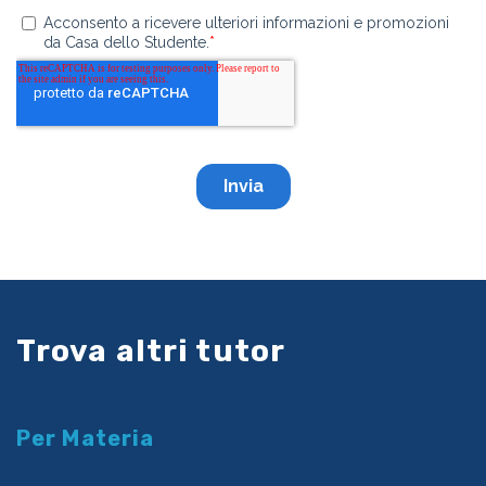
Trova altri tutor
Per Materia