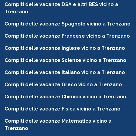
Compiti delle vacanze DSA e altri BES vicino a
Trenzano
Compiti delle vacanze Spagnolo vicino a Trenzano
Compiti delle vacanze Francese vicino a Trenzano
Compiti delle vacanze Inglese vicino a Trenzano
Compiti delle vacanze Scienze vicino a Trenzano
Compiti delle vacanze Italiano vicino a Trenzano
Compiti delle vacanze Greco vicino a Trenzano
Compiti delle vacanze Chimica vicino a Trenzano
Compiti delle vacanze Fisica vicino a Trenzano
Compiti delle vacanze Matematica vicino a
Trenzano