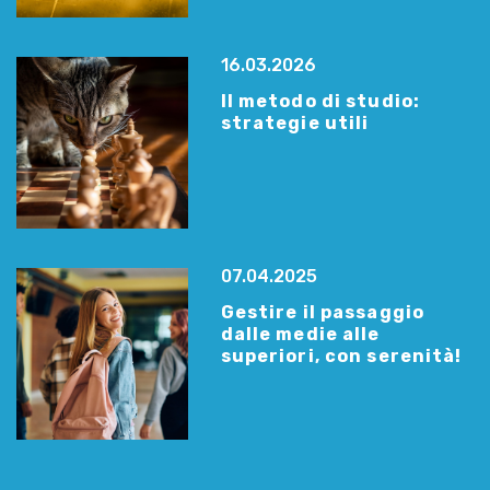
16.03.2026
Il metodo di studio:
strategie utili
07.04.2025
Gestire il passaggio
dalle medie alle
superiori, con serenità!