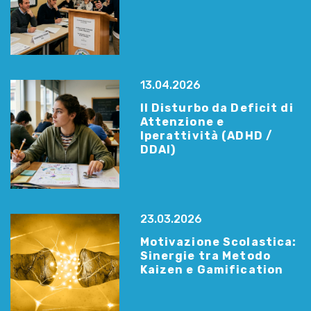
13.04.2026
Il Disturbo da Deficit di
Attenzione e
Iperattività (ADHD /
DDAI)
23.03.2026
Motivazione Scolastica:
Sinergie tra Metodo
Kaizen e Gamification