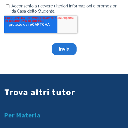
Trova altri tutor
Per Materia