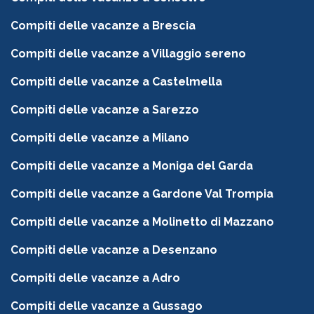
Compiti delle vacanze a Brescia
Compiti delle vacanze a Villaggio sereno
Compiti delle vacanze a Castelmella
Compiti delle vacanze a Sarezzo
Compiti delle vacanze a Milano
Compiti delle vacanze a Moniga del Garda
Compiti delle vacanze a Gardone Val Trompia
Compiti delle vacanze a Molinetto di Mazzano
Compiti delle vacanze a Desenzano
Compiti delle vacanze a Adro
Compiti delle vacanze a Gussago