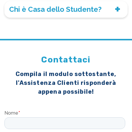
Chi è Casa dello Studente?
Contattaci
Compila il modulo sottostante,
l'Assistenza Clienti risponderà
appena possibile!