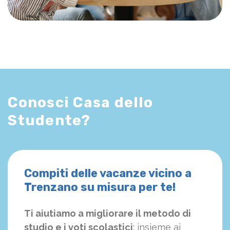
Conosci Casa dello
Studente?
Compiti delle vacanze vicino a
Trenzano su misura per te!
Ti aiutiamo a migliorare il metodo di
studio e i voti scolastici
: insieme ai