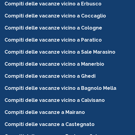
Compiti delle vacanze vicino a Erbusco
Compiti delle vacanze vicino a Coccaglio
Compiti delle vacanze vicino a Cologne
Compiti delle vacanze vicino a Paratico
Compiti delle vacanze vicino a Sale Marasino
Compiti delle vacanze vicino a Manerbio
Compiti delle vacanze vicino a Ghedi
Compiti delle vacanze vicino a Bagnolo Mella
Compiti delle vacanze vicino a Calvisano
Compiti delle vacanze a Mairano
Compiti delle vacanze a Castegnato