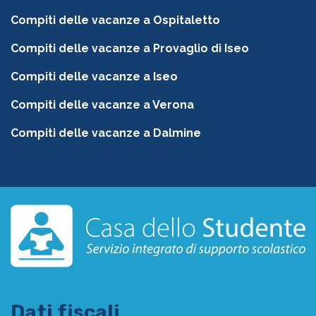
Compiti delle vacanze a Ospitaletto
Compiti delle vacanze a Provaglio di Iseo
Compiti delle vacanze a Iseo
Compiti delle vacanze a Verona
Compiti delle vacanze a Dalmine
Dati fiscali