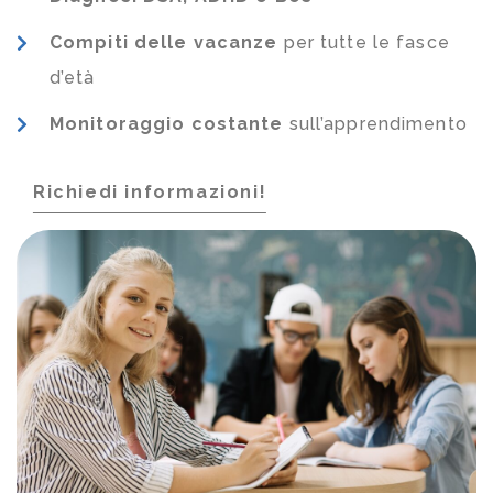
Compiti delle vacanze
per tutte le fasce
d’età
Monitoraggio costante
sull’apprendimento
Richiedi informazioni!