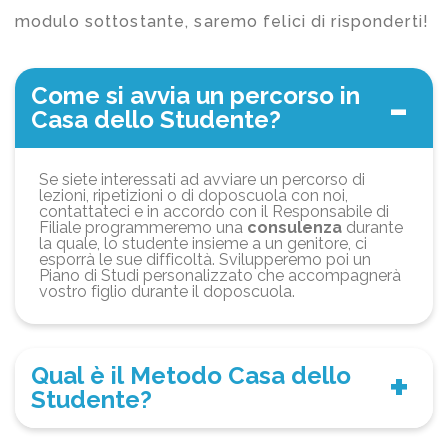
modulo sottostante, saremo felici di risponderti!
Come si avvia un percorso in
Casa dello Studente?
Se siete interessati ad avviare un percorso di
lezioni, ripetizioni o di doposcuola con noi,
contattateci e in accordo con il Responsabile di
Filiale programmeremo una
consulenza
durante
la quale, lo studente insieme a un genitore, ci
esporrà le sue difficoltà. Svilupperemo poi un
Piano di Studi personalizzato che accompagnerà
vostro figlio durante il doposcuola.
Qual è il Metodo Casa dello
Studente?