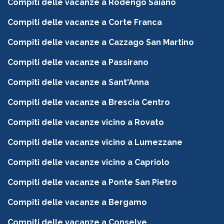
Compiti delle vacanze a Rodengo Saiano
Compiti delle vacanze a Corte Franca
Compiti delle vacanze a Cazzago San Martino
Compiti delle vacanze a Passirano
Compiti delle vacanze a Sant'Anna
Compiti delle vacanze a Brescia Centro
Compiti delle vacanze vicino a Rovato
Compiti delle vacanze vicino a Lumezzane
Compiti delle vacanze vicino a Capriolo
Compiti delle vacanze a Ponte San Pietro
Compiti delle vacanze a Bergamo
Compiti delle vacanze a Conselve