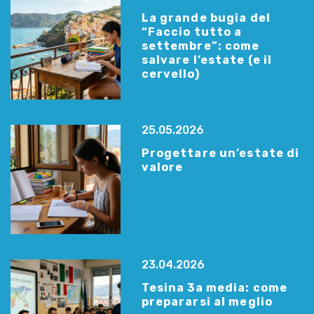
La grande bugia del
“Faccio tutto a
settembre”: come
salvare l’estate (e il
cervello)
25.05.2026
Progettare un’estate di
valore
23.04.2026
Tesina 3a media: come
prepararsi al meglio