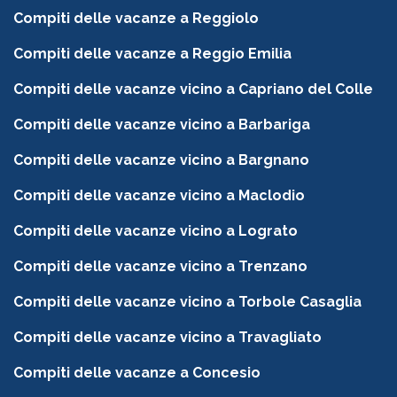
Compiti delle vacanze a Reggiolo
Compiti delle vacanze a Reggio Emilia
Compiti delle vacanze vicino a Capriano del Colle
Compiti delle vacanze vicino a Barbariga
Compiti delle vacanze vicino a Bargnano
Compiti delle vacanze vicino a Maclodio
Compiti delle vacanze vicino a Lograto
Compiti delle vacanze vicino a Trenzano
Compiti delle vacanze vicino a Torbole Casaglia
Compiti delle vacanze vicino a Travagliato
Compiti delle vacanze a Concesio