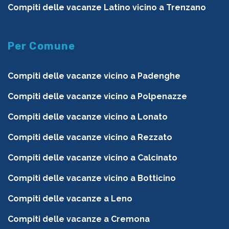
Compiti delle vacanze Latino vicino a Trenzano
Per Comune
Compiti delle vacanze vicino a Padenghe
Compiti delle vacanze vicino a Polpenazze
Compiti delle vacanze vicino a Lonato
Compiti delle vacanze vicino a Rezzato
Compiti delle vacanze vicino a Calcinato
Compiti delle vacanze vicino a Botticino
Compiti delle vacanze a Leno
Compiti delle vacanze a Cremona