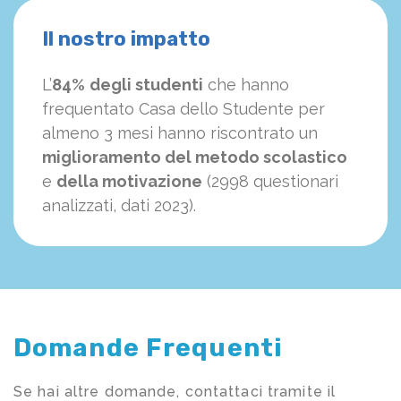
Il nostro impatto
L’
84%
degli studenti
che hanno
frequentato Casa dello Studente per
almeno 3 mesi hanno riscontrato un
miglioramento del metodo scolastico
e
della motivazione
(2998 questionari
analizzati, dati 2023).
Domande Frequenti
Se hai altre domande, contattaci tramite il