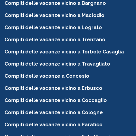
Compiti delle vacanze vicino a Bargnano
Compiti delle vacanze vicino a Maclodio
Compiti delle vacanze vicino a Lograto
Compiti delle vacanze vicino a Trenzano
Compiti delle vacanze vicino a Torbole Casaglia
Compiti delle vacanze vicino a Travagliato
Compiti delle vacanze a Concesio
Compiti delle vacanze vicino a Erbusco
Compiti delle vacanze vicino a Coccaglio
Compiti delle vacanze vicino a Cologne
Compiti delle vacanze vicino a Paratico