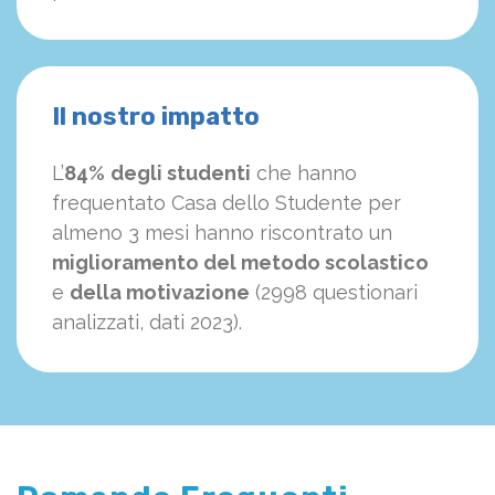
Il nostro impatto
L’
84%
degli studenti
che hanno
frequentato Casa dello Studente per
almeno 3 mesi hanno riscontrato un
miglioramento del metodo scolastico
e
della motivazione
(2998 questionari
analizzati, dati 2023).