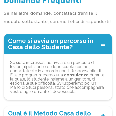
Domande Frequenti
Se hai altre domande, contattaci tramite il
modulo sottostante, saremo felici di risponderti!
Come si avvia un percorso in
Casa dello Studente?
Se siete interessati ad avviare un percorso di
lezioni, ripetizioni o di doposcuola con noi,
contattateci e in accordo con il Responsabile di
Filiale programmeremo una
consulenza
durante
la quale, lo studente insieme a un genitore, ci
esporrà le sue difficoltà. Svilupperemo poi un
Piano di Studi personalizzato che accompagnerà
vostro figlio durante il doposcuola.
Qual è il Metodo Casa dello