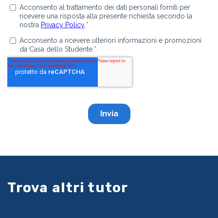
Trova altri tutor