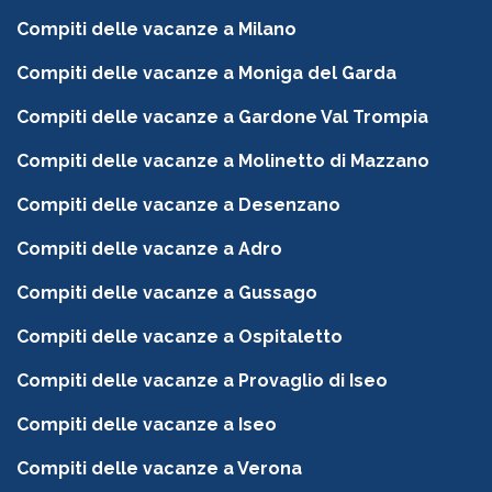
Compiti delle vacanze a Milano
Compiti delle vacanze a Moniga del Garda
Compiti delle vacanze a Gardone Val Trompia
Compiti delle vacanze a Molinetto di Mazzano
Compiti delle vacanze a Desenzano
Compiti delle vacanze a Adro
Compiti delle vacanze a Gussago
Compiti delle vacanze a Ospitaletto
Compiti delle vacanze a Provaglio di Iseo
Compiti delle vacanze a Iseo
Compiti delle vacanze a Verona