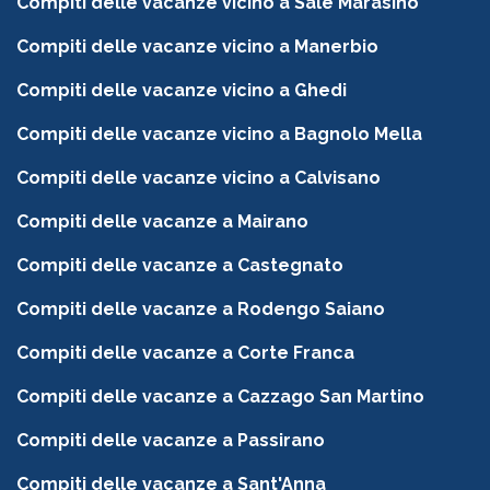
Compiti delle vacanze vicino a Sale Marasino
Compiti delle vacanze vicino a Manerbio
Compiti delle vacanze vicino a Ghedi
Compiti delle vacanze vicino a Bagnolo Mella
Compiti delle vacanze vicino a Calvisano
Compiti delle vacanze a Mairano
Compiti delle vacanze a Castegnato
Compiti delle vacanze a Rodengo Saiano
Compiti delle vacanze a Corte Franca
Compiti delle vacanze a Cazzago San Martino
Compiti delle vacanze a Passirano
Compiti delle vacanze a Sant'Anna