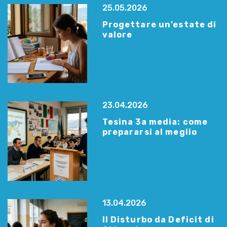
25.05.2026
Progettare un’estate di
valore
23.04.2026
Tesina 3a media: come
prepararsi al meglio
13.04.2026
Il Disturbo da Deficit di