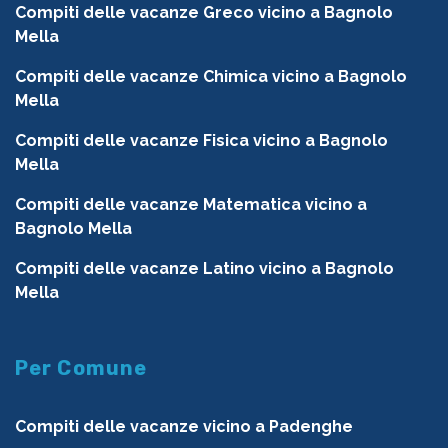
Compiti delle vacanze Greco vicino a Bagnolo
Mella
Compiti delle vacanze Chimica vicino a Bagnolo
Mella
Compiti delle vacanze Fisica vicino a Bagnolo
Mella
Compiti delle vacanze Matematica vicino a
Bagnolo Mella
Compiti delle vacanze Latino vicino a Bagnolo
Mella
Per Comune
Compiti delle vacanze vicino a Padenghe