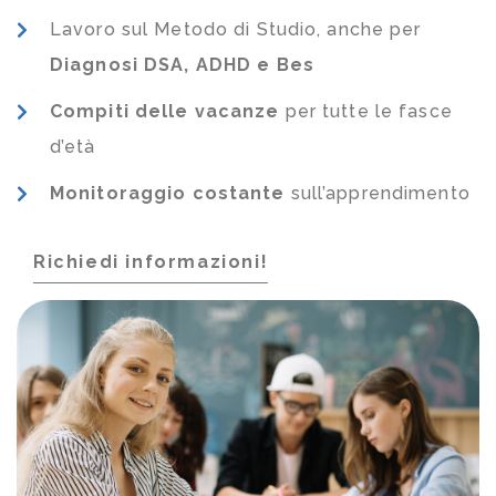
Lavoro sul Metodo di Studio, anche per
Diagnosi DSA, ADHD e Bes
Compiti delle vacanze
per tutte le fasce
d’età
Monitoraggio costante
sull’apprendimento
Richiedi informazioni!