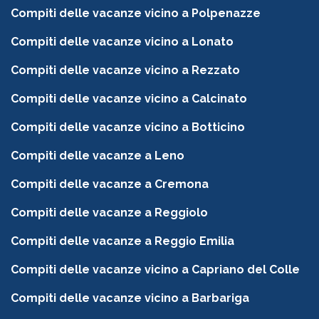
Compiti delle vacanze vicino a Polpenazze
Compiti delle vacanze vicino a Lonato
Compiti delle vacanze vicino a Rezzato
Compiti delle vacanze vicino a Calcinato
Compiti delle vacanze vicino a Botticino
Compiti delle vacanze a Leno
Compiti delle vacanze a Cremona
Compiti delle vacanze a Reggiolo
Compiti delle vacanze a Reggio Emilia
Compiti delle vacanze vicino a Capriano del Colle
Compiti delle vacanze vicino a Barbariga