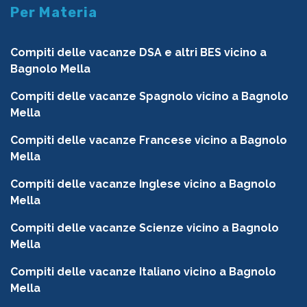
Per Materia
Compiti delle vacanze DSA e altri BES vicino a
Bagnolo Mella
Compiti delle vacanze Spagnolo vicino a Bagnolo
Mella
Compiti delle vacanze Francese vicino a Bagnolo
Mella
Compiti delle vacanze Inglese vicino a Bagnolo
Mella
Compiti delle vacanze Scienze vicino a Bagnolo
Mella
Compiti delle vacanze Italiano vicino a Bagnolo
Mella