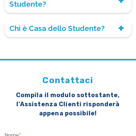
Studente?
Chi è Casa dello Studente?
Contattaci
Compila il modulo sottostante,
l'Assistenza Clienti risponderà
appena possibile!