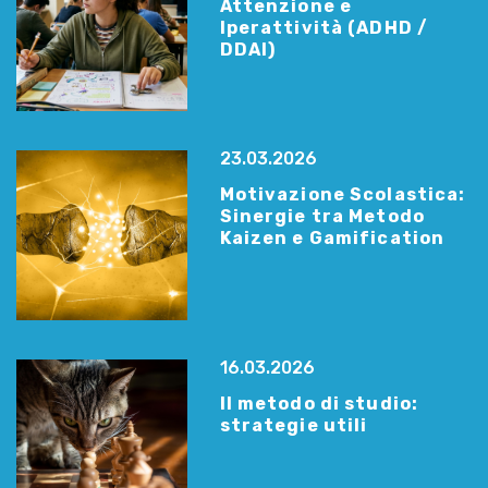
Attenzione e
Iperattività (ADHD /
DDAI)
23.03.2026
Motivazione Scolastica:
Sinergie tra Metodo
Kaizen e Gamification
16.03.2026
Il metodo di studio:
strategie utili