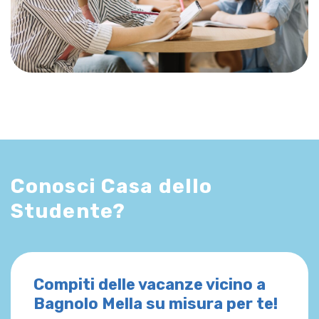
Conosci Casa dello
Studente?
Compiti delle vacanze vicino a
Bagnolo Mella su misura per te!