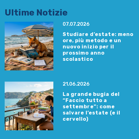
Ultime Notizie
07.07.2026
Studiare d’estate: meno
ore, più metodo e un
nuovo inizio per il
prossimo anno
scolastico
21.06.2026
La grande bugia del
“Faccio tutto a
settembre”: come
salvare l’estate (e il
cervello)