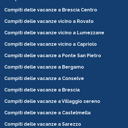
Compiti delle vacanze a Brescia Centro
Compiti delle vacanze vicino a Rovato
Compiti delle vacanze vicino a Lumezzane
Compiti delle vacanze vicino a Capriolo
Compiti delle vacanze a Ponte San Pietro
Compiti delle vacanze a Bergamo
Compiti delle vacanze a Conselve
Compiti delle vacanze a Brescia
Compiti delle vacanze a Villaggio sereno
Compiti delle vacanze a Castelmella
Compiti delle vacanze a Sarezzo