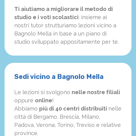
Ti aiutiamo a migliorare il metodo di
studio e i voti scolastici
: insieme ai
nostri tutor strutturiamo
le
zioni vicino a
Bagnolo Mella in base a un piano di
studio sviluppato appositamente per te.
Sedi vicino a Bagnolo Mella
Le lezioni si svolgono
nelle nostre filiali
oppure
online
!
Abbiamo
più di 40 centri distribuiti
nelle
città di Bergamo, Brescia, Milano,
Padova, Verona, Torino, Treviso e relative
province.