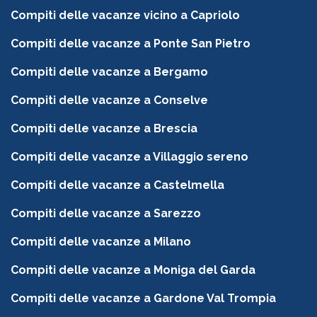
Compiti delle vacanze vicino a Capriolo
Compiti delle vacanze a Ponte San Pietro
Compiti delle vacanze a Bergamo
Compiti delle vacanze a Conselve
Compiti delle vacanze a Brescia
Compiti delle vacanze a Villaggio sereno
Compiti delle vacanze a Castelmella
Compiti delle vacanze a Sarezzo
Compiti delle vacanze a Milano
Compiti delle vacanze a Moniga del Garda
Compiti delle vacanze a Gardone Val Trompia