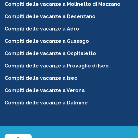
Compiti delle vacanze a Molinetto di Mazzano
Compiti delle vacanze a Desenzano
Compiti delle vacanze a Adro
Compiti delle vacanze a Gussago
Compiti delle vacanze a Ospitaletto
Compiti delle vacanze a Provaglio di Iseo
Compiti delle vacanze a Iseo
Compiti delle vacanze a Verona
Compiti delle vacanze a Dalmine