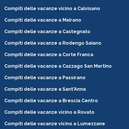
Compiti delle vacanze vicino a Calvisano
Compiti delle vacanze a Mairano
Compiti delle vacanze a Castegnato
Compiti delle vacanze a Rodengo Saiano
Compiti delle vacanze a Corte Franca
Compiti delle vacanze a Cazzago San Martino
Compiti delle vacanze a Passirano
Compiti delle vacanze a Sant'Anna
Compiti delle vacanze a Brescia Centro
Compiti delle vacanze vicino a Rovato
Compiti delle vacanze vicino a Lumezzane