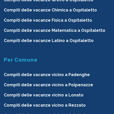
Compiti delle vacanze Chimica a Ospitaletto
Compiti delle vacanze Fisica a Ospitaletto
Compiti delle vacanze Matematica a Ospitaletto
Compiti delle vacanze Latino a Ospitaletto
Per Comune
Compiti delle vacanze vicino a Padenghe
Compiti delle vacanze vicino a Polpenazze
Compiti delle vacanze vicino a Lonato
Compiti delle vacanze vicino a Rezzato