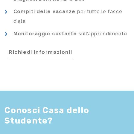
Compiti delle vacanze
per tutte le fasce
d’età
Monitoraggio costante
sull’apprendimento
Richiedi informazioni!
Conosci Casa dello
Studente?