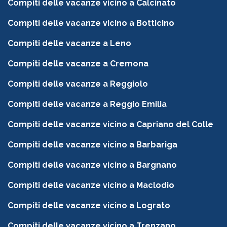
Compiti delle vacanze vicino a Calcinato
Compiti delle vacanze vicino a Botticino
Compiti delle vacanze a Leno
Compiti delle vacanze a Cremona
Compiti delle vacanze a Reggiolo
Compiti delle vacanze a Reggio Emilia
Compiti delle vacanze vicino a Capriano del Colle
Compiti delle vacanze vicino a Barbariga
Compiti delle vacanze vicino a Bargnano
Compiti delle vacanze vicino a Maclodio
Compiti delle vacanze vicino a Lograto
Compiti delle vacanze vicino a Trenzano