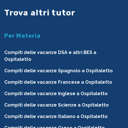
Trova altri tutor
Per Materia
Compiti delle vacanze DSA e altri BES a
Ospitaletto
Compiti delle vacanze Spagnolo a Ospitaletto
Compiti delle vacanze Francese a Ospitaletto
Compiti delle vacanze Inglese a Ospitaletto
Compiti delle vacanze Scienze a Ospitaletto
Compiti delle vacanze Italiano a Ospitaletto
Compiti delle vacanze Greco a Ospitaletto