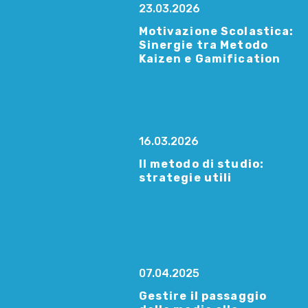
23.03.2026
Motivazione Scolastica:
Sinergie tra Metodo
Kaizen e Gamification
16.03.2026
Il metodo di studio:
strategie utili
07.04.2025
Gestire il passaggio