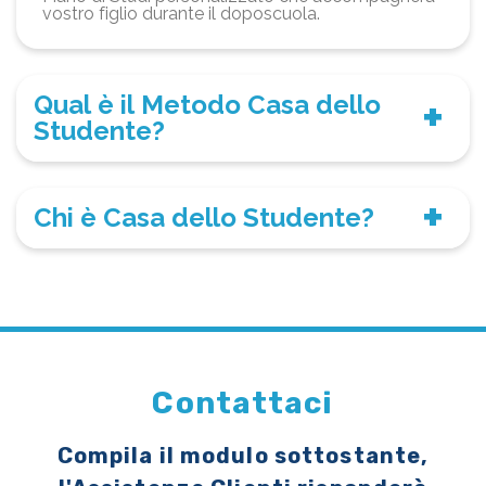
vostro figlio durante il doposcuola.
Qual è il Metodo Casa dello
Studente?
Chi è Casa dello Studente?
Contattaci
Compila il modulo sottostante,