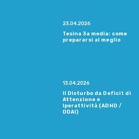
23.04.2026
Tesina 3a media: come
prepararsi al meglio
13.04.2026
Il Disturbo da Deficit di
Attenzione e
Iperattività (ADHD /
DDAI)