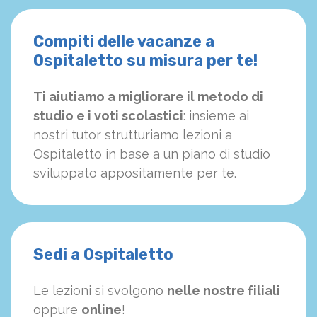
Compiti delle vacanze a
Ospitaletto su misura per te!
Ti aiutiamo a migliorare il metodo di
studio e i voti scolastici
: insieme ai
nostri tutor strutturiamo
le
zioni a
Ospitaletto in base a un piano di studio
sviluppato appositamente per te.
Sedi a Ospitaletto
Le lezioni si svolgono
nelle nostre filiali
oppure
online
!