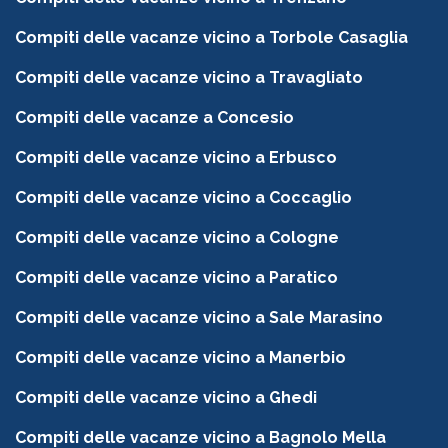
Compiti delle vacanze vicino a Torbole Casaglia
Compiti delle vacanze vicino a Travagliato
Compiti delle vacanze a Concesio
Compiti delle vacanze vicino a Erbusco
Compiti delle vacanze vicino a Coccaglio
Compiti delle vacanze vicino a Cologne
Compiti delle vacanze vicino a Paratico
Compiti delle vacanze vicino a Sale Marasino
Compiti delle vacanze vicino a Manerbio
Compiti delle vacanze vicino a Ghedi
Compiti delle vacanze vicino a Bagnolo Mella