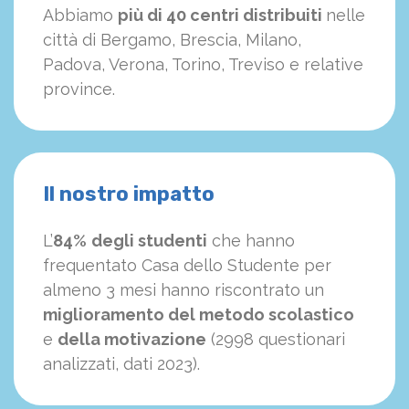
Abbiamo
più di 40 centri distribuiti
nelle
città di Bergamo, Brescia, Milano,
Padova, Verona, Torino, Treviso e relative
province.
Il nostro impatto
L’
84%
degli studenti
che hanno
frequentato Casa dello Studente per
almeno 3 mesi hanno riscontrato un
miglioramento del metodo scolastico
e
della motivazione
(2998 questionari
analizzati, dati 2023).