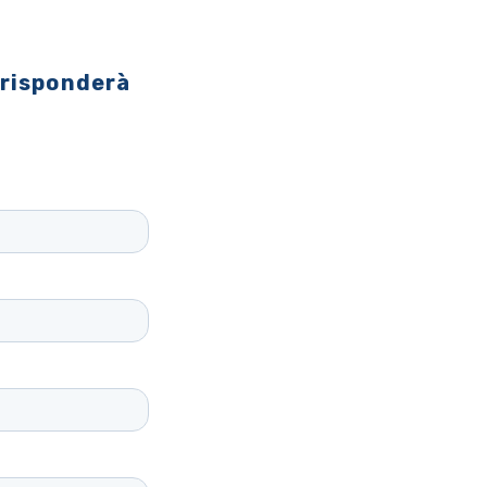
 risponderà