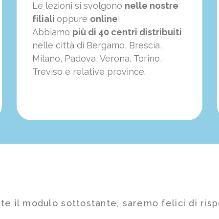
Le lezioni si svolgono
nelle nostre
filiali
oppure
online
!
Abbiamo
più di 40 centri distribuiti
nelle città di Bergamo, Brescia,
Milano, Padova, Verona, Torino,
Treviso e relative province.
te il modulo sottostante, saremo felici di risp