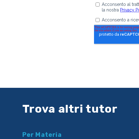
Trova altri tutor
Per Materia