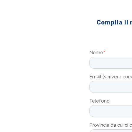
Compila il