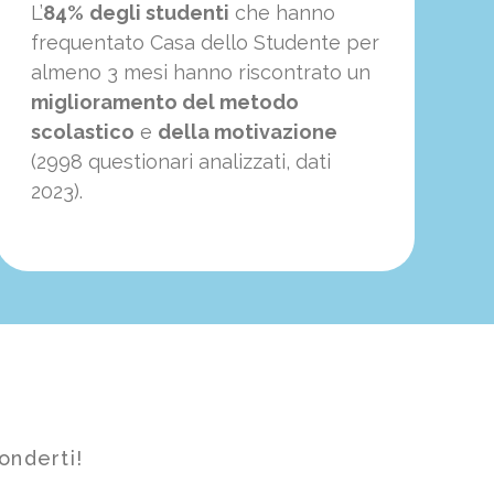
L’
84%
degli studenti
che hanno
frequentato Casa dello Studente per
almeno 3 mesi hanno riscontrato un
miglioramento del metodo
scolastico
e
della motivazione
(2998 questionari analizzati, dati
2023).
onderti!