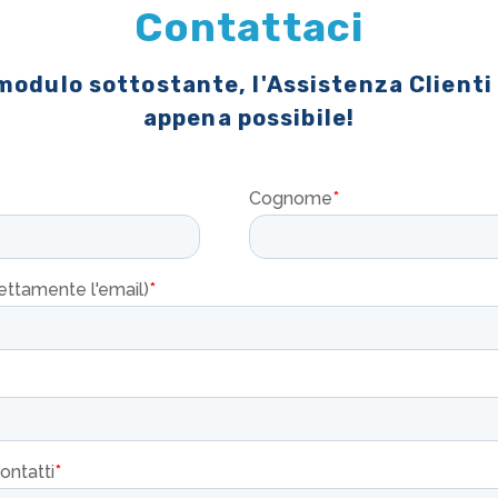
Contattaci
 modulo sottostante, l'Assistenza Clienti
appena possibile!