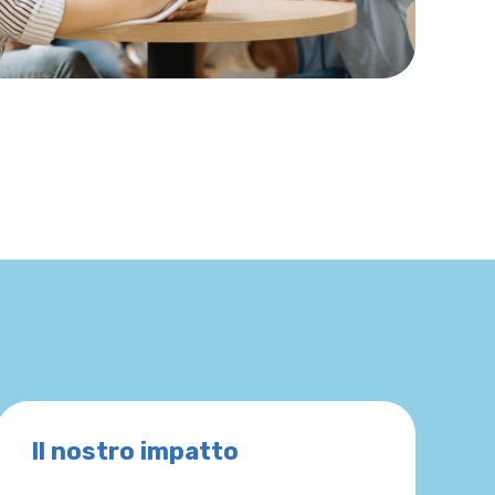
Il nostro impatto