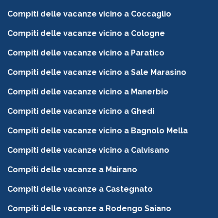
Compiti delle vacanze vicino a Coccaglio
Compiti delle vacanze vicino a Cologne
Compiti delle vacanze vicino a Paratico
Compiti delle vacanze vicino a Sale Marasino
Compiti delle vacanze vicino a Manerbio
Compiti delle vacanze vicino a Ghedi
Compiti delle vacanze vicino a Bagnolo Mella
Compiti delle vacanze vicino a Calvisano
Compiti delle vacanze a Mairano
Compiti delle vacanze a Castegnato
Compiti delle vacanze a Rodengo Saiano