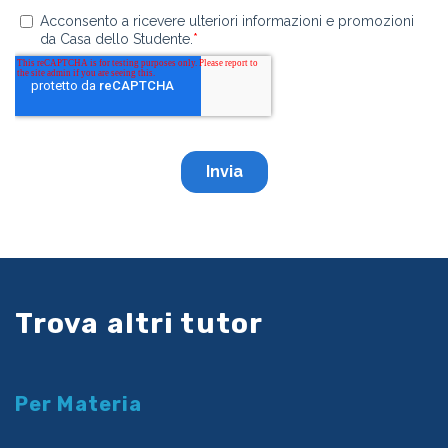
Trova altri tutor
Per Materia