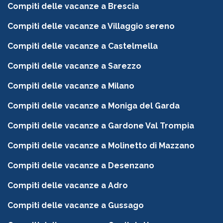
Compiti delle vacanze a Brescia
Compiti delle vacanze a Villaggio sereno
Compiti delle vacanze a Castelmella
Compiti delle vacanze a Sarezzo
Compiti delle vacanze a Milano
Compiti delle vacanze a Moniga del Garda
Compiti delle vacanze a Gardone Val Trompia
Compiti delle vacanze a Molinetto di Mazzano
Compiti delle vacanze a Desenzano
Compiti delle vacanze a Adro
Compiti delle vacanze a Gussago