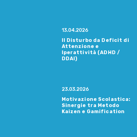
13.04.2026
Il Disturbo da Deficit di
Attenzione e
Iperattività (ADHD /
DDAI)
23.03.2026
Motivazione Scolastica:
Sinergie tra Metodo
Kaizen e Gamification