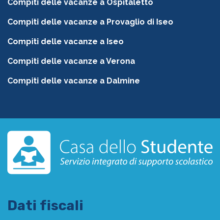
Compiti delle vacanze a Ospitaletto
Compiti delle vacanze a Provaglio di Iseo
Compiti delle vacanze a Iseo
Compiti delle vacanze a Verona
Compiti delle vacanze a Dalmine
Dati fiscali