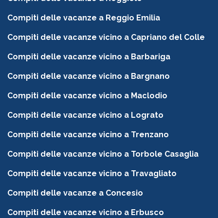
Compiti delle vacanze a Reggio Emilia
Compiti delle vacanze vicino a Capriano del Colle
Compiti delle vacanze vicino a Barbariga
Compiti delle vacanze vicino a Bargnano
Compiti delle vacanze vicino a Maclodio
Compiti delle vacanze vicino a Lograto
Compiti delle vacanze vicino a Trenzano
Compiti delle vacanze vicino a Torbole Casaglia
Compiti delle vacanze vicino a Travagliato
Compiti delle vacanze a Concesio
Compiti delle vacanze vicino a Erbusco