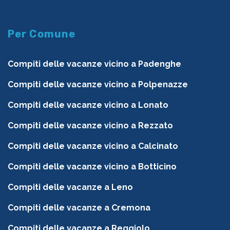
Per Comune
Compiti delle vacanze vicino a Padenghe
Compiti delle vacanze vicino a Polpenazze
Compiti delle vacanze vicino a Lonato
Compiti delle vacanze vicino a Rezzato
Compiti delle vacanze vicino a Calcinato
Compiti delle vacanze vicino a Botticino
Compiti delle vacanze a Leno
Compiti delle vacanze a Cremona
Compiti delle vacanze a Reggiolo