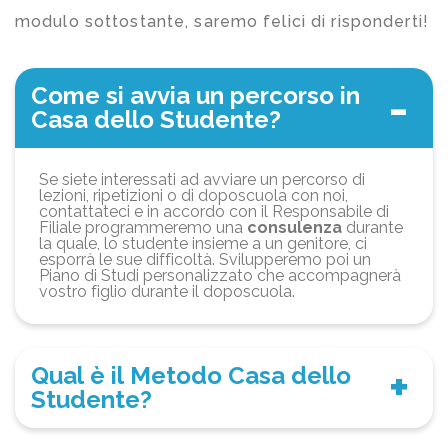
modulo sottostante, saremo felici di risponderti!
Come si avvia un percorso in
Casa dello Studente?
Se siete interessati ad avviare un percorso di
lezioni, ripetizioni o di doposcuola con noi,
contattateci e in accordo con il Responsabile di
Filiale programmeremo una
consulenza
durante
la quale, lo studente insieme a un genitore, ci
esporrà le sue difficoltà. Svilupperemo poi un
Piano di Studi personalizzato che accompagnerà
vostro figlio durante il doposcuola.
Qual è il Metodo Casa dello
Studente?