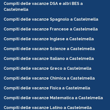
Compiti delle vacanze DSA e altri BES a
Castelmella
Compiti delle vacanze Spagnolo a Castelmella
Compiti delle vacanze Francese a Castelmella
Compiti delle vacanze Inglese a Castelmella
Compiti delle vacanze Scienze a Castelmella
Compiti delle vacanze Italiano a Castelmella
Compiti delle vacanze Greco a Castelmella
Compiti delle vacanze Chimica a Castelmella
Compiti delle vacanze Fisica a Castelmella
Compiti delle vacanze Matematica a Castelmella
Compiti delle vacanze Latino a Castelmella