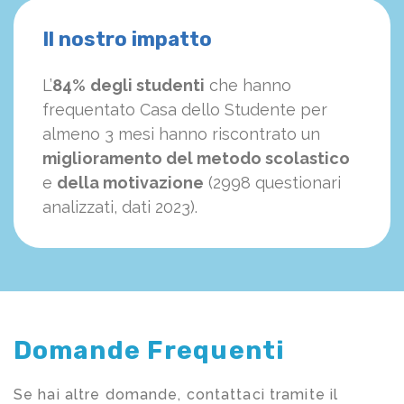
Il nostro impatto
L’
84%
degli studenti
che hanno
frequentato Casa dello Studente per
almeno 3 mesi hanno riscontrato un
miglioramento del metodo scolastico
e
della motivazione
(2998 questionari
analizzati, dati 2023).
Domande Frequenti
Se hai altre domande, contattaci tramite il