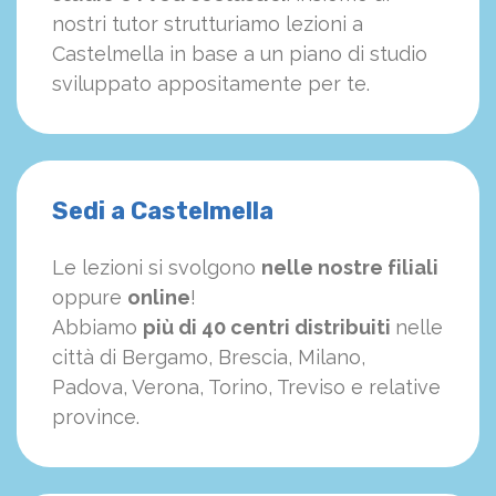
nostri tutor strutturiamo
le
zioni a
Castelmella in base a un piano di studio
sviluppato appositamente per te.
Sedi a Castelmella
Le lezioni si svolgono
nelle nostre filiali
oppure
online
!
Abbiamo
più di 40 centri distribuiti
nelle
città di Bergamo, Brescia, Milano,
Padova, Verona, Torino, Treviso e relative
province.