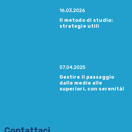
16.03.2026
Il metodo di studio:
strategie utili
07.04.2025
Gestire il passaggio
dalle medie alle
superiori, con serenità!
Contattaci