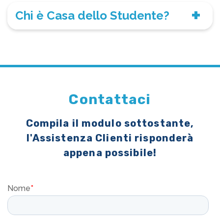
Chi è Casa dello Studente?
Contattaci
Compila il modulo sottostante,
l'Assistenza Clienti risponderà
appena possibile!