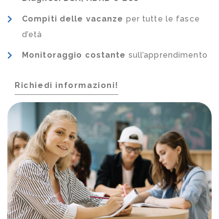
Compiti delle vacanze
per tutte le fasce
d’età
Monitoraggio costante
sull’apprendimento
Richiedi informazioni!