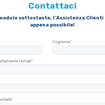
Contattaci
 modulo sottostante, l'Assistenza Clienti
appena possibile!