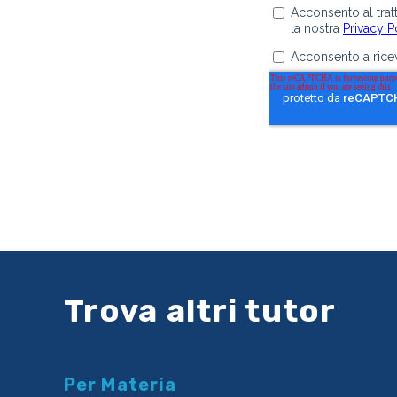
Trova altri tutor
Per Materia