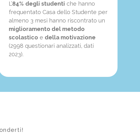
L’
84%
degli studenti
che hanno
frequentato Casa dello Studente per
almeno 3 mesi hanno riscontrato un
miglioramento del metodo
scolastico
e
della motivazione
(2998 questionari analizzati, dati
2023).
onderti!