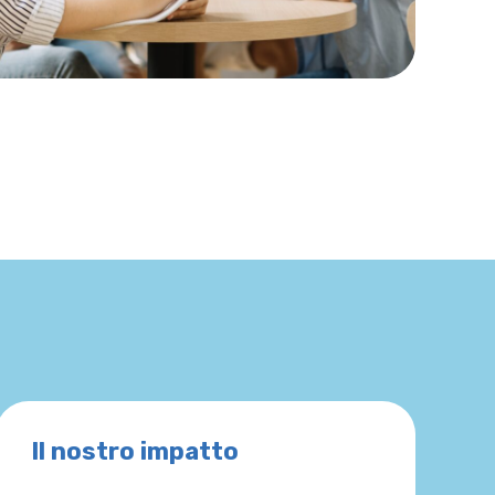
Il nostro impatto