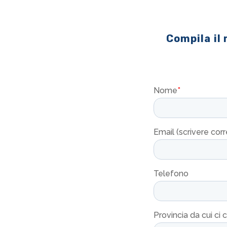
Compila il