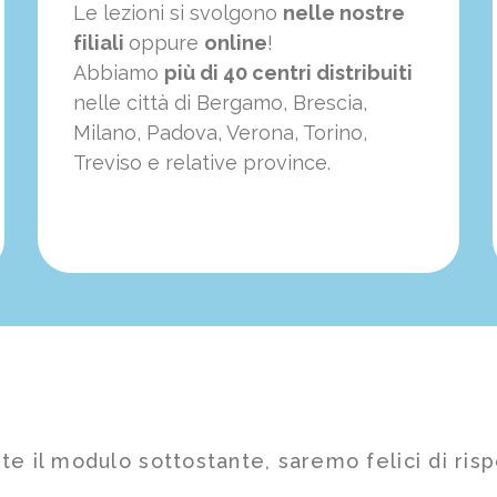
Le lezioni si svolgono
nelle nostre
filiali
oppure
online
!
Abbiamo
più di 40 centri distribuiti
nelle città di Bergamo, Brescia,
Milano, Padova, Verona, Torino,
Treviso e relative province.
te il modulo sottostante, saremo felici di risp