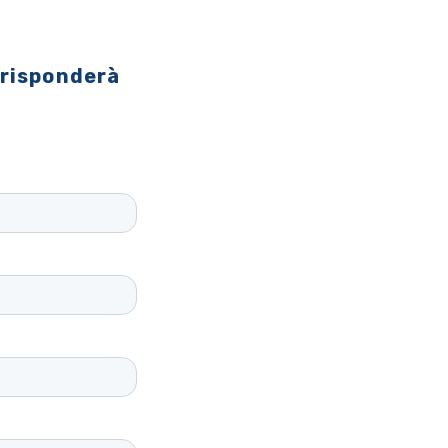
 risponderà