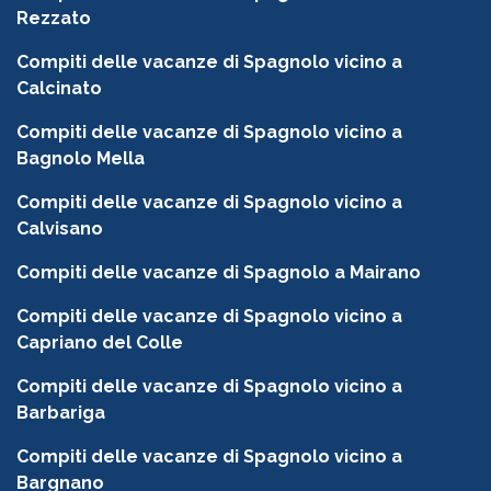
Rezzato
Compiti delle vacanze di Spagnolo vicino a
Calcinato
Compiti delle vacanze di Spagnolo vicino a
Bagnolo Mella
Compiti delle vacanze di Spagnolo vicino a
Calvisano
Compiti delle vacanze di Spagnolo a Mairano
Compiti delle vacanze di Spagnolo vicino a
Capriano del Colle
Compiti delle vacanze di Spagnolo vicino a
Barbariga
Compiti delle vacanze di Spagnolo vicino a
Bargnano