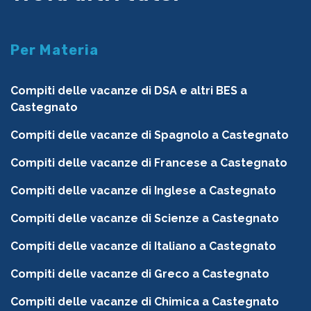
Per Materia
Compiti delle vacanze di DSA e altri BES a
Castegnato
Compiti delle vacanze di Spagnolo a Castegnato
Compiti delle vacanze di Francese a Castegnato
Compiti delle vacanze di Inglese a Castegnato
Compiti delle vacanze di Scienze a Castegnato
Compiti delle vacanze di Italiano a Castegnato
Compiti delle vacanze di Greco a Castegnato
Compiti delle vacanze di Chimica a Castegnato