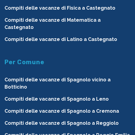
Compiti delle vacanze di Fisica a Castegnato
Compiti delle vacanze di Matematica a
Castegnato
Compiti delle vacanze di Latino a Castegnato
Per Comune
Compiti delle vacanze di Spagnolo vicino a
Botticino
Compiti delle vacanze di Spagnolo a Leno
Compiti delle vacanze di Spagnolo a Cremona
Compiti delle vacanze di Spagnolo a Reggiolo