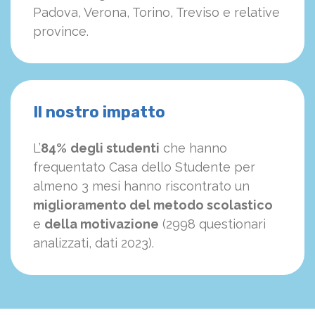
Padova, Verona, Torino, Treviso e relative
province.
Il nostro impatto
L’
84%
degli studenti
che hanno
frequentato Casa dello Studente per
almeno 3 mesi hanno riscontrato un
miglioramento del metodo scolastico
e
della motivazione
(2998 questionari
analizzati, dati 2023).