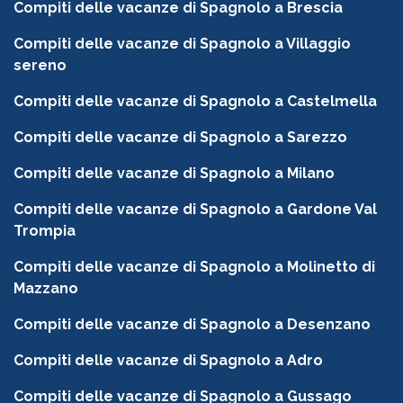
Compiti delle vacanze di Spagnolo a Brescia
Compiti delle vacanze di Spagnolo a Villaggio
sereno
Compiti delle vacanze di Spagnolo a Castelmella
Compiti delle vacanze di Spagnolo a Sarezzo
Compiti delle vacanze di Spagnolo a Milano
Compiti delle vacanze di Spagnolo a Gardone Val
Trompia
Compiti delle vacanze di Spagnolo a Molinetto di
Mazzano
Compiti delle vacanze di Spagnolo a Desenzano
Compiti delle vacanze di Spagnolo a Adro
Compiti delle vacanze di Spagnolo a Gussago