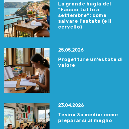
La grande bugia del
“Faccio tutto a
settembre”: come
salvare l’estate (e il
cervello)
25.05.2026
Progettare un’estate di
valore
23.04.2026
Tesina 3a media: come
prepararsi al meglio