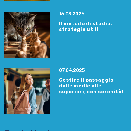
16.03.2026
Il metodo di studio:
strategie utili
07.04.2025
Gestire il passaggio
dalle medie alle
superiori, con serenità!