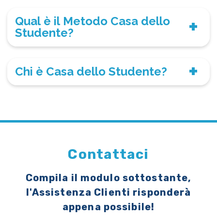
Qual è il Metodo Casa dello
Studente?
Chi è Casa dello Studente?
Contattaci
Compila il modulo sottostante,
l'Assistenza Clienti risponderà
appena possibile!