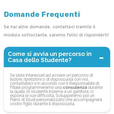
Domande Frequenti
Se hai altre domande, contattaci tramite il
modulo sottostante, saremo felici di risponderti!
Come si avvia un percorso in
Casa dello Studente?
Se siete interessati ad avviare un percorso di
lezioni, ripetizioni o di doposcuola con noi,
contattateci e in accordo con il Responsabile di
Filiale programmeremo una
consulenza
durante
la quale, lo studente insieme a un genitore, ci
esporrà le sue difficoltà. Svilupperemo poi un
Piano di Studi personalizzato che accompagnerà
vostro figlio durante il doposcuola.