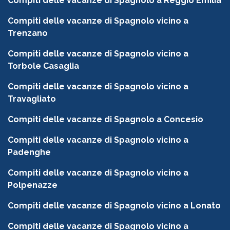
Compiti delle vacanze di Spagnolo a Reggio Emilia
Compiti delle vacanze di Spagnolo vicino a
Trenzano
Compiti delle vacanze di Spagnolo vicino a
Torbole Casaglia
Compiti delle vacanze di Spagnolo vicino a
Travagliato
Compiti delle vacanze di Spagnolo a Concesio
Compiti delle vacanze di Spagnolo vicino a
Padenghe
Compiti delle vacanze di Spagnolo vicino a
Polpenazze
Compiti delle vacanze di Spagnolo vicino a Lonato
Compiti delle vacanze di Spagnolo vicino a