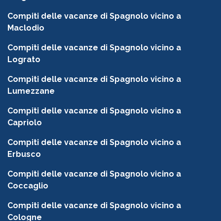
Compiti delle vacanze di Spagnolo vicino a
Maclodio
Compiti delle vacanze di Spagnolo vicino a
Lograto
Compiti delle vacanze di Spagnolo vicino a
Lumezzane
Compiti delle vacanze di Spagnolo vicino a
Capriolo
Compiti delle vacanze di Spagnolo vicino a
Erbusco
Compiti delle vacanze di Spagnolo vicino a
Coccaglio
Compiti delle vacanze di Spagnolo vicino a
Cologne