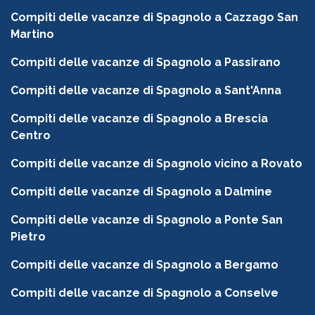
Compiti delle vacanze di Spagnolo a Cazzago San
Martino
Compiti delle vacanze di Spagnolo a Passirano
Compiti delle vacanze di Spagnolo a Sant'Anna
Compiti delle vacanze di Spagnolo a Brescia
Centro
Compiti delle vacanze di Spagnolo vicino a Rovato
Compiti delle vacanze di Spagnolo a Dalmine
Compiti delle vacanze di Spagnolo a Ponte San
Pietro
Compiti delle vacanze di Spagnolo a Bergamo
Compiti delle vacanze di Spagnolo a Conselve