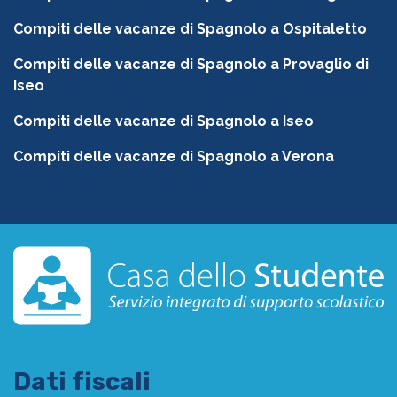
Compiti delle vacanze di Spagnolo a Ospitaletto
Compiti delle vacanze di Spagnolo a Provaglio di
Iseo
Compiti delle vacanze di Spagnolo a Iseo
Compiti delle vacanze di Spagnolo a Verona
Dati fiscali