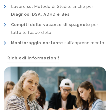
Lavoro sul Metodo di Studio, anche per
Diagnosi DSA, ADHD e Bes
Compiti delle vacanze di spagnolo
per
tutte le fasce d’età
Monitoraggio costante
sull’apprendimento
Richiedi informazioni!