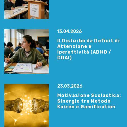
13.04.2026
Il Disturbo da Deficit di
Attenzione e
Iperattività (ADHD /
DDAI)
23.03.2026
Motivazione Scolastica:
Sinergie tra Metodo
Kaizen e Gamification