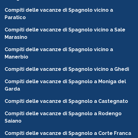
Compiti delle vacanze di Spagnolo vicino a
Paratico
Compiti delle vacanze di Spagnolo vicino a Sale
Marasino
Compiti delle vacanze di Spagnolo vicino a
Manerbio
Compiti delle vacanze di Spagnolo vicino a Ghedi
Compiti delle vacanze di Spagnolo a Moniga del
Garda
Compiti delle vacanze di Spagnolo a Castegnato
Compiti delle vacanze di Spagnolo a Rodengo
Saiano
Compiti delle vacanze di Spagnolo a Corte Franca