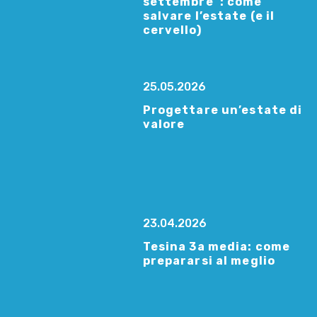
settembre”: come
salvare l’estate (e il
cervello)
25.05.2026
Progettare un’estate di
valore
23.04.2026
Tesina 3a media: come
prepararsi al meglio