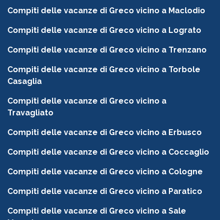
Compiti delle vacanze di Greco vicino a Maclodio
Compiti delle vacanze di Greco vicino a Lograto
Compiti delle vacanze di Greco vicino a Trenzano
Compiti delle vacanze di Greco vicino a Torbole
Casaglia
Compiti delle vacanze di Greco vicino a
Travagliato
Compiti delle vacanze di Greco vicino a Erbusco
Compiti delle vacanze di Greco vicino a Coccaglio
Compiti delle vacanze di Greco vicino a Cologne
Compiti delle vacanze di Greco vicino a Paratico
Compiti delle vacanze di Greco vicino a Sale