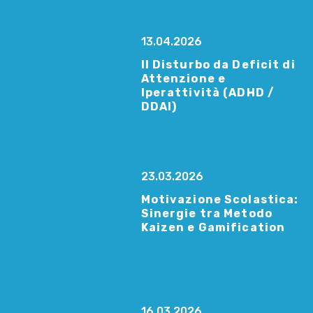
13.04.2026
Il Disturbo da Deficit di
Attenzione e
Iperattività (ADHD /
DDAI)
23.03.2026
Motivazione Scolastica:
Sinergie tra Metodo
Kaizen e Gamification
16.03.2026