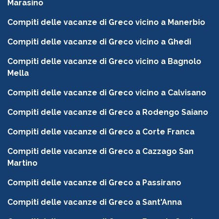
Marasino
Compiti delle vacanze di Greco vicino a Manerbio
Compiti delle vacanze di Greco vicino a Ghedi
Compiti delle vacanze di Greco vicino a Bagnolo
Mella
Compiti delle vacanze di Greco vicino a Calvisano
Compiti delle vacanze di Greco a Rodengo Saiano
Compiti delle vacanze di Greco a Corte Franca
Compiti delle vacanze di Greco a Cazzago San
Martino
Compiti delle vacanze di Greco a Passirano
Compiti delle vacanze di Greco a Sant'Anna