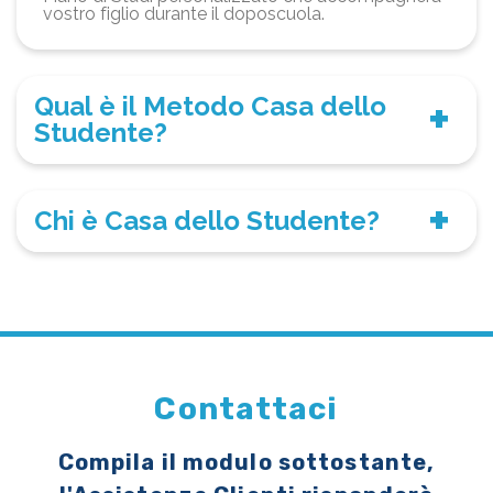
vostro figlio durante il doposcuola.
Qual è il Metodo Casa dello
Studente?
Chi è Casa dello Studente?
Contattaci
Compila il modulo sottostante,