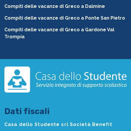
Compiti delle vacanze di Greco a Dalmine
Compiti delle vacanze di Greco a Ponte San Pietro
Compiti delle vacanze di Greco a Gardone Val
Trompia
Dati fiscali
Casa dello Studente srl Società Benefit