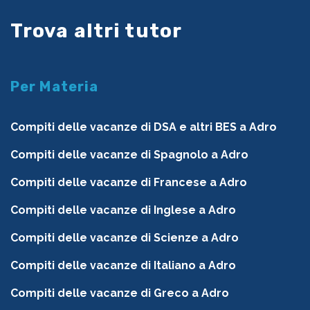
Trova altri tutor
Per Materia
Compiti delle vacanze di DSA e altri BES a Adro
Compiti delle vacanze di Spagnolo a Adro
Compiti delle vacanze di Francese a Adro
Compiti delle vacanze di Inglese a Adro
Compiti delle vacanze di Scienze a Adro
Compiti delle vacanze di Italiano a Adro
Compiti delle vacanze di Greco a Adro