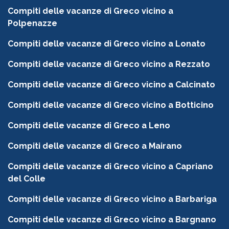
Compiti delle vacanze di Greco vicino a
Polpenazze
Compiti delle vacanze di Greco vicino a Lonato
Compiti delle vacanze di Greco vicino a Rezzato
Compiti delle vacanze di Greco vicino a Calcinato
Compiti delle vacanze di Greco vicino a Botticino
Compiti delle vacanze di Greco a Leno
Compiti delle vacanze di Greco a Mairano
Compiti delle vacanze di Greco vicino a Capriano
del Colle
Compiti delle vacanze di Greco vicino a Barbariga
Compiti delle vacanze di Greco vicino a Bargnano