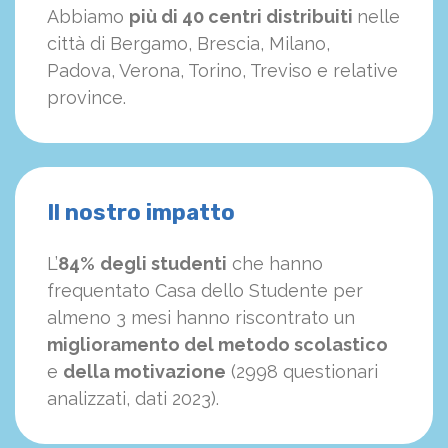
Abbiamo
più di 40 centri distribuiti
nelle
città di Bergamo, Brescia, Milano,
Padova, Verona, Torino, Treviso e relative
province.
Il nostro impatto
L’
84%
degli studenti
che hanno
frequentato Casa dello Studente per
almeno 3 mesi hanno riscontrato un
miglioramento del metodo scolastico
e
della motivazione
(2998 questionari
analizzati, dati 2023).