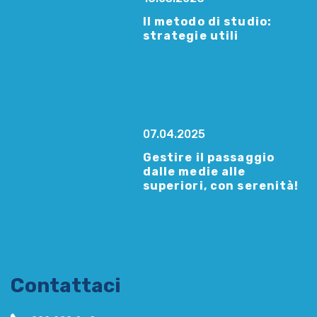
Il metodo di studio:
strategie utili
07.04.2025
Gestire il passaggio
dalle medie alle
superiori, con serenità!
Contattaci