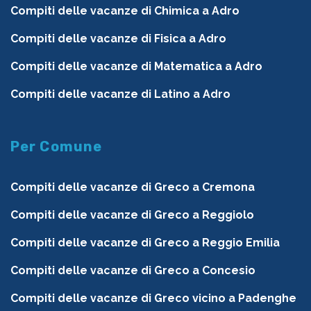
Compiti delle vacanze di Chimica a Adro
Compiti delle vacanze di Fisica a Adro
Compiti delle vacanze di Matematica a Adro
Compiti delle vacanze di Latino a Adro
Per Comune
Compiti delle vacanze di Greco a Cremona
Compiti delle vacanze di Greco a Reggiolo
Compiti delle vacanze di Greco a Reggio Emilia
Compiti delle vacanze di Greco a Concesio
Compiti delle vacanze di Greco vicino a Padenghe