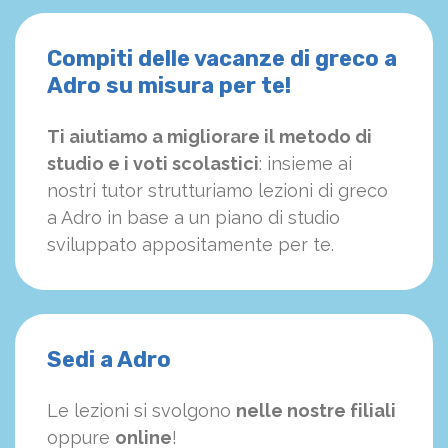
Compiti delle vacanze di greco a
Adro su misura per te!
Ti aiutiamo a migliorare il metodo di
studio e i voti scolastici
: insieme ai
nostri tutor strutturiamo
le
zioni di greco
a Adro in base a un piano di studio
sviluppato appositamente per te.
Sedi a Adro
Le lezioni si svolgono
nelle nostre filiali
oppure
online
!