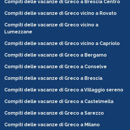
Compiti delle vacanze di Greco a Brescia Centro
Compiti delle vacanze di Greco vicino a Rovato
Compiti delle vacanze di Greco vicino a
Lumezzane
Compiti delle vacanze di Greco vicino a Capriolo
Compiti delle vacanze di Greco a Bergamo
Compiti delle vacanze di Greco a Conselve
Compiti delle vacanze di Greco a Brescia
Compiti delle vacanze di Greco a Villaggio sereno
Compiti delle vacanze di Greco a Castelmella
Compiti delle vacanze di Greco a Sarezzo
Compiti delle vacanze di Greco a Milano