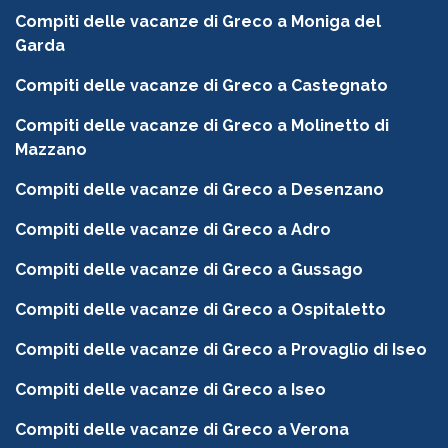
Compiti delle vacanze di Greco a Moniga del
Garda
Compiti delle vacanze di Greco a Castegnato
Compiti delle vacanze di Greco a Molinetto di
Mazzano
Compiti delle vacanze di Greco a Desenzano
Compiti delle vacanze di Greco a Adro
Compiti delle vacanze di Greco a Gussago
Compiti delle vacanze di Greco a Ospitaletto
Compiti delle vacanze di Greco a Provaglio di Iseo
Compiti delle vacanze di Greco a Iseo
Compiti delle vacanze di Greco a Verona