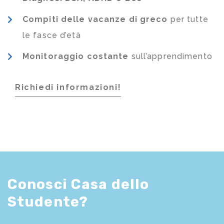
Compiti delle vacanze di greco
per tutte
le fasce d’età
Monitoraggio costante
sull’apprendimento
Richiedi informazioni!
Conosci Casa dello
Studente?