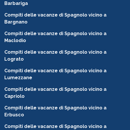
Barbariga
Compiti delle vacanze di Spagnolo vicino a
Bargnano
Compiti delle vacanze di Spagnolo vicino a
Maclodio
Compiti delle vacanze di Spagnolo vicino a
Lograto
Compiti delle vacanze di Spagnolo vicino a
Lumezzane
Compiti delle vacanze di Spagnolo vicino a
Capriolo
Compiti delle vacanze di Spagnolo vicino a
Erbusco
Compiti delle vacanze di Spagnolo vicino a