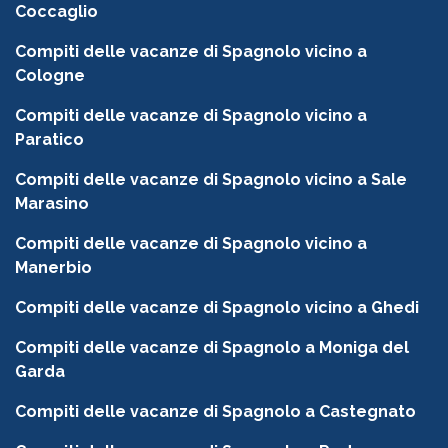
Coccaglio
Compiti delle vacanze di Spagnolo vicino a
Cologne
Compiti delle vacanze di Spagnolo vicino a
Paratico
Compiti delle vacanze di Spagnolo vicino a Sale
Marasino
Compiti delle vacanze di Spagnolo vicino a
Manerbio
Compiti delle vacanze di Spagnolo vicino a Ghedi
Compiti delle vacanze di Spagnolo a Moniga del
Garda
Compiti delle vacanze di Spagnolo a Castegnato