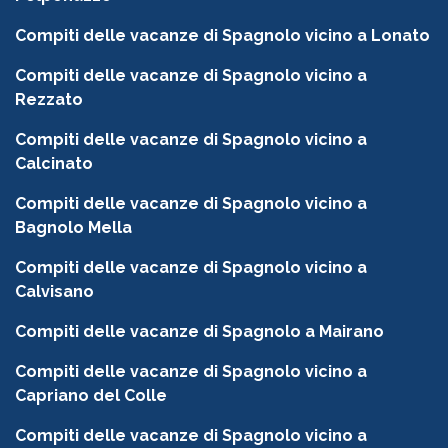
Compiti delle vacanze di Spagnolo vicino a Lonato
Compiti delle vacanze di Spagnolo vicino a
Rezzato
Compiti delle vacanze di Spagnolo vicino a
Calcinato
Compiti delle vacanze di Spagnolo vicino a
Bagnolo Mella
Compiti delle vacanze di Spagnolo vicino a
Calvisano
Compiti delle vacanze di Spagnolo a Mairano
Compiti delle vacanze di Spagnolo vicino a
Capriano del Colle
Compiti delle vacanze di Spagnolo vicino a