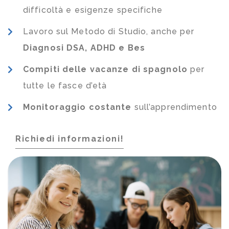
difficoltà e esigenze specifiche
Lavoro sul Metodo di Studio, anche per
Diagnosi DSA, ADHD e Bes
Compiti delle vacanze di spagnolo
per
tutte le fasce d’età
Monitoraggio costante
sull’apprendimento
Richiedi informazioni!