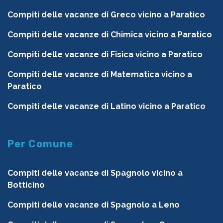
Compiti delle vacanze di Greco vicino a Paratico
Compiti delle vacanze di Chimica vicino a Paratico
Compiti delle vacanze di Fisica vicino a Paratico
Compiti delle vacanze di Matematica vicino a
Paratico
Compiti delle vacanze di Latino vicino a Paratico
Per Comune
Compiti delle vacanze di Spagnolo vicino a
Botticino
Compiti delle vacanze di Spagnolo a Leno