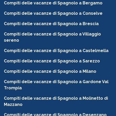
Compiti delle vacanze di Spagnolo a Bergamo
Compiti delle vacanze di Spagnolo a Conselve
Compiti delle vacanze di Spagnolo a Brescia
Compiti delle vacanze di Spagnolo a Villaggio
sereno
Compiti delle vacanze di Spagnolo a Castelmella
Compiti delle vacanze di Spagnolo a Sarezzo
Compiti delle vacanze di Spagnolo a Milano
Compiti delle vacanze di Spagnolo a Gardone Val
Trompia
Compiti delle vacanze di Spagnolo a Molinetto di
Mazzano
Compiti delle vacanze di Spagnolo a Desenzano