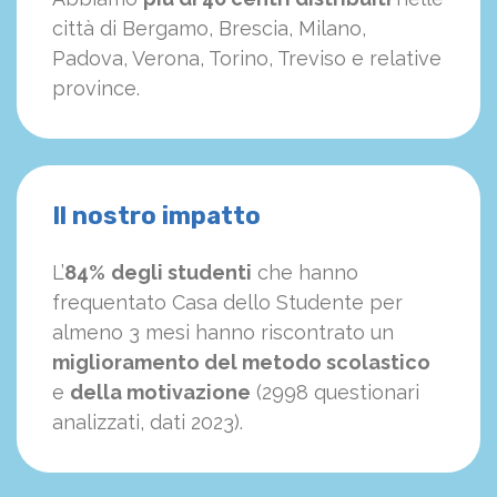
città di Bergamo, Brescia, Milano,
Padova, Verona, Torino, Treviso e relative
province.
Il nostro impatto
L’
84%
degli studenti
che hanno
frequentato Casa dello Studente per
almeno 3 mesi hanno riscontrato un
miglioramento del metodo scolastico
e
della motivazione
(2998 questionari
analizzati, dati 2023).