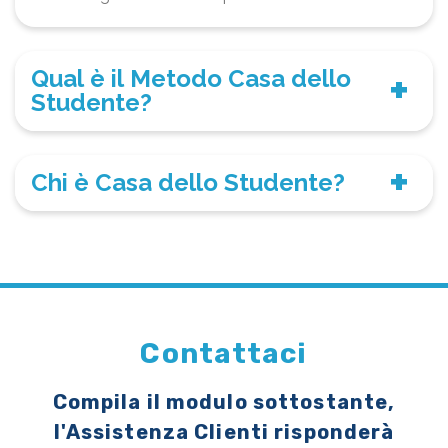
Qual è il Metodo Casa dello
Studente?
Chi è Casa dello Studente?
Contattaci
Compila il modulo sottostante,
l'Assistenza Clienti risponderà