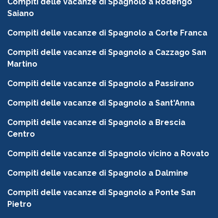
Compiti delle vacanze di Spagnolo a Rodengo
Saiano
Compiti delle vacanze di Spagnolo a Corte Franca
Compiti delle vacanze di Spagnolo a Cazzago San
Martino
Compiti delle vacanze di Spagnolo a Passirano
Compiti delle vacanze di Spagnolo a Sant'Anna
Compiti delle vacanze di Spagnolo a Brescia
Centro
Compiti delle vacanze di Spagnolo vicino a Rovato
Compiti delle vacanze di Spagnolo a Dalmine
Compiti delle vacanze di Spagnolo a Ponte San
Pietro