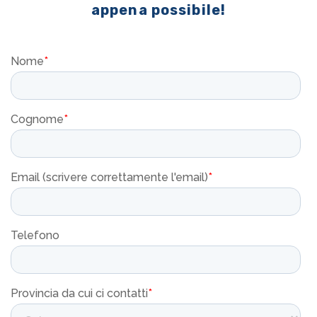
appena possibile!