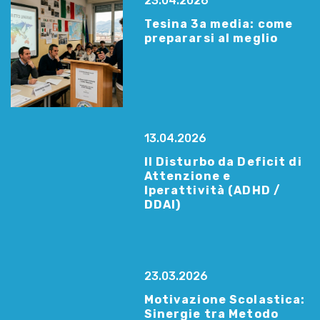
23.04.2026
Tesina 3a media: come
prepararsi al meglio
13.04.2026
Il Disturbo da Deficit di
Attenzione e
Iperattività (ADHD /
DDAI)
23.03.2026
Motivazione Scolastica:
Sinergie tra Metodo