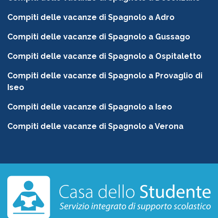
Compiti delle vacanze di Spagnolo a Adro
Compiti delle vacanze di Spagnolo a Gussago
Compiti delle vacanze di Spagnolo a Ospitaletto
Compiti delle vacanze di Spagnolo a Provaglio di
Iseo
Compiti delle vacanze di Spagnolo a Iseo
Compiti delle vacanze di Spagnolo a Verona