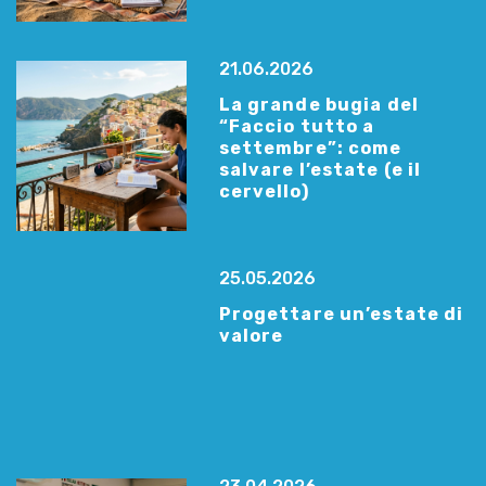
21.06.2026
La grande bugia del
“Faccio tutto a
settembre”: come
salvare l’estate (e il
cervello)
25.05.2026
Progettare un’estate di
valore