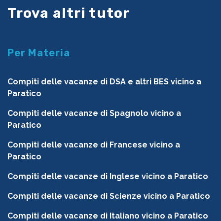
Trova altri tutor
Per Materia
Compiti delle vacanze di DSA e altri BES vicino a
Paratico
Compiti delle vacanze di Spagnolo vicino a
Paratico
Compiti delle vacanze di Francese vicino a
Paratico
Compiti delle vacanze di Inglese vicino a Paratico
Compiti delle vacanze di Scienze vicino a Paratico
Compiti delle vacanze di Italiano vicino a Paratico