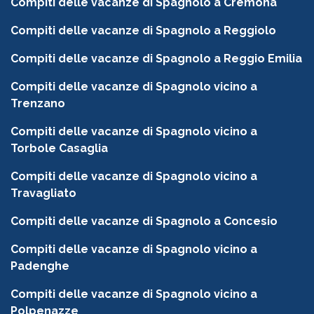
Compiti delle vacanze di Spagnolo a Cremona
Compiti delle vacanze di Spagnolo a Reggiolo
Compiti delle vacanze di Spagnolo a Reggio Emilia
Compiti delle vacanze di Spagnolo vicino a
Trenzano
Compiti delle vacanze di Spagnolo vicino a
Torbole Casaglia
Compiti delle vacanze di Spagnolo vicino a
Travagliato
Compiti delle vacanze di Spagnolo a Concesio
Compiti delle vacanze di Spagnolo vicino a
Padenghe
Compiti delle vacanze di Spagnolo vicino a
Polpenazze