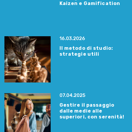
Kaizen e Gamification
16.03.2026
Il metodo di studio:
strategie utili
07.04.2025
Gestire il passaggio
dalle medie alle
superiori, con serenità!