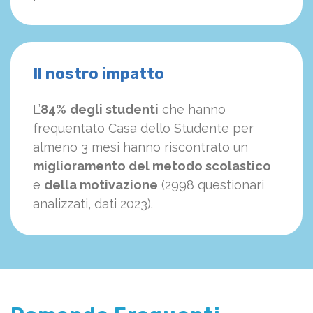
Il nostro impatto
L’
84%
degli studenti
che hanno
frequentato Casa dello Studente per
almeno 3 mesi hanno riscontrato un
miglioramento del metodo scolastico
e
della motivazione
(2998 questionari
analizzati, dati 2023).