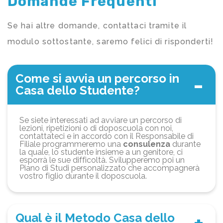
Domande Frequenti
Se hai altre domande, contattaci tramite il
modulo sottostante, saremo felici di risponderti!
Come si avvia un percorso in
Casa dello Studente?
Se siete interessati ad avviare un percorso di
lezioni, ripetizioni o di doposcuola con noi,
contattateci e in accordo con il Responsabile di
Filiale programmeremo una
consulenza
durante
la quale, lo studente insieme a un genitore, ci
esporrà le sue difficoltà. Svilupperemo poi un
Piano di Studi personalizzato che accompagnerà
vostro figlio durante il doposcuola.
Qual è il Metodo Casa dello