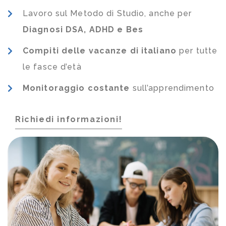
Lavoro sul Metodo di Studio, anche per
Diagnosi DSA, ADHD e Bes
Compiti delle vacanze di italiano
per tutte
le fasce d’età
Monitoraggio costante
sull’apprendimento
Richiedi informazioni!