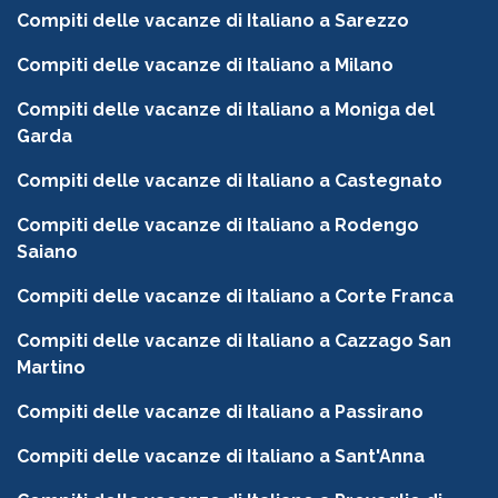
Compiti delle vacanze di Italiano a Sarezzo
Compiti delle vacanze di Italiano a Milano
Compiti delle vacanze di Italiano a Moniga del
Garda
Compiti delle vacanze di Italiano a Castegnato
Compiti delle vacanze di Italiano a Rodengo
Saiano
Compiti delle vacanze di Italiano a Corte Franca
Compiti delle vacanze di Italiano a Cazzago San
Martino
Compiti delle vacanze di Italiano a Passirano
Compiti delle vacanze di Italiano a Sant'Anna