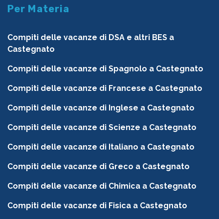
Per Materia
Compiti delle vacanze di DSA e altri BES a
Castegnato
Compiti delle vacanze di Spagnolo a Castegnato
Compiti delle vacanze di Francese a Castegnato
Compiti delle vacanze di Inglese a Castegnato
Compiti delle vacanze di Scienze a Castegnato
Compiti delle vacanze di Italiano a Castegnato
Compiti delle vacanze di Greco a Castegnato
Compiti delle vacanze di Chimica a Castegnato
Compiti delle vacanze di Fisica a Castegnato