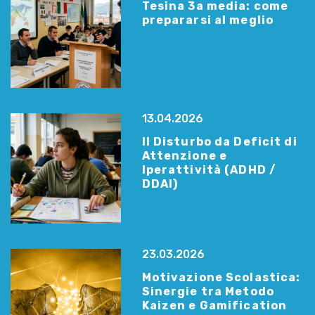
Tesina 3a media: come
prepararsi al meglio
13.04.2026
Il Disturbo da Deficit di
Attenzione e
Iperattività (ADHD /
DDAI)
23.03.2026
Motivazione Scolastica:
Sinergie tra Metodo
Kaizen e Gamification