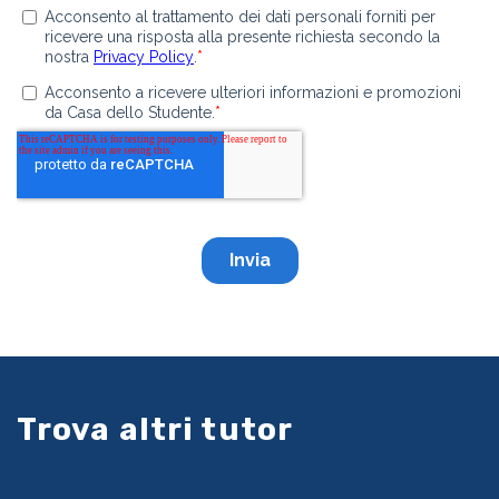
Trova altri tutor