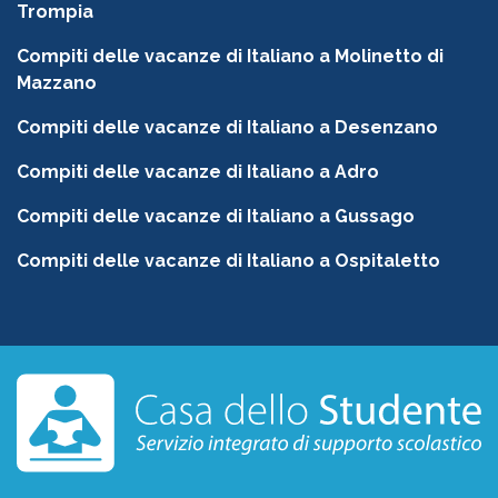
Trompia
Compiti delle vacanze di Italiano a Molinetto di
Mazzano
Compiti delle vacanze di Italiano a Desenzano
Compiti delle vacanze di Italiano a Adro
Compiti delle vacanze di Italiano a Gussago
Compiti delle vacanze di Italiano a Ospitaletto