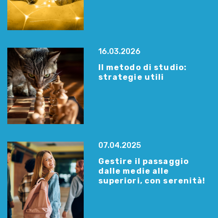
16.03.2026
Il metodo di studio:
strategie utili
07.04.2025
Gestire il passaggio
dalle medie alle
superiori, con serenità!