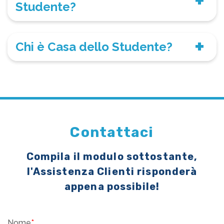
Studente?
Chi è Casa dello Studente?
Contattaci
Compila il modulo sottostante,
l'Assistenza Clienti risponderà
appena possibile!