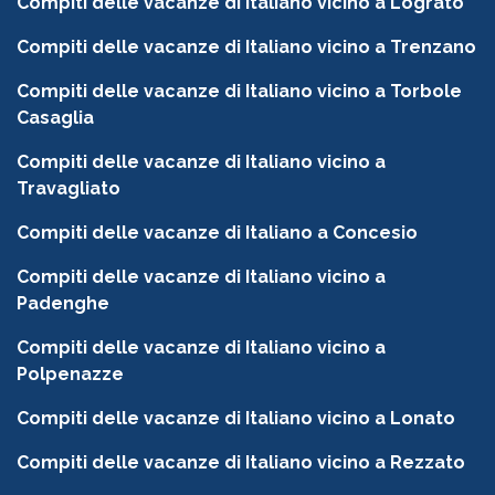
Compiti delle vacanze di Italiano vicino a Lograto
Compiti delle vacanze di Italiano vicino a Trenzano
Compiti delle vacanze di Italiano vicino a Torbole
Casaglia
Compiti delle vacanze di Italiano vicino a
Travagliato
Compiti delle vacanze di Italiano a Concesio
Compiti delle vacanze di Italiano vicino a
Padenghe
Compiti delle vacanze di Italiano vicino a
Polpenazze
Compiti delle vacanze di Italiano vicino a Lonato
Compiti delle vacanze di Italiano vicino a Rezzato