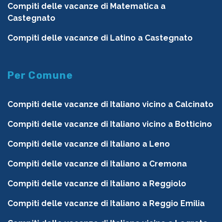
Compiti delle vacanze di Matematica a
Castegnato
Compiti delle vacanze di Latino a Castegnato
Per Comune
Compiti delle vacanze di Italiano vicino a Calcinato
Compiti delle vacanze di Italiano vicino a Botticino
Compiti delle vacanze di Italiano a Leno
Compiti delle vacanze di Italiano a Cremona
Compiti delle vacanze di Italiano a Reggiolo
Compiti delle vacanze di Italiano a Reggio Emilia