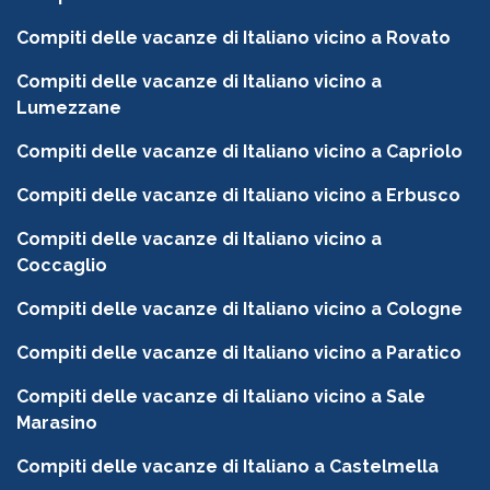
Compiti delle vacanze di Italiano vicino a Rovato
Compiti delle vacanze di Italiano vicino a
Lumezzane
Compiti delle vacanze di Italiano vicino a Capriolo
Compiti delle vacanze di Italiano vicino a Erbusco
Compiti delle vacanze di Italiano vicino a
Coccaglio
Compiti delle vacanze di Italiano vicino a Cologne
Compiti delle vacanze di Italiano vicino a Paratico
Compiti delle vacanze di Italiano vicino a Sale
Marasino
Compiti delle vacanze di Italiano a Castelmella