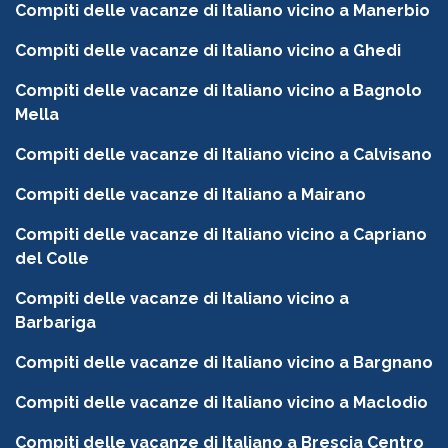
Compiti delle vacanze di Italiano vicino a Manerbio
Compiti delle vacanze di Italiano vicino a Ghedi
Compiti delle vacanze di Italiano vicino a Bagnolo
Mella
Compiti delle vacanze di Italiano vicino a Calvisano
Compiti delle vacanze di Italiano a Mairano
Compiti delle vacanze di Italiano vicino a Capriano
del Colle
Compiti delle vacanze di Italiano vicino a
Barbariga
Compiti delle vacanze di Italiano vicino a Bargnano
Compiti delle vacanze di Italiano vicino a Maclodio
Compiti delle vacanze di Italiano a Brescia Centro