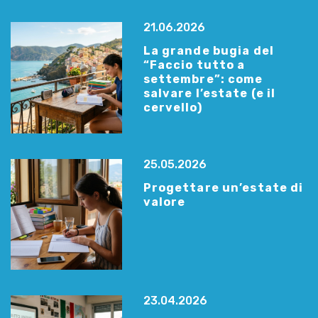
21.06.2026
La grande bugia del
“Faccio tutto a
settembre”: come
salvare l’estate (e il
cervello)
25.05.2026
Progettare un’estate di
valore
23.04.2026