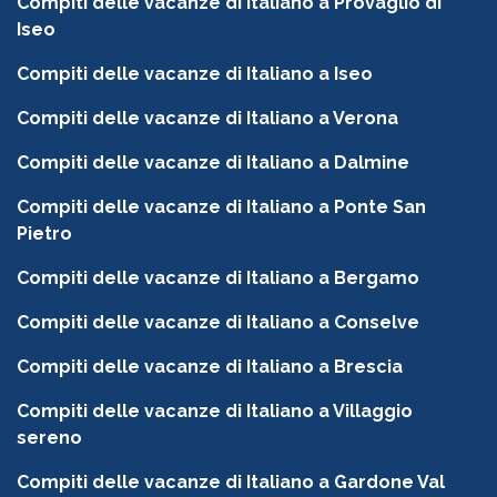
Compiti delle vacanze di Italiano a Provaglio di
Iseo
Compiti delle vacanze di Italiano a Iseo
Compiti delle vacanze di Italiano a Verona
Compiti delle vacanze di Italiano a Dalmine
Compiti delle vacanze di Italiano a Ponte San
Pietro
Compiti delle vacanze di Italiano a Bergamo
Compiti delle vacanze di Italiano a Conselve
Compiti delle vacanze di Italiano a Brescia
Compiti delle vacanze di Italiano a Villaggio
sereno
Compiti delle vacanze di Italiano a Gardone Val