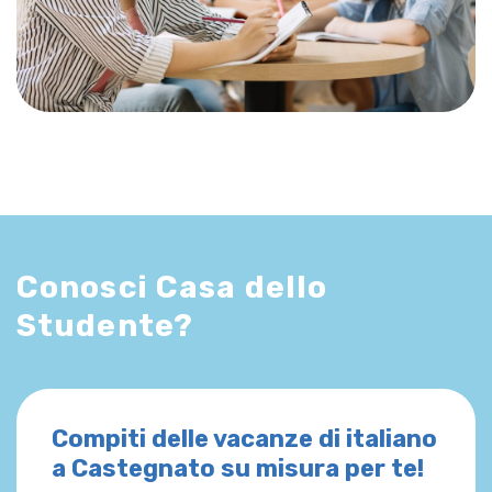
Conosci Casa dello
Studente?
Compiti delle vacanze di italiano
a Castegnato su misura per te!