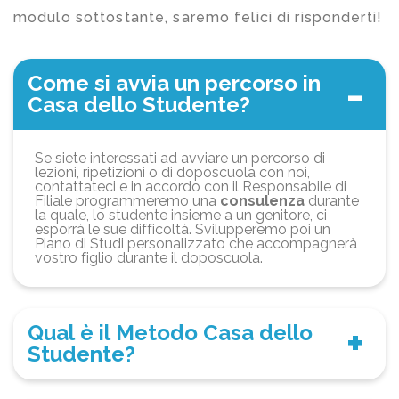
modulo sottostante, saremo felici di risponderti!
Come si avvia un percorso in
Casa dello Studente?
Se siete interessati ad avviare un percorso di
lezioni, ripetizioni o di doposcuola con noi,
contattateci e in accordo con il Responsabile di
Filiale programmeremo una
consulenza
durante
la quale, lo studente insieme a un genitore, ci
esporrà le sue difficoltà. Svilupperemo poi un
Piano di Studi personalizzato che accompagnerà
vostro figlio durante il doposcuola.
Qual è il Metodo Casa dello
Studente?