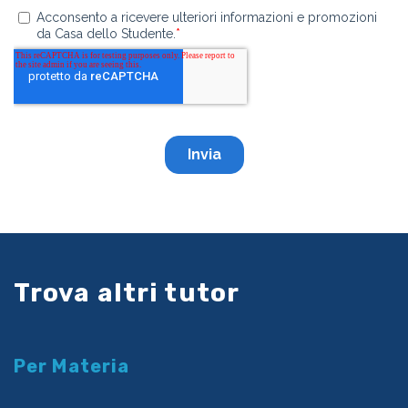
Trova altri tutor
Per Materia