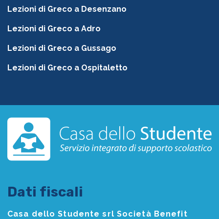
Lezioni di Greco a Desenzano
Lezioni di Greco a Adro
Lezioni di Greco a Gussago
Lezioni di Greco a Ospitaletto
Dati fiscali
Casa dello Studente srl Società Benefit