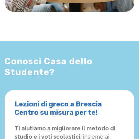
Conosci Casa dello
Studente?
Lezioni di greco a Brescia
Centro su misura per te!
Ti aiutiamo a migliorare il metodo di
studio e i voti scolastici
: insieme ai