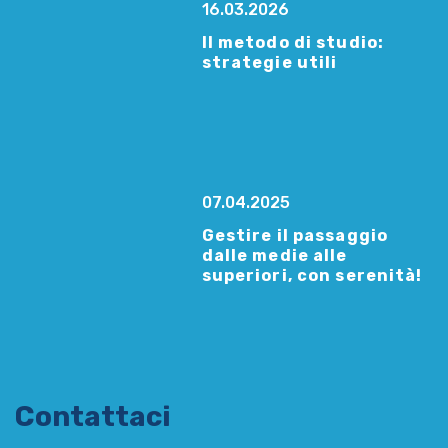
16.03.2026
Il metodo di studio:
strategie utili
07.04.2025
Gestire il passaggio
dalle medie alle
superiori, con serenità!
Contattaci