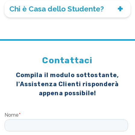
Chi è Casa dello Studente?
Contattaci
Compila il modulo sottostante,
l'Assistenza Clienti risponderà
appena possibile!