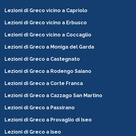
Lezioni di Greco vicino a Capriolo
Lezioni di Greco vicino a Erbusco
Lezioni di Greco vicino a Coccaglio
Lezioni di Greco a Moniga del Garda
Lezioni di Greco a Castegnato
Lezioni di Greco a Rodengo Saiano
Lezioni di Greco a Corte Franca
Lezioni di Greco a Cazzago San Martino
Lezioni di Greco a Passirano
Lezioni di Greco a Provaglio di Iseo
Lezioni di Greco a Iseo