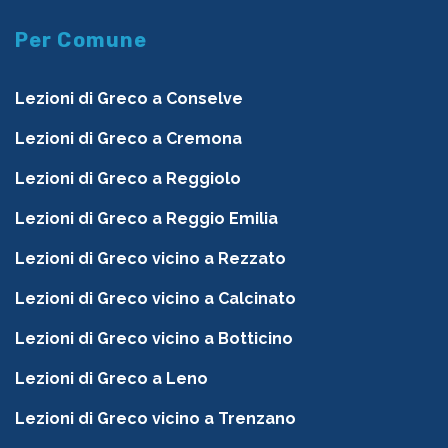
Per Comune
Lezioni di Greco a Conselve
Lezioni di Greco a Cremona
Lezioni di Greco a Reggiolo
Lezioni di Greco a Reggio Emilia
Lezioni di Greco vicino a Rezzato
Lezioni di Greco vicino a Calcinato
Lezioni di Greco vicino a Botticino
Lezioni di Greco a Leno
Lezioni di Greco vicino a Trenzano