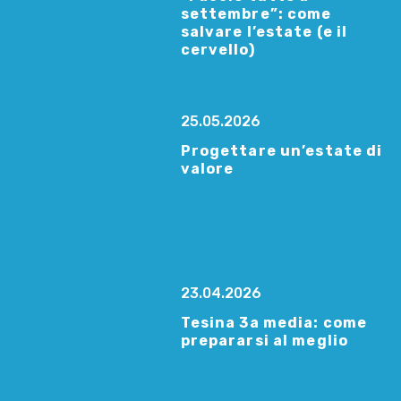
settembre”: come
salvare l’estate (e il
cervello)
25.05.2026
Progettare un’estate di
valore
23.04.2026
Tesina 3a media: come
prepararsi al meglio