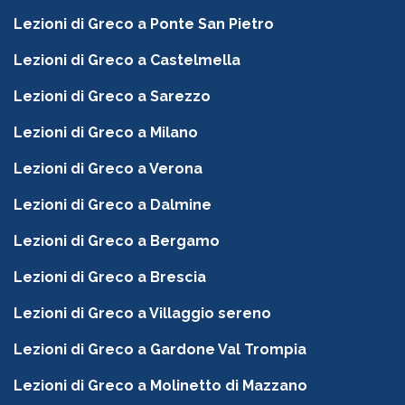
Lezioni di Greco a Ponte San Pietro
Lezioni di Greco a Castelmella
Lezioni di Greco a Sarezzo
Lezioni di Greco a Milano
Lezioni di Greco a Verona
Lezioni di Greco a Dalmine
Lezioni di Greco a Bergamo
Lezioni di Greco a Brescia
Lezioni di Greco a Villaggio sereno
Lezioni di Greco a Gardone Val Trompia
Lezioni di Greco a Molinetto di Mazzano