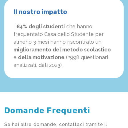
Il nostro impatto
L’
84%
degli studenti
che hanno
frequentato Casa dello Studente per
almeno 3 mesi hanno riscontrato un
miglioramento del metodo scolastico
e
della motivazione
(2998 questionari
analizzati, dati 2023).
Domande Frequenti
Se hai altre domande, contattaci tramite il