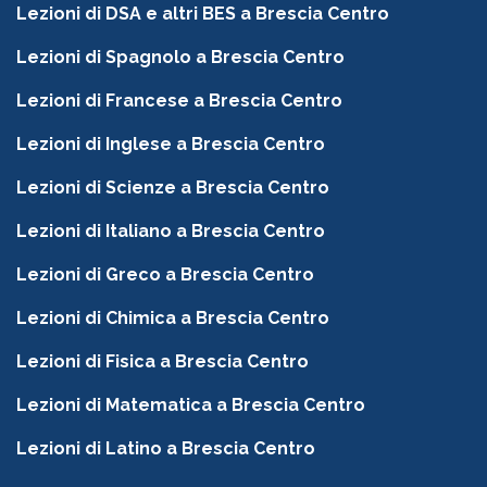
Lezioni di DSA e altri BES a Brescia Centro
Lezioni di Spagnolo a Brescia Centro
Lezioni di Francese a Brescia Centro
Lezioni di Inglese a Brescia Centro
Lezioni di Scienze a Brescia Centro
Lezioni di Italiano a Brescia Centro
Lezioni di Greco a Brescia Centro
Lezioni di Chimica a Brescia Centro
Lezioni di Fisica a Brescia Centro
Lezioni di Matematica a Brescia Centro
Lezioni di Latino a Brescia Centro