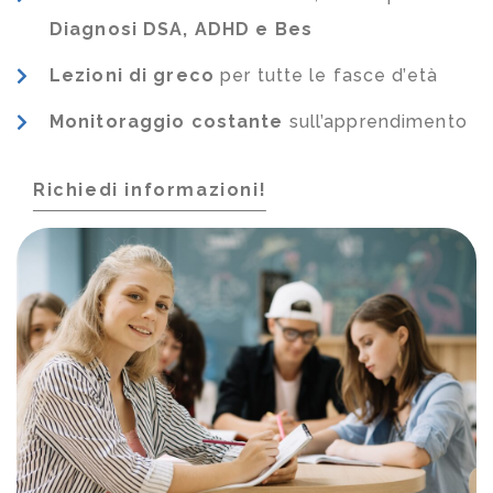
Diagnosi DSA, ADHD e Bes
Lezioni di greco
per tutte le fasce d’età
Monitoraggio costante
sull’apprendimento
Richiedi informazioni!