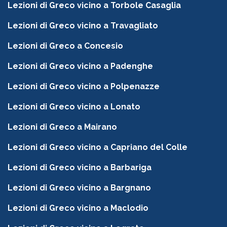
Lezioni di Greco vicino a Torbole Casaglia
Lezioni di Greco vicino a Travagliato
Lezioni di Greco a Concesio
Lezioni di Greco vicino a Padenghe
Lezioni di Greco vicino a Polpenazze
Lezioni di Greco vicino a Lonato
Lezioni di Greco a Mairano
Lezioni di Greco vicino a Capriano del Colle
Lezioni di Greco vicino a Barbariga
Lezioni di Greco vicino a Bargnano
Lezioni di Greco vicino a Maclodio