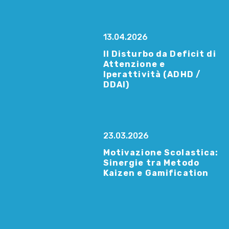
13.04.2026
Il Disturbo da Deficit di
Attenzione e
Iperattività (ADHD /
DDAI)
23.03.2026
Motivazione Scolastica:
Sinergie tra Metodo
Kaizen e Gamification