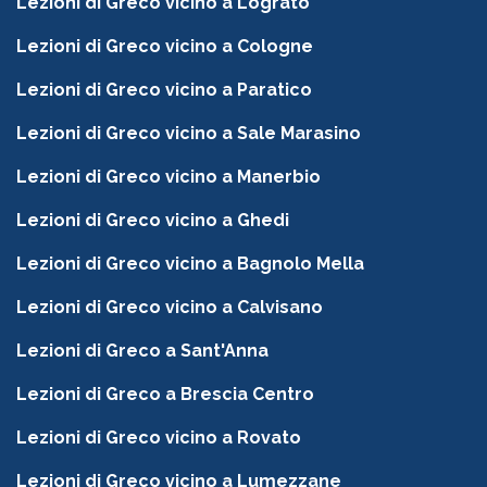
Lezioni di Greco vicino a Lograto
Lezioni di Greco vicino a Cologne
Lezioni di Greco vicino a Paratico
Lezioni di Greco vicino a Sale Marasino
Lezioni di Greco vicino a Manerbio
Lezioni di Greco vicino a Ghedi
Lezioni di Greco vicino a Bagnolo Mella
Lezioni di Greco vicino a Calvisano
Lezioni di Greco a Sant'Anna
Lezioni di Greco a Brescia Centro
Lezioni di Greco vicino a Rovato
Lezioni di Greco vicino a Lumezzane