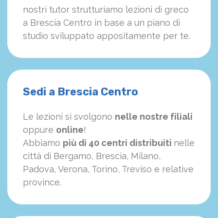
nostri tutor strutturiamo
le
zioni di greco
a Brescia Centro in base a un piano di
studio sviluppato appositamente per te.
Sedi a Brescia Centro
Le lezioni si svolgono
nelle nostre filiali
oppure
online
!
Abbiamo
più di 40 centri distribuiti
nelle
città di Bergamo, Brescia, Milano,
Padova, Verona, Torino, Treviso e relative
province.