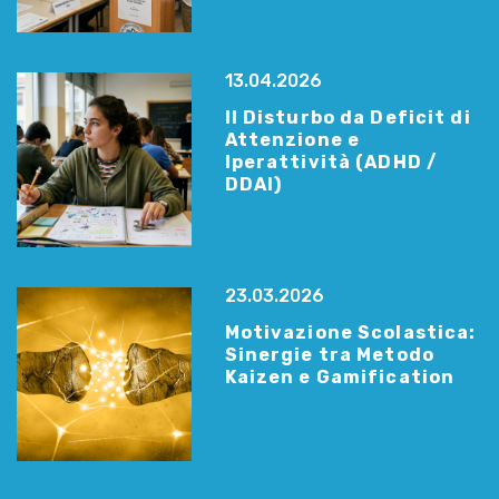
13.04.2026
Il Disturbo da Deficit di
Attenzione e
Iperattività (ADHD /
DDAI)
23.03.2026
Motivazione Scolastica:
Sinergie tra Metodo
Kaizen e Gamification