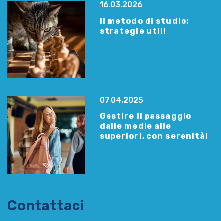
16.03.2026
Il metodo di studio:
strategie utili
07.04.2025
Gestire il passaggio
dalle medie alle
superiori, con serenità!
Contattaci