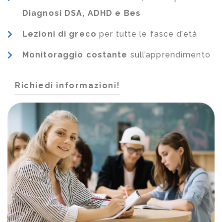
Diagnosi DSA, ADHD e Bes
Lezioni di greco
per tutte le fasce d’età
Monitoraggio costante
sull’apprendimento
Richiedi informazioni!