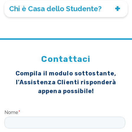
Chi è Casa dello Studente?
Contattaci
Compila il modulo sottostante,
l'Assistenza Clienti risponderà
appena possibile!