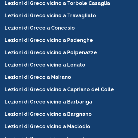
Lezioni di Greco vicino a Torbole Casaglia
Lezioni di Greco vicino a Travagliato
Lezioni di Greco a Concesio
Lezioni di Greco vicino a Padenghe
Lezioni di Greco vicino a Polpenazze
Lezioni di Greco vicino a Lonato
Lezioni di Greco a Mairano
Lezioni di Greco vicino a Capriano del Colle
Lezioni di Greco vicino a Barbariga
Lezioni di Greco vicino a Bargnano
Lezioni di Greco vicino a Maclodio