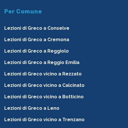
Per Comune
Lezioni di Greco a Conselve
Lezioni di Greco a Cremona
Lezioni di Greco a Reggiolo
Lezioni di Greco a Reggio Emilia
Lezioni di Greco vicino a Rezzato
Lezioni di Greco vicino a Calcinato
Lezioni di Greco vicino a Botticino
Lezioni di Greco a Leno
Lezioni di Greco vicino a Trenzano