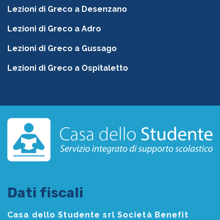
Lezioni di Greco a Desenzano
Lezioni di Greco a Adro
Lezioni di Greco a Gussago
Lezioni di Greco a Ospitaletto
Dati fiscali
Casa dello Studente srl Società Benefit