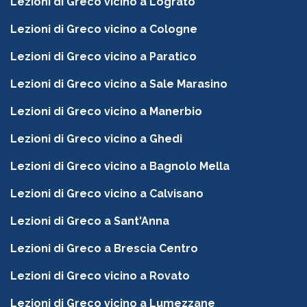
Lezioni di Greco vicino a Lograto
Lezioni di Greco vicino a Cologne
Lezioni di Greco vicino a Paratico
Lezioni di Greco vicino a Sale Marasino
Lezioni di Greco vicino a Manerbio
Lezioni di Greco vicino a Ghedi
Lezioni di Greco vicino a Bagnolo Mella
Lezioni di Greco vicino a Calvisano
Lezioni di Greco a Sant'Anna
Lezioni di Greco a Brescia Centro
Lezioni di Greco vicino a Rovato
Lezioni di Greco vicino a Lumezzane