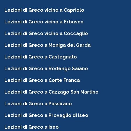
Lezioni di Greco vicino a Capriolo
Lezioni di Greco vicino a Erbusco
Lezioni di Greco vicino a Coccaglio
Lezioni di Greco a Moniga del Garda
Lezioni di Greco a Castegnato
Lezioni di Greco a Rodengo Saiano
Lezioni di Greco a Corte Franca
Lezioni di Greco a Cazzago San Martino
Lezioni di Greco a Passirano
Lezioni di Greco a Provaglio di Iseo
Lezioni di Greco a Iseo