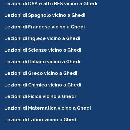
Lezioni di DSA e altri BES vicino a Ghedi
Lezioni di Spagnolo vicino a Ghedi
Lezioni di Francese vicino a Ghedi
Lezioni di Inglese vicino a Ghedi
Lezioni di Scienze vicino a Ghedi
Lezioni di Italiano vicino a Ghedi
Lezioni di Greco vicino a Ghedi
Lezioni di Chimica vicino a Ghedi
Lezioni di Fisica vicino a Ghedi
Lezioni di Matematica vicino a Ghedi
Lezioni di Latino vicino a Ghedi