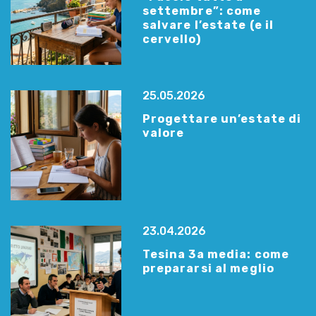
settembre”: come
salvare l’estate (e il
cervello)
25.05.2026
Progettare un’estate di
valore
23.04.2026
Tesina 3a media: come
prepararsi al meglio