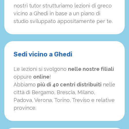
nostri tutor strutturiamo
le
zioni di greco
vicino a Ghedi in base a un piano di
studio sviluppato appositamente per te.
Sedi vicino a Ghedi
Le lezioni si svolgono
nelle nostre filiali
oppure
online
!
Abbiamo
più di 40 centri distribuiti
nelle
città di Bergamo, Brescia, Milano,
Padova, Verona, Torino, Treviso e relative
province.