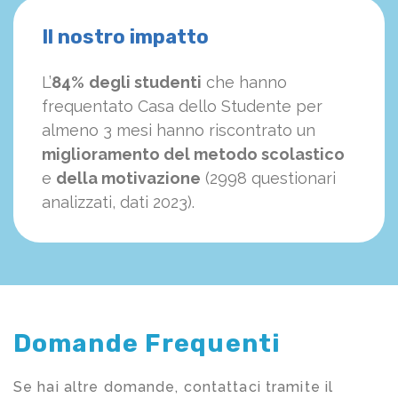
Il nostro impatto
L’
84%
degli studenti
che hanno
frequentato Casa dello Studente per
almeno 3 mesi hanno riscontrato un
miglioramento del metodo scolastico
e
della motivazione
(2998 questionari
analizzati, dati 2023).
Domande Frequenti
Se hai altre domande, contattaci tramite il