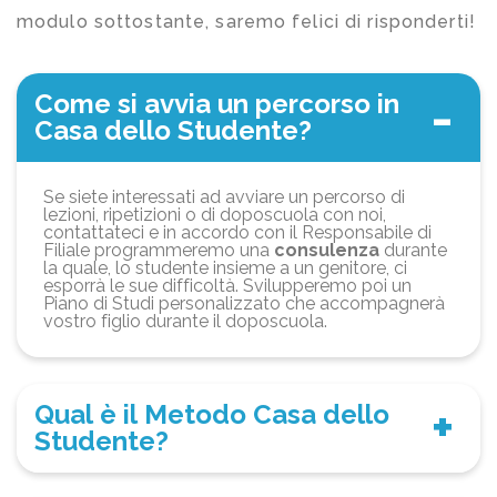
modulo sottostante, saremo felici di risponderti!
Come si avvia un percorso in
Casa dello Studente?
Se siete interessati ad avviare un percorso di
lezioni, ripetizioni o di doposcuola con noi,
contattateci e in accordo con il Responsabile di
Filiale programmeremo una
consulenza
durante
la quale, lo studente insieme a un genitore, ci
esporrà le sue difficoltà. Svilupperemo poi un
Piano di Studi personalizzato che accompagnerà
vostro figlio durante il doposcuola.
Qual è il Metodo Casa dello
Studente?