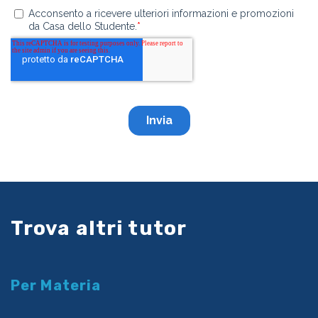
Trova altri tutor
Per Materia