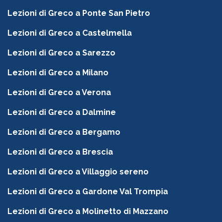
Lezioni di Greco a Ponte San Pietro
Lezioni di Greco a Castelmella
Lezioni di Greco a Sarezzo
Lezioni di Greco a Milano
Lezioni di Greco a Verona
Lezioni di Greco a Dalmine
Lezioni di Greco a Bergamo
Lezioni di Greco a Brescia
Lezioni di Greco a Villaggio sereno
Lezioni di Greco a Gardone Val Trompia
Lezioni di Greco a Molinetto di Mazzano