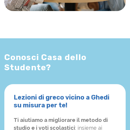
Conosci Casa dello
Studente?
Lezioni di greco vicino a Ghedi
su misura per te!
Ti aiutiamo a migliorare il metodo di
studio e i voti scolastici
: insieme ai