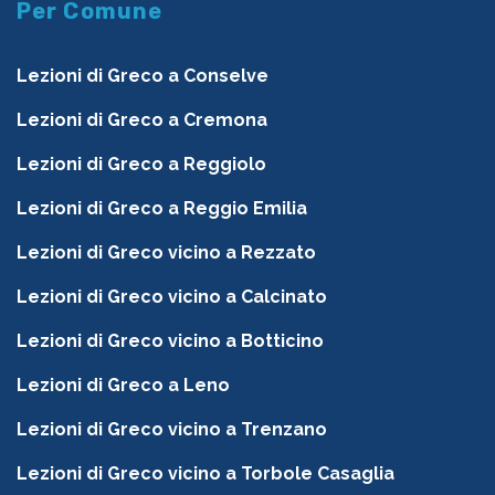
Per Comune
Lezioni di Greco a Conselve
Lezioni di Greco a Cremona
Lezioni di Greco a Reggiolo
Lezioni di Greco a Reggio Emilia
Lezioni di Greco vicino a Rezzato
Lezioni di Greco vicino a Calcinato
Lezioni di Greco vicino a Botticino
Lezioni di Greco a Leno
Lezioni di Greco vicino a Trenzano
Lezioni di Greco vicino a Torbole Casaglia