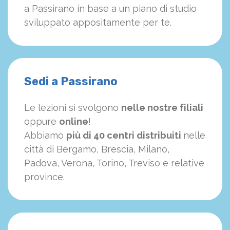
a Passirano in base a un piano di studio
sviluppato appositamente per te.
Sedi a Passirano
Le lezioni si svolgono
nelle nostre filiali
oppure
online
!
Abbiamo
più di 40 centri distribuiti
nelle
città di Bergamo, Brescia, Milano,
Padova, Verona, Torino, Treviso e relative
province.