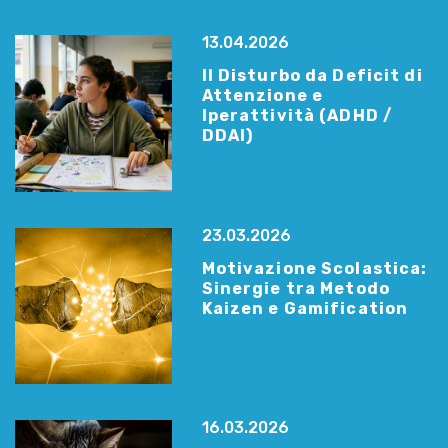
13.04.2026
Il Disturbo da Deficit di
Attenzione e
Iperattività (ADHD /
DDAI)
23.03.2026
Motivazione Scolastica:
Sinergie tra Metodo
Kaizen e Gamification
16.03.2026