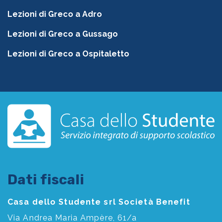
Lezioni di Greco a Adro
Lezioni di Greco a Gussago
Lezioni di Greco a Ospitaletto
Dati fiscali
Casa dello Studente srl Società Benefit
Via Andrea Maria Ampère, 61/a