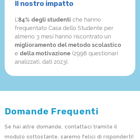
Il nostro impatto
L’
84%
degli studenti
che hanno
frequentato Casa dello Studente per
almeno 3 mesi hanno riscontrato un
miglioramento del metodo scolastico
e
della motivazione
(2998 questionari
analizzati, dati 2023).
Domande Frequenti
Se hai altre domande, contattaci tramite il
modulo sottostante, saremo felici di risponderti!