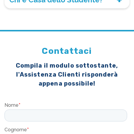
Contattaci
Compila il modulo sottostante,
l'Assistenza Clienti risponderà
appena possibile!