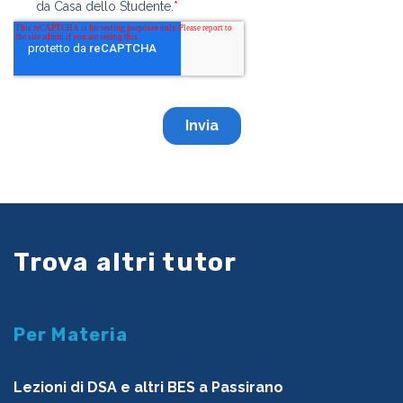
Trova altri tutor
Per Materia
Lezioni di DSA e altri BES a Passirano