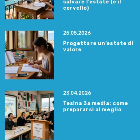
salvare l’estate (e il
cervello)
25.05.2026
Progettare un’estate di
valore
23.04.2026
Tesina 3a media: come
prepararsi al meglio