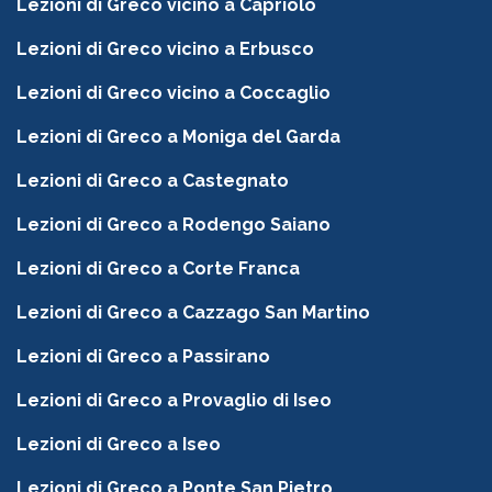
Lezioni di Greco vicino a Capriolo
Lezioni di Greco vicino a Erbusco
Lezioni di Greco vicino a Coccaglio
Lezioni di Greco a Moniga del Garda
Lezioni di Greco a Castegnato
Lezioni di Greco a Rodengo Saiano
Lezioni di Greco a Corte Franca
Lezioni di Greco a Cazzago San Martino
Lezioni di Greco a Passirano
Lezioni di Greco a Provaglio di Iseo
Lezioni di Greco a Iseo
Lezioni di Greco a Ponte San Pietro