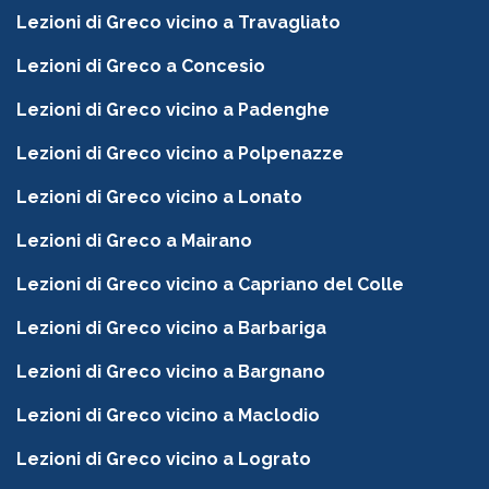
Lezioni di Greco vicino a Travagliato
Lezioni di Greco a Concesio
Lezioni di Greco vicino a Padenghe
Lezioni di Greco vicino a Polpenazze
Lezioni di Greco vicino a Lonato
Lezioni di Greco a Mairano
Lezioni di Greco vicino a Capriano del Colle
Lezioni di Greco vicino a Barbariga
Lezioni di Greco vicino a Bargnano
Lezioni di Greco vicino a Maclodio
Lezioni di Greco vicino a Lograto