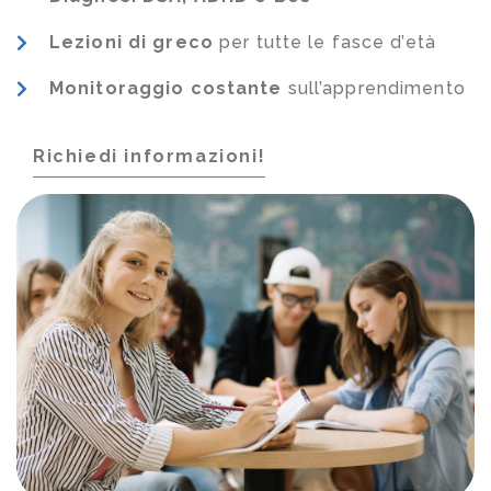
Lezioni di greco
per tutte le fasce d’età
Monitoraggio costante
sull’apprendimento
Richiedi informazioni!