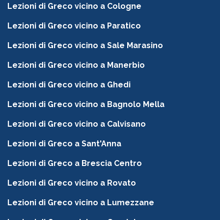
Lezioni di Greco vicino a Cologne
Lezioni di Greco vicino a Paratico
Lezioni di Greco vicino a Sale Marasino
Lezioni di Greco vicino a Manerbio
Lezioni di Greco vicino a Ghedi
Lezioni di Greco vicino a Bagnolo Mella
Lezioni di Greco vicino a Calvisano
Lezioni di Greco a Sant'Anna
Lezioni di Greco a Brescia Centro
Lezioni di Greco vicino a Rovato
Lezioni di Greco vicino a Lumezzane