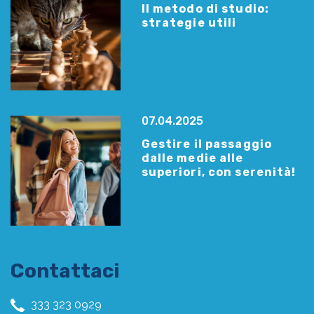
Il metodo di studio:
strategie utili
07.04.2025
Gestire il passaggio
dalle medie alle
superiori, con serenità!
Contattaci
333 323 0929