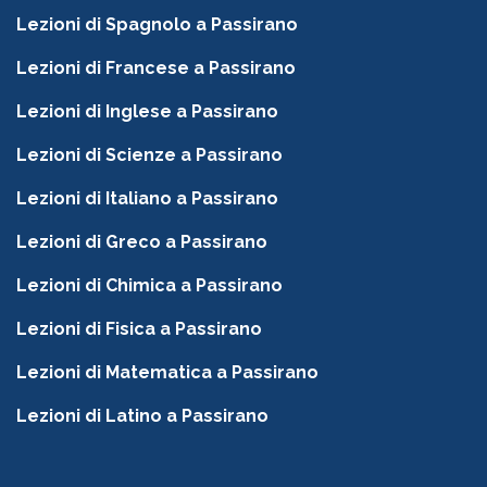
Lezioni di Spagnolo a Passirano
Lezioni di Francese a Passirano
Lezioni di Inglese a Passirano
Lezioni di Scienze a Passirano
Lezioni di Italiano a Passirano
Lezioni di Greco a Passirano
Lezioni di Chimica a Passirano
Lezioni di Fisica a Passirano
Lezioni di Matematica a Passirano
Lezioni di Latino a Passirano