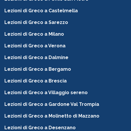
Lezioni di Greco a Castelmella
Lezioni di Greco a Sarezzo
Lezioni di Greco a Milano
Lezioni di Greco a Verona
Lezioni di Greco a Dalmine
Lezioni di Greco a Bergamo
Lezioni di Greco a Brescia
Lezioni di Greco a Villaggio sereno
Lezioni di Greco a Gardone Val Trompia
Lezioni di Greco a Molinetto di Mazzano
Lezioni di Greco a Desenzano