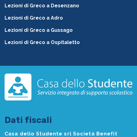
Lezioni di Greco a Desenzano
Lezioni di Greco a Adro
Lezioni di Greco a Gussago
Lezioni di Greco a Ospitaletto
Dati fiscali
Casa dello Studente srl Società Benefit