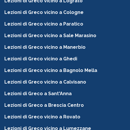
Lezioni di Greco vicino a Lograto
Lezioni di Greco vicino a Cologne
Lezioni di Greco vicino a Paratico
Lezioni di Greco vicino a Sale Marasino
Lezioni di Greco vicino a Manerbio
Lezioni di Greco vicino a Ghedi
Lezioni di Greco vicino a Bagnolo Mella
Lezioni di Greco vicino a Calvisano
Lezioni di Greco a Sant'Anna
Lezioni di Greco a Brescia Centro
Lezioni di Greco vicino a Rovato
Lezioni di Greco vicino a Lumezzane