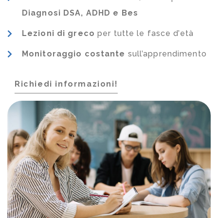
Diagnosi DSA, ADHD e Bes
Lezioni di greco
per tutte le fasce d’età
Monitoraggio costante
sull’apprendimento
Richiedi informazioni!