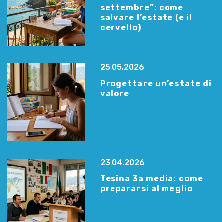
settembre”: come
salvare l’estate (e il
cervello)
25.05.2026
Progettare un’estate di
valore
23.04.2026
Tesina 3a media: come
prepararsi al meglio