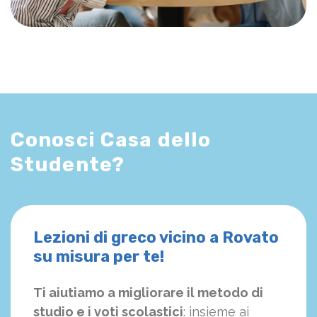
Conosci Casa dello
Studente?
Lezioni di greco vicino a Rovato
su misura per te!
Ti aiutiamo a migliorare il metodo di
studio e i voti scolastici
: insieme ai