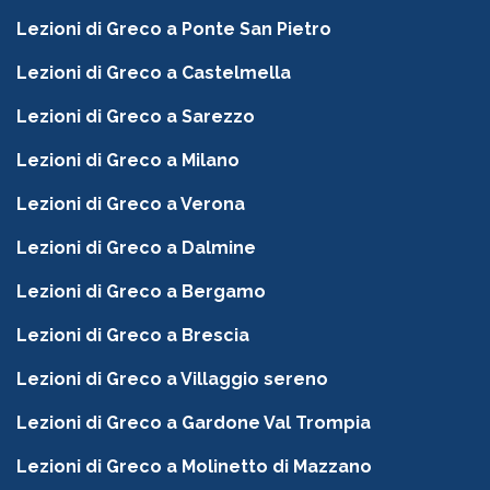
Lezioni di Greco a Ponte San Pietro
Lezioni di Greco a Castelmella
Lezioni di Greco a Sarezzo
Lezioni di Greco a Milano
Lezioni di Greco a Verona
Lezioni di Greco a Dalmine
Lezioni di Greco a Bergamo
Lezioni di Greco a Brescia
Lezioni di Greco a Villaggio sereno
Lezioni di Greco a Gardone Val Trompia
Lezioni di Greco a Molinetto di Mazzano