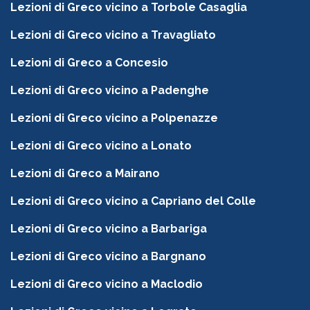
Lezioni di Greco vicino a Torbole Casaglia
Lezioni di Greco vicino a Travagliato
Lezioni di Greco a Concesio
Lezioni di Greco vicino a Padenghe
Lezioni di Greco vicino a Polpenazze
Lezioni di Greco vicino a Lonato
Lezioni di Greco a Mairano
Lezioni di Greco vicino a Capriano del Colle
Lezioni di Greco vicino a Barbariga
Lezioni di Greco vicino a Bargnano
Lezioni di Greco vicino a Maclodio