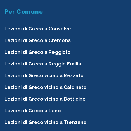
Per Comune
Lezioni di Greco a Conselve
Lezioni di Greco a Cremona
Lezioni di Greco a Reggiolo
Lezioni di Greco a Reggio Emilia
Lezioni di Greco vicino a Rezzato
Lezioni di Greco vicino a Calcinato
Lezioni di Greco vicino a Botticino
Lezioni di Greco a Leno
Lezioni di Greco vicino a Trenzano