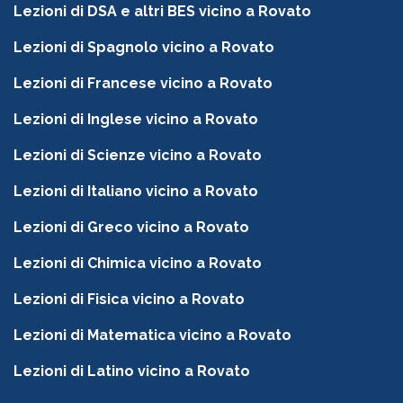
Lezioni di DSA e altri BES vicino a Rovato
Lezioni di Spagnolo vicino a Rovato
Lezioni di Francese vicino a Rovato
Lezioni di Inglese vicino a Rovato
Lezioni di Scienze vicino a Rovato
Lezioni di Italiano vicino a Rovato
Lezioni di Greco vicino a Rovato
Lezioni di Chimica vicino a Rovato
Lezioni di Fisica vicino a Rovato
Lezioni di Matematica vicino a Rovato
Lezioni di Latino vicino a Rovato