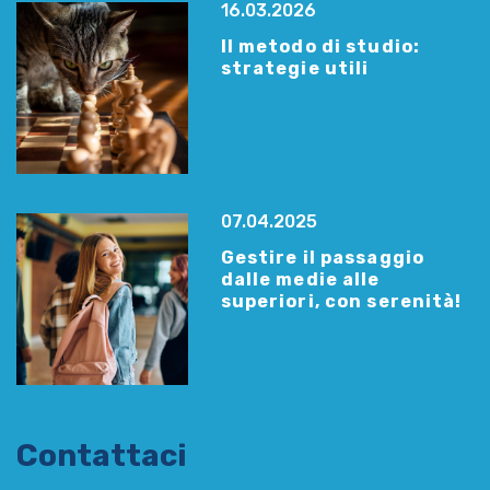
16.03.2026
Il metodo di studio:
strategie utili
07.04.2025
Gestire il passaggio
dalle medie alle
superiori, con serenità!
Contattaci