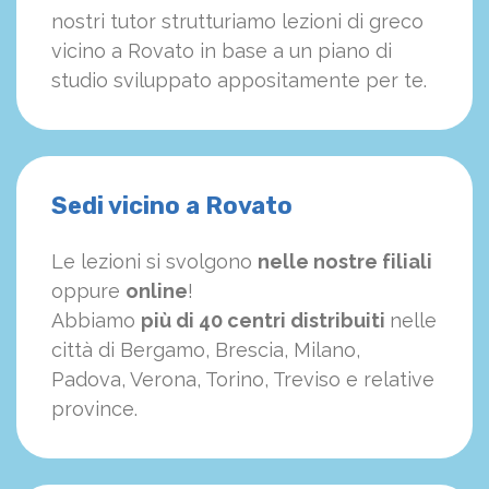
nostri tutor strutturiamo
le
zioni di greco
vicino a Rovato in base a un piano di
studio sviluppato appositamente per te.
Sedi vicino a Rovato
Le lezioni si svolgono
nelle nostre filiali
oppure
online
!
Abbiamo
più di 40 centri distribuiti
nelle
città di Bergamo, Brescia, Milano,
Padova, Verona, Torino, Treviso e relative
province.