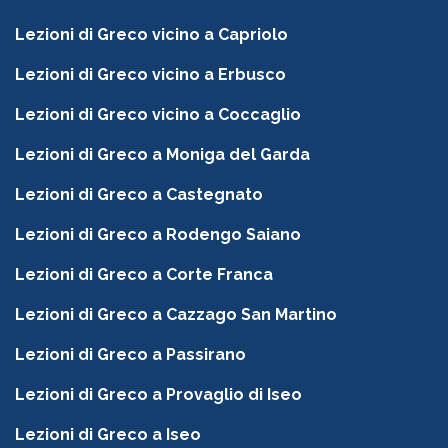
Lezioni di Greco vicino a Capriolo
Lezioni di Greco vicino a Erbusco
Lezioni di Greco vicino a Coccaglio
Lezioni di Greco a Moniga del Garda
Lezioni di Greco a Castegnato
Lezioni di Greco a Rodengo Saiano
Lezioni di Greco a Corte Franca
Lezioni di Greco a Cazzago San Martino
Lezioni di Greco a Passirano
Lezioni di Greco a Provaglio di Iseo
Lezioni di Greco a Iseo