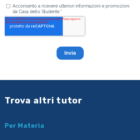
Trova altri tutor
Per Materia