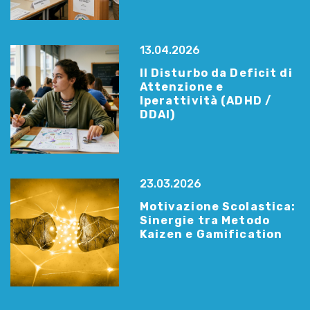
13.04.2026
Il Disturbo da Deficit di
Attenzione e
Iperattività (ADHD /
DDAI)
23.03.2026
Motivazione Scolastica:
Sinergie tra Metodo
Kaizen e Gamification