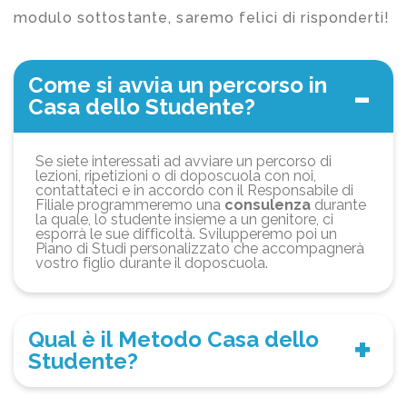
modulo sottostante, saremo felici di risponderti!
Come si avvia un percorso in
Casa dello Studente?
Se siete interessati ad avviare un percorso di
lezioni, ripetizioni o di doposcuola con noi,
contattateci e in accordo con il Responsabile di
Filiale programmeremo una
consulenza
durante
la quale, lo studente insieme a un genitore, ci
esporrà le sue difficoltà. Svilupperemo poi un
Piano di Studi personalizzato che accompagnerà
vostro figlio durante il doposcuola.
Qual è il Metodo Casa dello
Studente?