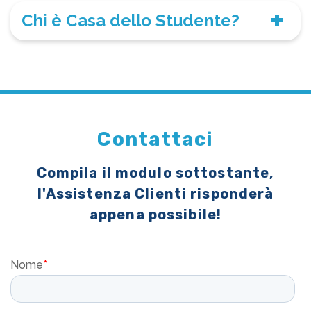
Chi è Casa dello Studente?
Contattaci
Compila il modulo sottostante,
l'Assistenza Clienti risponderà
appena possibile!