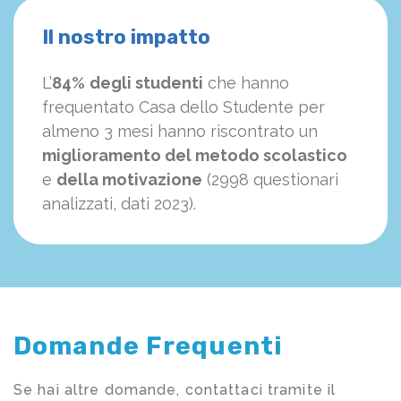
Il nostro impatto
L’
84%
degli studenti
che hanno
frequentato Casa dello Studente per
almeno 3 mesi hanno riscontrato un
miglioramento del metodo scolastico
e
della motivazione
(2998 questionari
analizzati, dati 2023).
Domande Frequenti
Se hai altre domande, contattaci tramite il