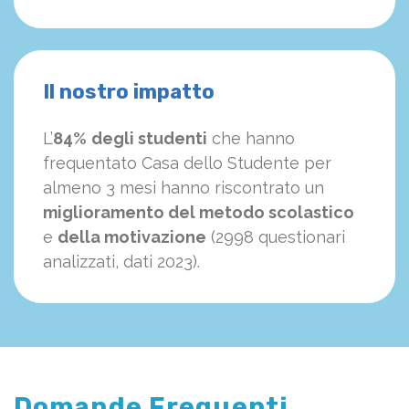
Il nostro impatto
L’
84%
degli studenti
che hanno
frequentato Casa dello Studente per
almeno 3 mesi hanno riscontrato un
miglioramento del metodo scolastico
e
della motivazione
(2998 questionari
analizzati, dati 2023).
Domande Frequenti