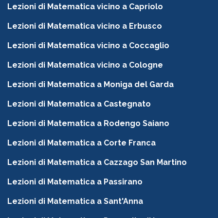
Lezioni di Matematica vicino a Capriolo
Lezioni di Matematica vicino a Erbusco
Lezioni di Matematica vicino a Coccaglio
Lezioni di Matematica vicino a Cologne
Lezioni di Matematica a Moniga del Garda
Lezioni di Matematica a Castegnato
Lezioni di Matematica a Rodengo Saiano
Lezioni di Matematica a Corte Franca
Lezioni di Matematica a Cazzago San Martino
Lezioni di Matematica a Passirano
Lezioni di Matematica a Sant'Anna