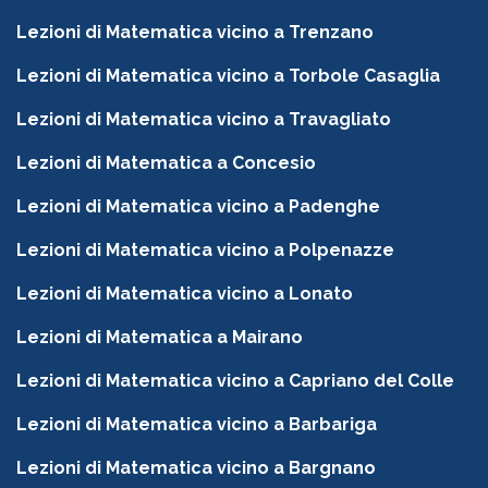
Lezioni di Matematica vicino a Trenzano
Lezioni di Matematica vicino a Torbole Casaglia
Lezioni di Matematica vicino a Travagliato
Lezioni di Matematica a Concesio
Lezioni di Matematica vicino a Padenghe
Lezioni di Matematica vicino a Polpenazze
Lezioni di Matematica vicino a Lonato
Lezioni di Matematica a Mairano
Lezioni di Matematica vicino a Capriano del Colle
Lezioni di Matematica vicino a Barbariga
Lezioni di Matematica vicino a Bargnano