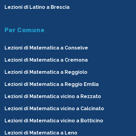
Lezioni di Latino a Brescia
Per Comune
Lezioni di Matematica a Conselve
Lezioni di Matematica a Cremona
Lezioni di Matematica a Reggiolo
Lezioni di Matematica a Reggio Emilia
Lezioni di Matematica vicino a Rezzato
Lezioni di Matematica vicino a Calcinato
Lezioni di Matematica vicino a Botticino
Lezioni di Matematica a Leno