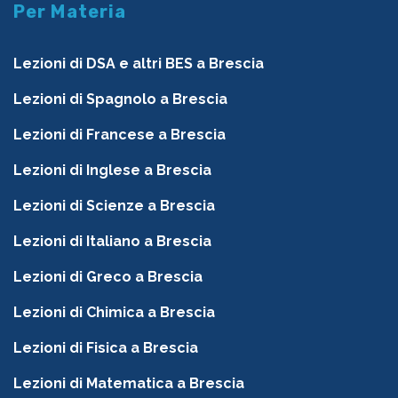
Per Materia
Lezioni di DSA e altri BES a Brescia
Lezioni di Spagnolo a Brescia
Lezioni di Francese a Brescia
Lezioni di Inglese a Brescia
Lezioni di Scienze a Brescia
Lezioni di Italiano a Brescia
Lezioni di Greco a Brescia
Lezioni di Chimica a Brescia
Lezioni di Fisica a Brescia
Lezioni di Matematica a Brescia