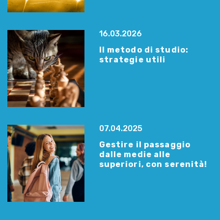
16.03.2026
Il metodo di studio:
strategie utili
07.04.2025
Gestire il passaggio
dalle medie alle
superiori, con serenità!