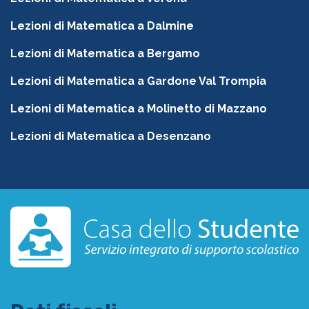
Lezioni di Matematica a Dalmine
Lezioni di Matematica a Bergamo
Lezioni di Matematica a Gardone Val Trompia
Lezioni di Matematica a Molinetto di Mazzano
Lezioni di Matematica a Desenzano