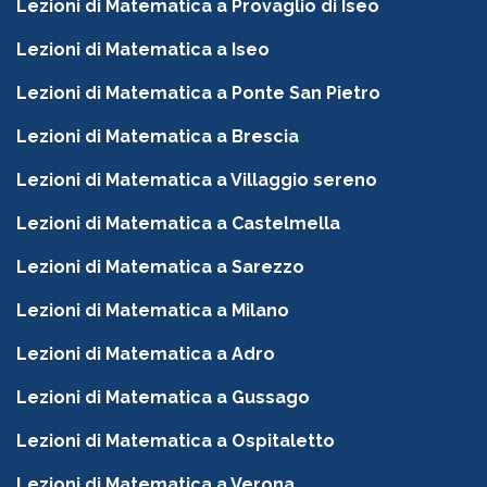
Lezioni di Matematica a Provaglio di Iseo
Lezioni di Matematica a Iseo
Lezioni di Matematica a Ponte San Pietro
Lezioni di Matematica a Brescia
Lezioni di Matematica a Villaggio sereno
Lezioni di Matematica a Castelmella
Lezioni di Matematica a Sarezzo
Lezioni di Matematica a Milano
Lezioni di Matematica a Adro
Lezioni di Matematica a Gussago
Lezioni di Matematica a Ospitaletto
Lezioni di Matematica a Verona