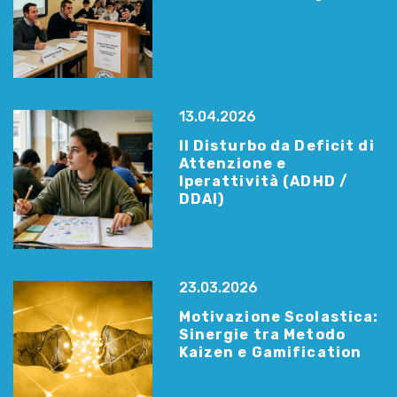
13.04.2026
Il Disturbo da Deficit di
Attenzione e
Iperattività (ADHD /
DDAI)
23.03.2026
Motivazione Scolastica:
Sinergie tra Metodo
Kaizen e Gamification