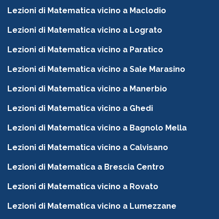
Lezioni di Matematica vicino a Maclodio
Lezioni di Matematica vicino a Lograto
Lezioni di Matematica vicino a Paratico
Lezioni di Matematica vicino a Sale Marasino
Lezioni di Matematica vicino a Manerbio
Lezioni di Matematica vicino a Ghedi
Lezioni di Matematica vicino a Bagnolo Mella
Lezioni di Matematica vicino a Calvisano
Lezioni di Matematica a Brescia Centro
Lezioni di Matematica vicino a Rovato
Lezioni di Matematica vicino a Lumezzane