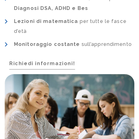
Diagnosi DSA, ADHD e Bes
Lezioni di matematica
per tutte le fasce
d’età
Monitoraggio costante
sull’apprendimento
Richiedi informazioni!