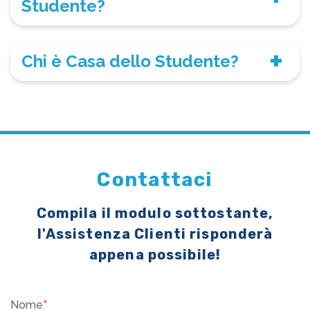
Studente?
Chi è Casa dello Studente?
Contattaci
Compila il modulo sottostante,
l'Assistenza Clienti risponderà
appena possibile!