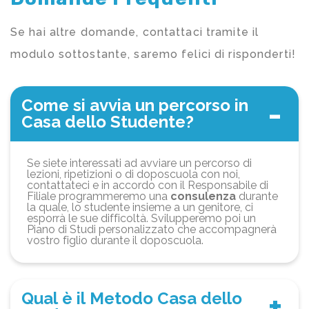
Se hai altre domande, contattaci tramite il
modulo sottostante, saremo felici di risponderti!
Come si avvia un percorso in
Casa dello Studente?
Se siete interessati ad avviare un percorso di
lezioni, ripetizioni o di doposcuola con noi,
contattateci e in accordo con il Responsabile di
Filiale programmeremo una
consulenza
durante
la quale, lo studente insieme a un genitore, ci
esporrà le sue difficoltà. Svilupperemo poi un
Piano di Studi personalizzato che accompagnerà
vostro figlio durante il doposcuola.
Qual è il Metodo Casa dello