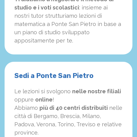
studio e i voti scolastici
: insieme ai
nostri tutor strutturiamo
le
zioni di
matematica a Ponte San Pietro in base a
un piano di studio sviluppato
appositamente per te.
Sedi a Ponte San Pietro
Le lezioni si svolgono
nelle nostre filiali
oppure
online
!
Abbiamo
più di 40 centri distribuiti
nelle
città di Bergamo, Brescia, Milano,
Padova, Verona, Torino, Treviso e relative
province.