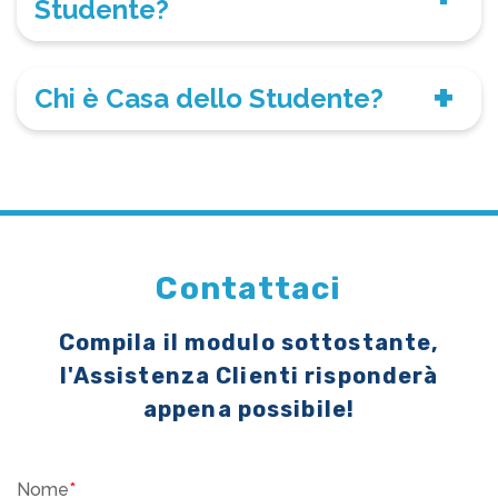
Studente?
Chi è Casa dello Studente?
Contattaci
Compila il modulo sottostante,
l'Assistenza Clienti risponderà
appena possibile!