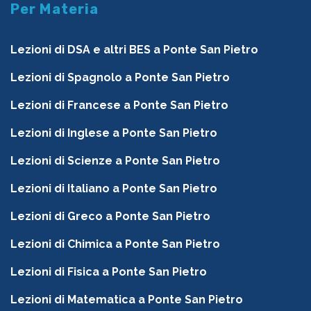
Per Materia
Lezioni di DSA e altri BES a Ponte San Pietro
Lezioni di Spagnolo a Ponte San Pietro
Lezioni di Francese a Ponte San Pietro
Lezioni di Inglese a Ponte San Pietro
Lezioni di Scienze a Ponte San Pietro
Lezioni di Italiano a Ponte San Pietro
Lezioni di Greco a Ponte San Pietro
Lezioni di Chimica a Ponte San Pietro
Lezioni di Fisica a Ponte San Pietro
Lezioni di Matematica a Ponte San Pietro