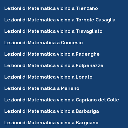
Lezioni di Matematica vicino a Trenzano
Lezioni di Matematica vicino a Torbole Casaglia
Lezioni di Matematica vicino a Travagliato
Lezioni di Matematica a Concesio
Lezioni di Matematica vicino a Padenghe
Lezioni di Matematica vicino a Polpenazze
Lezioni di Matematica vicino a Lonato
Lezioni di Matematica a Mairano
Lezioni di Matematica vicino a Capriano del Colle
Lezioni di Matematica vicino a Barbariga
Lezioni di Matematica vicino a Bargnano