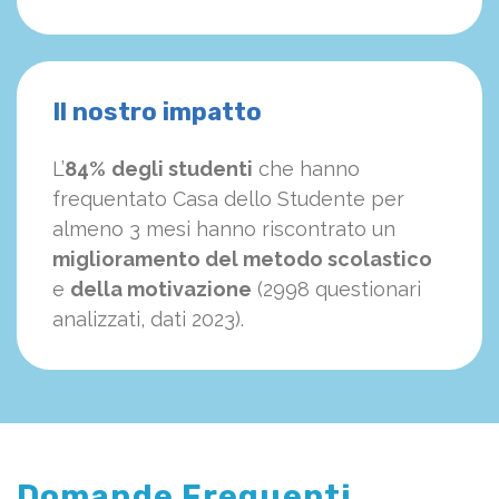
Il nostro impatto
L’
84%
degli studenti
che hanno
frequentato Casa dello Studente per
almeno 3 mesi hanno riscontrato un
miglioramento del metodo scolastico
e
della motivazione
(2998 questionari
analizzati, dati 2023).
Domande Frequenti