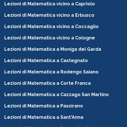
Lezioni di Matematica vicino a Capriolo
Lezioni di Matematica vicino a Erbusco
Lezioni di Matematica vicino a Coccaglio
Lezioni di Matematica vicino a Cologne
Lezioni di Matematica a Moniga del Garda
Lezioni di Matematica a Castegnato
Lezioni di Matematica a Rodengo Saiano
Lezioni di Matematica a Corte Franca
Lezioni di Matematica a Cazzago San Martino
Lezioni di Matematica a Passirano
Lezioni di Matematica a Sant'Anna