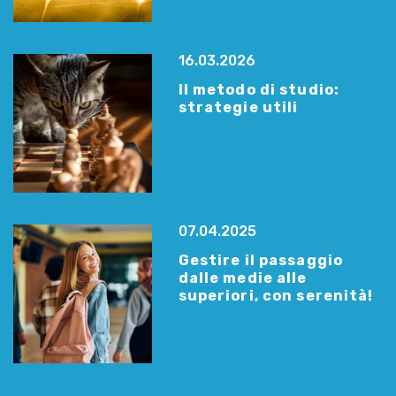
16.03.2026
Il metodo di studio:
strategie utili
07.04.2025
Gestire il passaggio
dalle medie alle
superiori, con serenità!