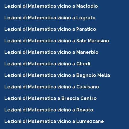
Lezioni di Matematica vicino a Maclodio
Lezioni di Matematica vicino a Lograto
Lezioni di Matematica vicino a Paratico
Lezioni di Matematica vicino a Sale Marasino
Lezioni di Matematica vicino a Manerbio
Lezioni di Matematica vicino a Ghedi
Lezioni di Matematica vicino a Bagnolo Mella
Lezioni di Matematica vicino a Calvisano
Lezioni di Matematica a Brescia Centro
Lezioni di Matematica vicino a Rovato
Lezioni di Matematica vicino a Lumezzane