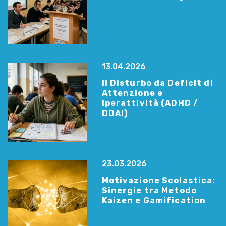
13.04.2026
Il Disturbo da Deficit di
Attenzione e
Iperattività (ADHD /
DDAI)
23.03.2026
Motivazione Scolastica:
Sinergie tra Metodo
Kaizen e Gamification