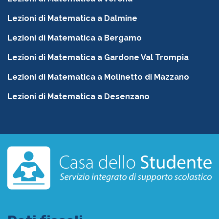
Lezioni di Matematica a Dalmine
Lezioni di Matematica a Bergamo
Lezioni di Matematica a Gardone Val Trompia
Lezioni di Matematica a Molinetto di Mazzano
Lezioni di Matematica a Desenzano