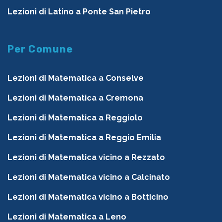
Lezioni di Latino a Ponte San Pietro
Per Comune
Lezioni di Matematica a Conselve
Lezioni di Matematica a Cremona
Lezioni di Matematica a Reggiolo
Lezioni di Matematica a Reggio Emilia
Lezioni di Matematica vicino a Rezzato
Lezioni di Matematica vicino a Calcinato
Lezioni di Matematica vicino a Botticino
Lezioni di Matematica a Leno