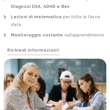
Diagnosi DSA, ADHD e Bes
Lezioni di matematica
per tutte le fasce
d’età
Monitoraggio costante
sull’apprendimento
Richiedi informazioni!