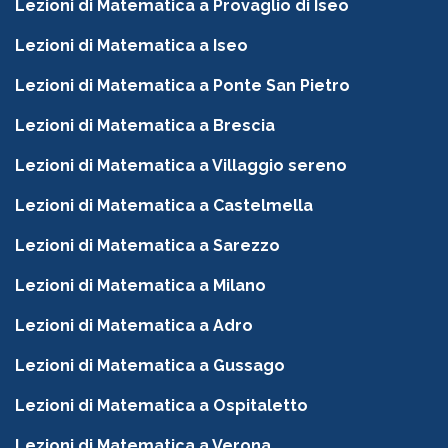
Lezioni di Matematica a Provaglio di Iseo
Lezioni di Matematica a Iseo
Lezioni di Matematica a Ponte San Pietro
Lezioni di Matematica a Brescia
Lezioni di Matematica a Villaggio sereno
Lezioni di Matematica a Castelmella
Lezioni di Matematica a Sarezzo
Lezioni di Matematica a Milano
Lezioni di Matematica a Adro
Lezioni di Matematica a Gussago
Lezioni di Matematica a Ospitaletto
Lezioni di Matematica a Verona