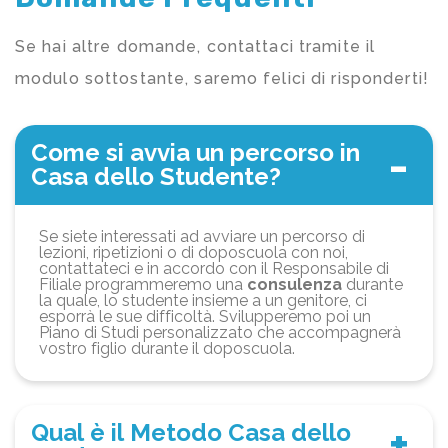
Se hai altre domande, contattaci tramite il
modulo sottostante, saremo felici di risponderti!
Come si avvia un percorso in
Casa dello Studente?
Se siete interessati ad avviare un percorso di
lezioni, ripetizioni o di doposcuola con noi,
contattateci e in accordo con il Responsabile di
Filiale programmeremo una
consulenza
durante
la quale, lo studente insieme a un genitore, ci
esporrà le sue difficoltà. Svilupperemo poi un
Piano di Studi personalizzato che accompagnerà
vostro figlio durante il doposcuola.
Qual è il Metodo Casa dello