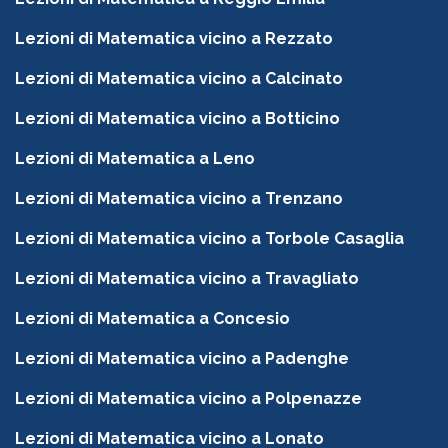
Lezioni di Matematica vicino a Rezzato
Lezioni di Matematica vicino a Calcinato
Lezioni di Matematica vicino a Botticino
Lezioni di Matematica a Leno
Lezioni di Matematica vicino a Trenzano
Lezioni di Matematica vicino a Torbole Casaglia
Lezioni di Matematica vicino a Travagliato
Lezioni di Matematica a Concesio
Lezioni di Matematica vicino a Padenghe
Lezioni di Matematica vicino a Polpenazze
Lezioni di Matematica vicino a Lonato