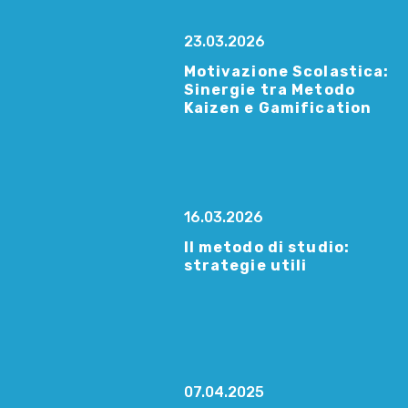
23.03.2026
Motivazione Scolastica:
Sinergie tra Metodo
Kaizen e Gamification
16.03.2026
Il metodo di studio:
strategie utili
07.04.2025