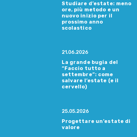
Studiare d’estate: meno
ore, più metodo e un
nuovo inizio per il
prossimo anno
scolastico
21.06.2026
La grande bugia del
“Faccio tutto a
settembre”: come
salvare l’estate (e il
cervello)
25.05.2026
Progettare un’estate di
valore