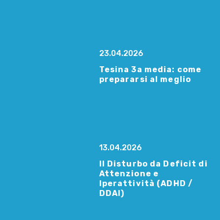
23.04.2026
Tesina 3a media: come
prepararsi al meglio
13.04.2026
Il Disturbo da Deficit di
Attenzione e
Iperattività (ADHD /
DDAI)