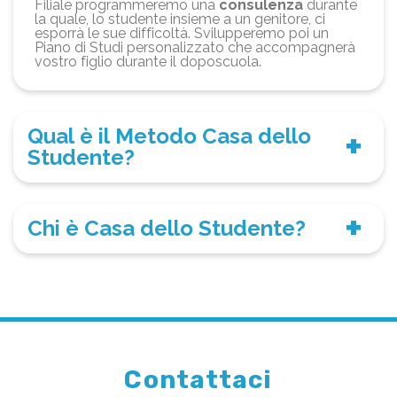
Filiale programmeremo una
consulenza
durante
la quale, lo studente insieme a un genitore, ci
esporrà le sue difficoltà. Svilupperemo poi un
Piano di Studi personalizzato che accompagnerà
vostro figlio durante il doposcuola.
Qual è il Metodo Casa dello
Studente?
Chi è Casa dello Studente?
Contattaci