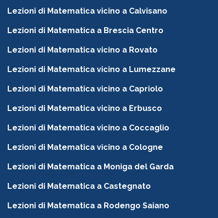
Lezioni di Matematica vicino a Calvisano
Lezioni di Matematica a Brescia Centro
Lezioni di Matematica vicino a Rovato
Lezioni di Matematica vicino a Lumezzane
Lezioni di Matematica vicino a Capriolo
Lezioni di Matematica vicino a Erbusco
Lezioni di Matematica vicino a Coccaglio
Lezioni di Matematica vicino a Cologne
Lezioni di Matematica a Moniga del Garda
Lezioni di Matematica a Castegnato
Lezioni di Matematica a Rodengo Saiano