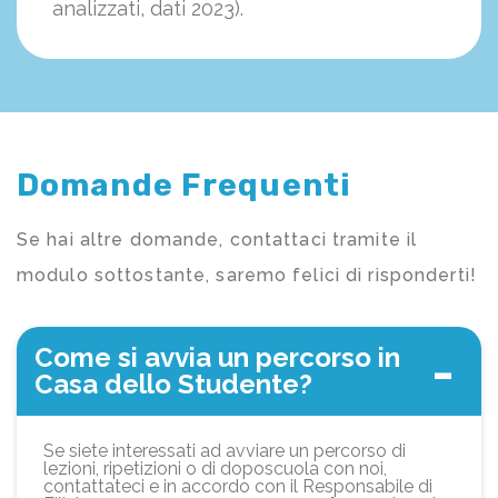
analizzati, dati 2023).
Domande Frequenti
Se hai altre domande, contattaci tramite il
modulo sottostante, saremo felici di risponderti!
Come si avvia un percorso in
Casa dello Studente?
Se siete interessati ad avviare un percorso di
lezioni, ripetizioni o di doposcuola con noi,
contattateci e in accordo con il Responsabile di