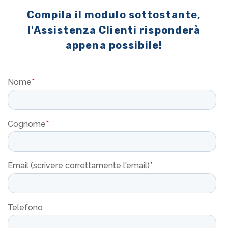
Compila il modulo sottostante,
l'Assistenza Clienti risponderà
appena possibile!