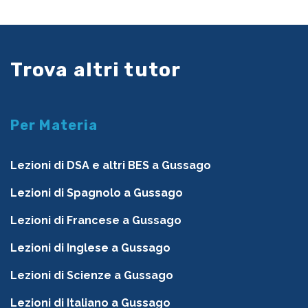
Trova altri tutor
Per Materia
Lezioni di DSA e altri BES a Gussago
Lezioni di Spagnolo a Gussago
Lezioni di Francese a Gussago
Lezioni di Inglese a Gussago
Lezioni di Scienze a Gussago
Lezioni di Italiano a Gussago