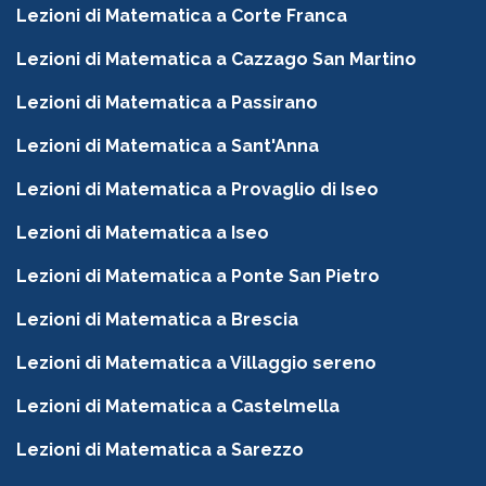
Lezioni di Matematica a Corte Franca
Lezioni di Matematica a Cazzago San Martino
Lezioni di Matematica a Passirano
Lezioni di Matematica a Sant'Anna
Lezioni di Matematica a Provaglio di Iseo
Lezioni di Matematica a Iseo
Lezioni di Matematica a Ponte San Pietro
Lezioni di Matematica a Brescia
Lezioni di Matematica a Villaggio sereno
Lezioni di Matematica a Castelmella
Lezioni di Matematica a Sarezzo