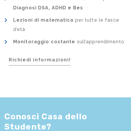
Diagnosi DSA, ADHD e Bes
Lezioni di matematica
per tutte le fasce
d’età
Monitoraggio costante
sull’apprendimento
Richiedi informazioni!
Conosci Casa dello
Studente?