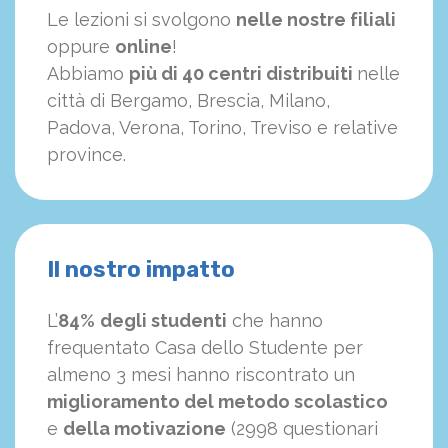
Le lezioni si svolgono
nelle nostre filiali
oppure
online
!
Abbiamo
più di 40 centri distribuiti
nelle
città di Bergamo, Brescia, Milano,
Padova, Verona, Torino, Treviso e relative
province.
Il nostro impatto
L’
84%
degli studenti
che hanno
frequentato Casa dello Studente per
almeno 3 mesi hanno riscontrato un
miglioramento del metodo scolastico
e
della motivazione
(2998 questionari