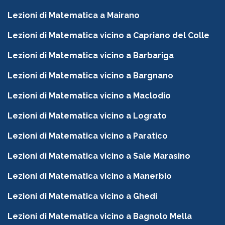
Lezioni di Matematica a Mairano
Lezioni di Matematica vicino a Capriano del Colle
Lezioni di Matematica vicino a Barbariga
Lezioni di Matematica vicino a Bargnano
Lezioni di Matematica vicino a Maclodio
Lezioni di Matematica vicino a Lograto
Lezioni di Matematica vicino a Paratico
Lezioni di Matematica vicino a Sale Marasino
Lezioni di Matematica vicino a Manerbio
Lezioni di Matematica vicino a Ghedi
Lezioni di Matematica vicino a Bagnolo Mella