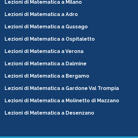
Lezioni di Matematica a Milano
Lezioni di Matematica a Adro
Lezioni di Matematica a Gussago
Lezioni di Matematica a Ospitaletto
Lezioni di Matematica a Verona
Lezioni di Matematica a Dalmine
Lezioni di Matematica a Bergamo
Lezioni di Matematica a Gardone Val Trompia
Lezioni di Matematica a Molinetto di Mazzano
Lezioni di Matematica a Desenzano