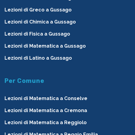
Lezioni di Greco a Gussago
Lezioni di Chimica a Gussago
Lezioni di Fisica a Gussago
Lezioni di Matematica a Gussago
Lezioni di Latino a Gussago
Per Comune
Lezioni di Matematica a Conselve
Lezioni di Matematica a Cremona
Lezioni di Matematica a Reggiolo
Lezioni di Matematica a Reggio Emilia