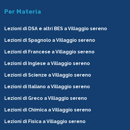
Per Materia
Lezioni di DSA e altri BES a Villaggio sereno
Lezioni di Spagnolo a Villaggio sereno
Lezioni di Francese a Villaggio sereno
Lezioni di Inglese a Villaggio sereno
Lezioni di Scienze a Villaggio sereno
Lezioni di Italiano a Villaggio sereno
Lezioni di Greco a Villaggio sereno
Lezioni di Chimica a Villaggio sereno
Lezioni di Fisica a Villaggio sereno