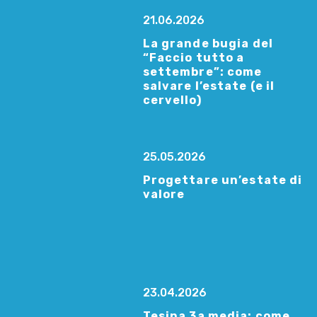
21.06.2026
La grande bugia del
“Faccio tutto a
settembre”: come
salvare l’estate (e il
cervello)
25.05.2026
Progettare un’estate di
valore
23.04.2026
Tesina 3a media: come