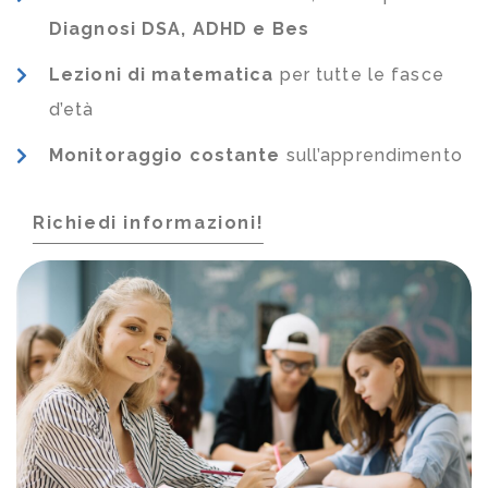
Diagnosi DSA, ADHD e Bes
Lezioni di matematica
per tutte le fasce
d’età
Monitoraggio costante
sull’apprendimento
Richiedi informazioni!