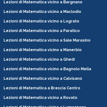
Lezioni di Matematica vicino a Bargnano
Lezioni di Matematica vicino a Maclodio
Lezioni di Matematica vicino a Lograto
Lezioni di Matematica vicino a Paratico
Lezioni di Matematica vicino a Sale Marasino
Lezioni di Matematica vicino a Manerbio
Lezioni di Matematica vicino a Ghedi
Lezioni di Matematica vicino a Bagnolo Mella
Lezioni di Matematica vicino a Calvisano
Lezioni di Matematica a Brescia Centro
Lezioni di Matematica vicino a Rovato