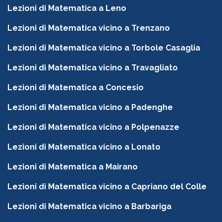
Lezioni di Matematica a Leno
Lezioni di Matematica vicino a Trenzano
Lezioni di Matematica vicino a Torbole Casaglia
Lezioni di Matematica vicino a Travagliato
Lezioni di Matematica a Concesio
Lezioni di Matematica vicino a Padenghe
Lezioni di Matematica vicino a Polpenazze
Lezioni di Matematica vicino a Lonato
Lezioni di Matematica a Mairano
Lezioni di Matematica vicino a Capriano del Colle
Lezioni di Matematica vicino a Barbariga