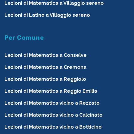
Lezioni di Matematica a Villaggio sereno
Lezioni di Latino a Villaggio sereno
Per Comune
Lezioni di Matematica a Conselve
Lezioni di Matematica a Cremona
Lezioni di Matematica a Reggiolo
Lezioni di Matematica a Reggio Emilia
Lezioni di Matematica vicino a Rezzato
Lezioni di Matematica vicino a Calcinato
Lezioni di Matematica vicino a Botticino