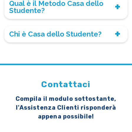
Qual è il Metodo Casa dello
Studente?
Chi è Casa dello Studente?
Contattaci
Compila il modulo sottostante,
l'Assistenza Clienti risponderà
appena possibile!