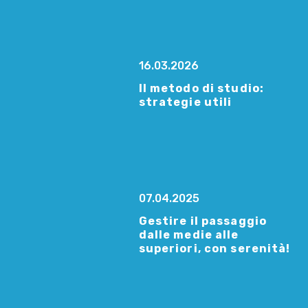
16.03.2026
Il metodo di studio:
strategie utili
07.04.2025
Gestire il passaggio
dalle medie alle
superiori, con serenità!