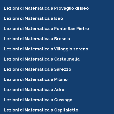
Lezioni di Matematica a Provaglio di Iseo
Lezioni di Matematica a Iseo
Lezioni di Matematica a Ponte San Pietro
Lezioni di Matematica a Brescia
Lezioni di Matematica a Villaggio sereno
Lezioni di Matematica a Castelmella
Lezioni di Matematica a Sarezzo
Lezioni di Matematica a Milano
Lezioni di Matematica a Adro
Lezioni di Matematica a Gussago
Lezioni di Matematica a Ospitaletto