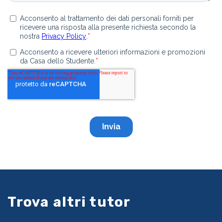
Trova altri tutor