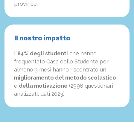
province.
Il nostro impatto
L’
84%
degli studenti
che hanno
frequentato Casa dello Studente per
almeno 3 mesi hanno riscontrato un
miglioramento del metodo scolastico
e
della motivazione
(2998 questionari
analizzati, dati 2023).