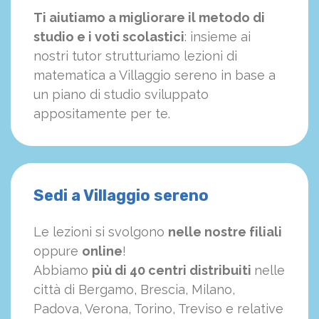
Ti aiutiamo a migliorare il metodo di
studio e i voti scolastici
: insieme ai
nostri tutor strutturiamo
le
zioni di
matematica a Villaggio sereno in base a
un piano di studio sviluppato
appositamente per te.
Sedi a Villaggio sereno
Le lezioni si svolgono
nelle nostre filiali
oppure
online
!
Abbiamo
più di 40 centri distribuiti
nelle
città di Bergamo, Brescia, Milano,
Padova, Verona, Torino, Treviso e relative