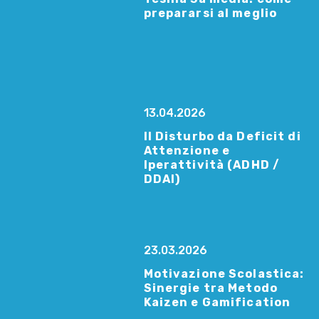
prepararsi al meglio
13.04.2026
Il Disturbo da Deficit di
Attenzione e
Iperattività (ADHD /
DDAI)
23.03.2026
Motivazione Scolastica:
Sinergie tra Metodo
Kaizen e Gamification