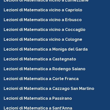
Lezioni di Matematica vicino a Lumezzane
Lezioni di Matematica vicino a Capriolo
Lezioni di Matematica vicino a Erbusco
Lezioni di Matematica vicino a Coccaglio
Lezioni di Matematica vicino a Cologne
Lezioni di Matematica a Moniga del Garda
Lezioni di Matematica a Castegnato
Lezioni di Matematica a Rodengo Saiano
Lezioni di Matematica a Corte Franca
Lezioni di Matematica a Cazzago San Martino
Lezioni di Matematica a Passirano
Lezioni di Matematica a Sant'Anna