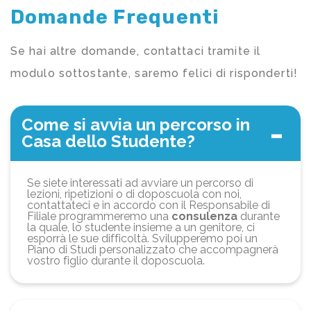
Domande Frequenti
Se hai altre domande, contattaci tramite il
modulo sottostante, saremo felici di risponderti!
Come si avvia un percorso in
Casa dello Studente?
Se siete interessati ad avviare un percorso di
lezioni, ripetizioni o di doposcuola con noi,
contattateci e in accordo con il Responsabile di
Filiale programmeremo una
consulenza
durante
la quale, lo studente insieme a un genitore, ci
esporrà le sue difficoltà. Svilupperemo poi un
Piano di Studi personalizzato che accompagnerà
vostro figlio durante il doposcuola.