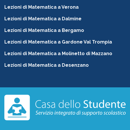
Lezioni di Matematica a Verona
Lezioni di Matematica a Dalmine
Lezioni di Matematica a Bergamo
Lezioni di Matematica a Gardone Val Trompia
Lezioni di Matematica a Molinetto di Mazzano
Lezioni di Matematica a Desenzano