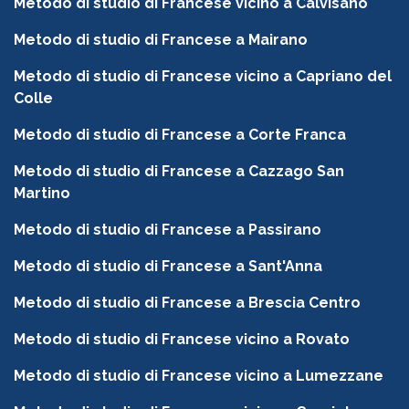
Metodo di studio di Francese vicino a Calvisano
Metodo di studio di Francese a Mairano
Metodo di studio di Francese vicino a Capriano del
Colle
Metodo di studio di Francese a Corte Franca
Metodo di studio di Francese a Cazzago San
Martino
Metodo di studio di Francese a Passirano
Metodo di studio di Francese a Sant'Anna
Metodo di studio di Francese a Brescia Centro
Metodo di studio di Francese vicino a Rovato
Metodo di studio di Francese vicino a Lumezzane