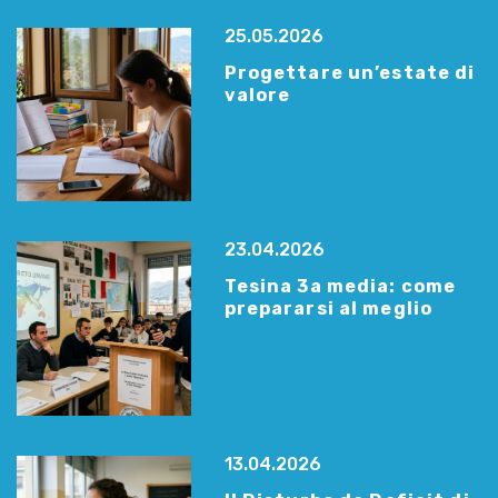
25.05.2026
Progettare un’estate di
valore
23.04.2026
Tesina 3a media: come
prepararsi al meglio
13.04.2026