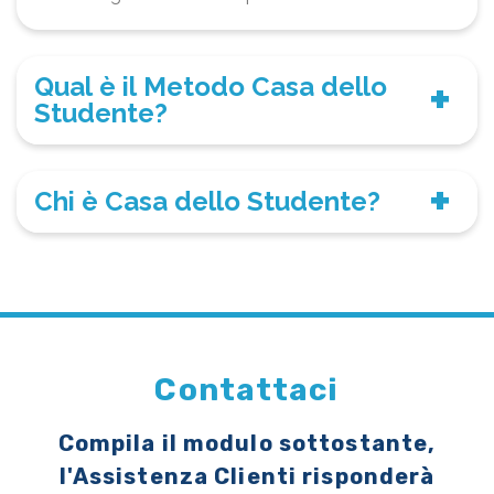
Qual è il Metodo Casa dello
Studente?
Chi è Casa dello Studente?
Contattaci
Compila il modulo sottostante,
l'Assistenza Clienti risponderà