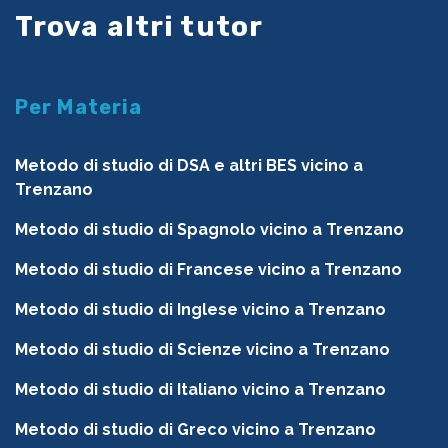
Trova altri tutor
Per Materia
Metodo di studio di DSA e altri BES vicino a
Trenzano
Metodo di studio di Spagnolo vicino a Trenzano
Metodo di studio di Francese vicino a Trenzano
Metodo di studio di Inglese vicino a Trenzano
Metodo di studio di Scienze vicino a Trenzano
Metodo di studio di Italiano vicino a Trenzano
Metodo di studio di Greco vicino a Trenzano