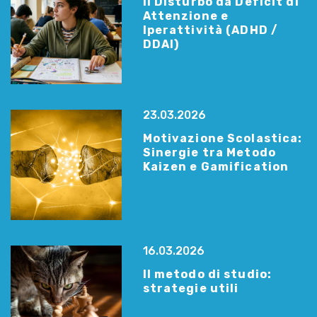
Il Disturbo da Deficit di
Attenzione e
Iperattività (ADHD /
DDAI)
23.03.2026
Motivazione Scolastica:
Sinergie tra Metodo
Kaizen e Gamification
16.03.2026
Il metodo di studio:
strategie utili