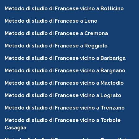
Metodo di studio di Francese vicino a Botticino
Metodo di studio di Francese a Leno
Metodo di studio di Francese a Cremona
Metodo di studio di Francese a Reggiolo
Metodo di studio di Francese vicino a Barbariga
Metodo di studio di Francese vicino a Bargnano
Metodo di studio di Francese vicino a Maclodio
Metodo di studio di Francese vicino a Lograto
Metodo di studio di Francese vicino a Trenzano
Metodo di studio di Francese vicino a Torbole
Casaglia