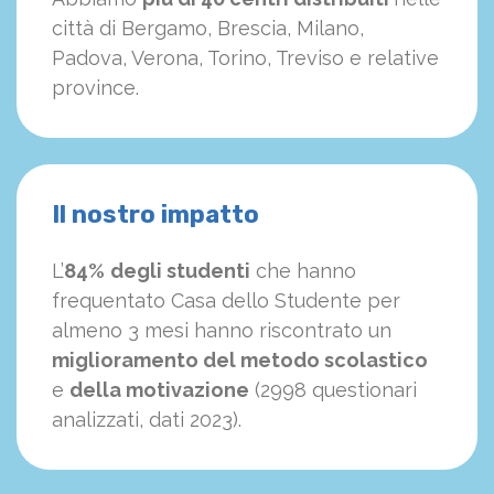
città di Bergamo, Brescia, Milano,
Padova, Verona, Torino, Treviso e relative
province.
Il nostro impatto
L’
84%
degli studenti
che hanno
frequentato Casa dello Studente per
almeno 3 mesi hanno riscontrato un
miglioramento del metodo scolastico
e
della motivazione
(2998 questionari
analizzati, dati 2023).