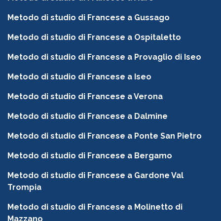
Metodo di studio di Francese a Gussago
Metodo di studio di Francese a Ospitaletto
Metodo di studio di Francese a Provaglio di Iseo
Metodo di studio di Francese a Iseo
Metodo di studio di Francese a Verona
Metodo di studio di Francese a Dalmine
Metodo di studio di Francese a Ponte San Pietro
Metodo di studio di Francese a Bergamo
Metodo di studio di Francese a Gardone Val
Trompia
Metodo di studio di Francese a Molinetto di
Mazzano