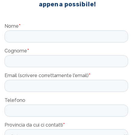
appena possibile!