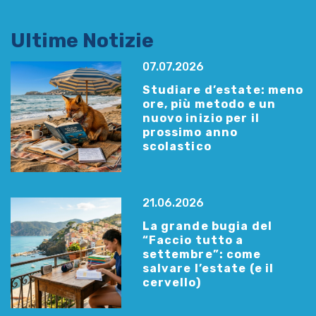
Ultime Notizie
07.07.2026
Studiare d’estate: meno
ore, più metodo e un
nuovo inizio per il
prossimo anno
scolastico
21.06.2026
La grande bugia del
“Faccio tutto a
settembre”: come
salvare l’estate (e il
cervello)