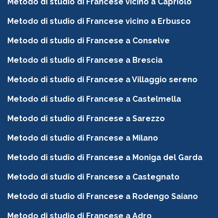
Metodo di studio di Francese vicino a Capriolo
Metodo di studio di Francese vicino a Erbusco
Metodo di studio di Francese a Conselve
Metodo di studio di Francese a Brescia
Metodo di studio di Francese a Villaggio sereno
Metodo di studio di Francese a Castelmella
Metodo di studio di Francese a Sarezzo
Metodo di studio di Francese a Milano
Metodo di studio di Francese a Moniga del Garda
Metodo di studio di Francese a Castegnato
Metodo di studio di Francese a Rodengo Saiano
Metodo di studio di Francese a Adro