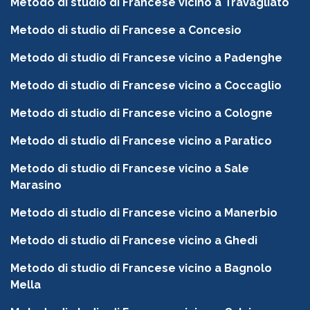
Metodo di studio di Francese vicino a Travagliato
Metodo di studio di Francese a Concesio
Metodo di studio di Francese vicino a Padenghe
Metodo di studio di Francese vicino a Coccaglio
Metodo di studio di Francese vicino a Cologne
Metodo di studio di Francese vicino a Paratico
Metodo di studio di Francese vicino a Sale
Marasino
Metodo di studio di Francese vicino a Manerbio
Metodo di studio di Francese vicino a Ghedi
Metodo di studio di Francese vicino a Bagnolo
Mella