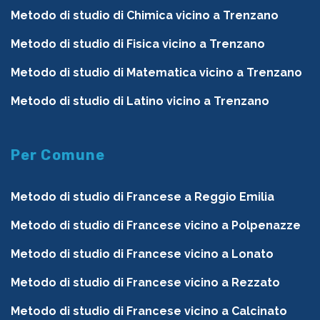
Metodo di studio di Chimica vicino a Trenzano
Metodo di studio di Fisica vicino a Trenzano
Metodo di studio di Matematica vicino a Trenzano
Metodo di studio di Latino vicino a Trenzano
Per Comune
Metodo di studio di Francese a Reggio Emilia
Metodo di studio di Francese vicino a Polpenazze
Metodo di studio di Francese vicino a Lonato
Metodo di studio di Francese vicino a Rezzato
Metodo di studio di Francese vicino a Calcinato