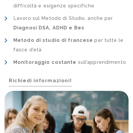
difficoltà e esigenze specifiche
Lavoro sul Metodo di Studio, anche per
Diagnosi DSA, ADHD e Bes
Metodo di studio di francese
per tutte le
fasce d’età
Monitoraggio costante
sull’apprendimento
Richiedi informazioni!