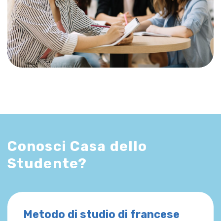
Conosci Casa dello
Studente?
Metodo di studio di francese