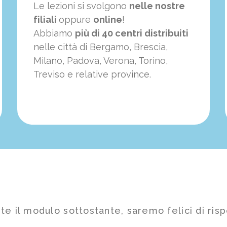
Le lezioni si svolgono
nelle nostre
filiali
oppure
online
!
Abbiamo
più di 40 centri distribuiti
nelle città di Bergamo, Brescia,
Milano, Padova, Verona, Torino,
Treviso e relative province.
te il modulo sottostante, saremo felici di risp