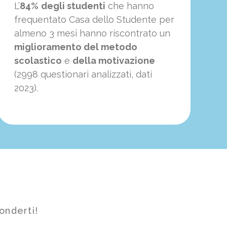
L’
84%
degli studenti
che hanno
frequentato Casa dello Studente per
almeno 3 mesi hanno riscontrato un
miglioramento del metodo
scolastico
e
della motivazione
(2998 questionari analizzati, dati
2023).
onderti!