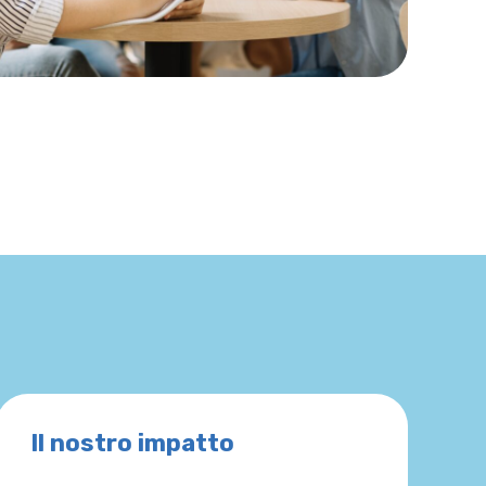
Il nostro impatto