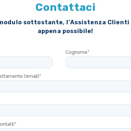
Contattaci
 modulo sottostante, l'Assistenza Clienti
appena possibile!