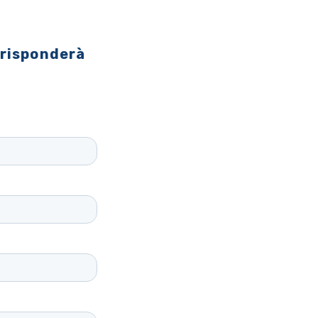
 risponderà