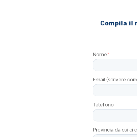
Compila il