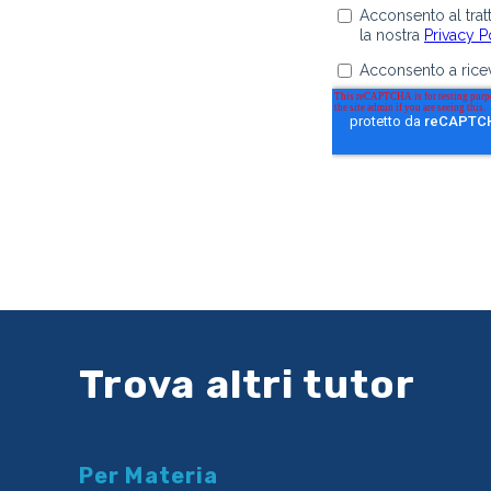
Trova altri tutor
Per Materia