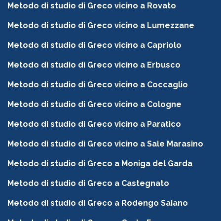
Metodo di studio di Greco vicino a Rovato
Metodo di studio di Greco vicino a Lumezzane
Metodo di studio di Greco vicino a Capriolo
Metodo di studio di Greco vicino a Erbusco
Metodo di studio di Greco vicino a Coccaglio
Metodo di studio di Greco vicino a Cologne
Metodo di studio di Greco vicino a Paratico
Metodo di studio di Greco vicino a Sale Marasino
Metodo di studio di Greco a Moniga del Garda
Metodo di studio di Greco a Castegnato
Metodo di studio di Greco a Rodengo Saiano