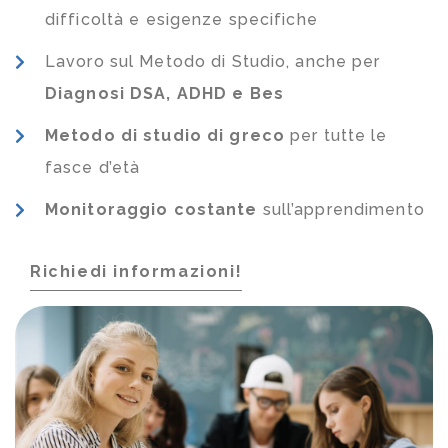
difficoltà e esigenze specifiche
Lavoro sul Metodo di Studio, anche per
Diagnosi DSA, ADHD e Bes
Metodo di studio di greco
per tutte le
fasce d’età
Monitoraggio costante
sull’apprendimento
Richiedi informazioni!