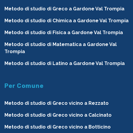
Metodo di studio di Greco a Gardone Val Trompia
Metodo di studio di Chimica a Gardone Val Trompia
Metodo di studio di Fisica a Gardone Val Trompia
Metodo di studio di Matematica a Gardone Val
Trompia
Metodo di studio di Latino a Gardone Val Trompia
Per Comune
Metodo di studio di Greco vicino a Rezzato
Metodo di studio di Greco vicino a Calcinato
Metodo di studio di Greco vicino a Botticino