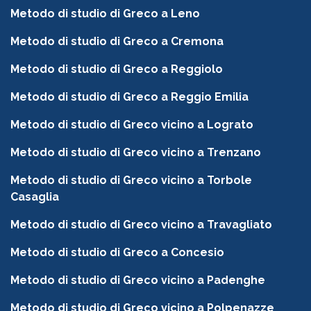
Metodo di studio di Greco a Leno
Metodo di studio di Greco a Cremona
Metodo di studio di Greco a Reggiolo
Metodo di studio di Greco a Reggio Emilia
Metodo di studio di Greco vicino a Lograto
Metodo di studio di Greco vicino a Trenzano
Metodo di studio di Greco vicino a Torbole
Casaglia
Metodo di studio di Greco vicino a Travagliato
Metodo di studio di Greco a Concesio
Metodo di studio di Greco vicino a Padenghe
Metodo di studio di Greco vicino a Polpenazze