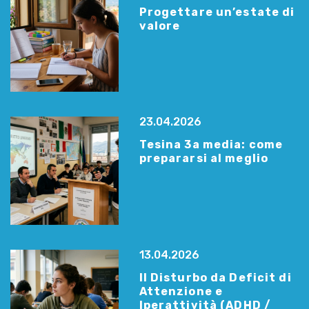
Progettare un’estate di
valore
23.04.2026
Tesina 3a media: come
prepararsi al meglio
13.04.2026
Il Disturbo da Deficit di
Attenzione e
Iperattività (ADHD /