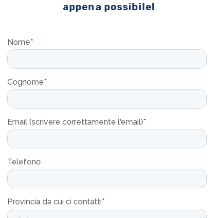
appena possibile!