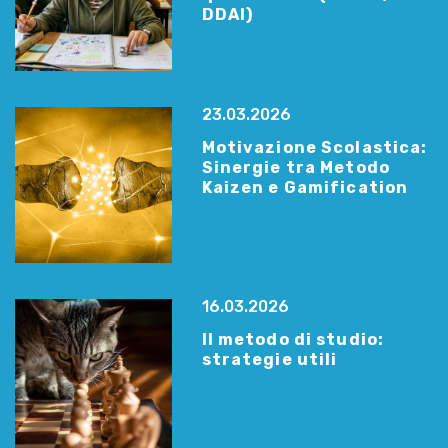
DDAI)
23.03.2026
Motivazione Scolastica:
Sinergie tra Metodo
Kaizen e Gamification
16.03.2026
Il metodo di studio:
strategie utili