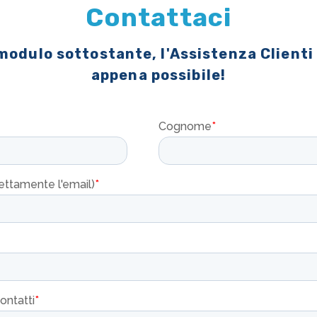
Contattaci
 modulo sottostante, l'Assistenza Clienti
appena possibile!