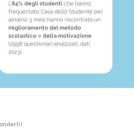
L’
84%
degli studenti
che hanno
frequentato Casa dello Studente per
almeno 3 mesi hanno riscontrato un
miglioramento del metodo
scolastico
e
della motivazione
(2998 questionari analizzati, dati
2023).
onderti!