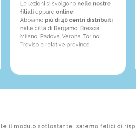
Le lezioni si svolgono
nelle nostre
filiali
oppure
online
!
Abbiamo
più di 40 centri distribuiti
nelle città di Bergamo, Brescia,
Milano, Padova, Verona, Torino,
Treviso e relative province.
te il modulo sottostante, saremo felici di risp