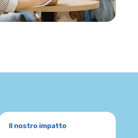
Il nostro impatto