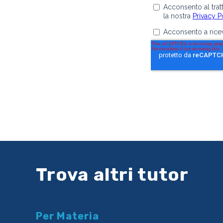
Trova altri tutor
Per Materia