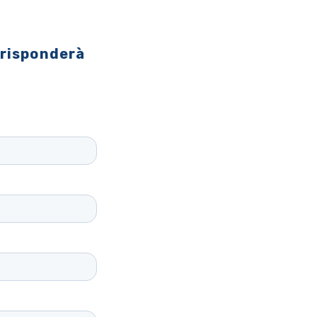
 risponderà