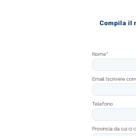
Compila il