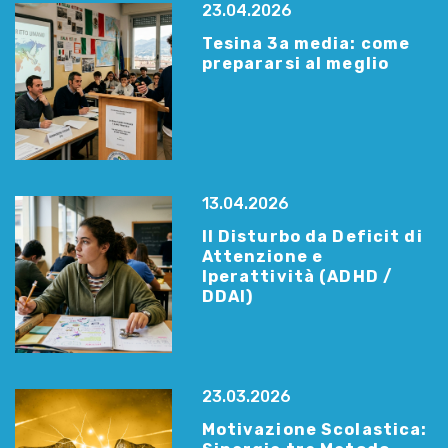
23.04.2026
Tesina 3a media: come
prepararsi al meglio
13.04.2026
Il Disturbo da Deficit di
Attenzione e
Iperattività (ADHD /
DDAI)
23.03.2026
Motivazione Scolastica: