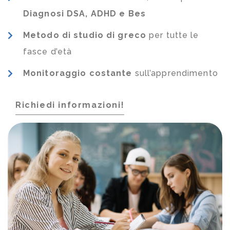
Diagnosi DSA, ADHD e Bes
Metodo di studio di greco
per tutte le
fasce d’età
Monitoraggio costante
sull’apprendimento
Richiedi informazioni!