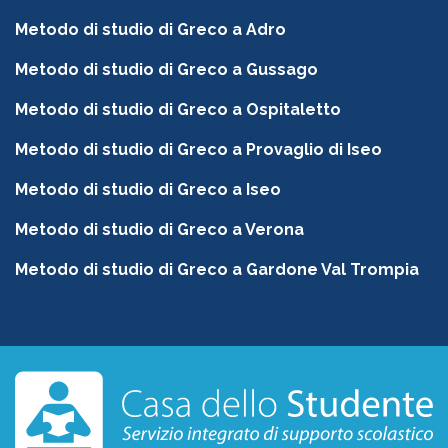
Metodo di studio di Greco a Adro
Metodo di studio di Greco a Gussago
Metodo di studio di Greco a Ospitaletto
Metodo di studio di Greco a Provaglio di Iseo
Metodo di studio di Greco a Iseo
Metodo di studio di Greco a Verona
Metodo di studio di Greco a Gardone Val Trompia