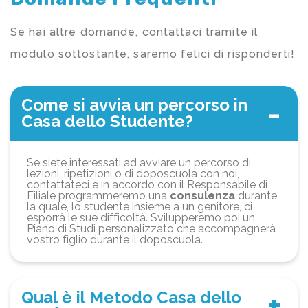
Se hai altre domande, contattaci tramite il
modulo sottostante, saremo felici di risponderti!
Come si avvia un percorso in
Casa dello Studente?
Se siete interessati ad avviare un percorso di
lezioni, ripetizioni o di doposcuola con noi,
contattateci e in accordo con il Responsabile di
Filiale programmeremo una
consulenza
durante
la quale, lo studente insieme a un genitore, ci
esporrà le sue difficoltà. Svilupperemo poi un
Piano di Studi personalizzato che accompagnerà
vostro figlio durante il doposcuola.
Qual è il Metodo Casa dello