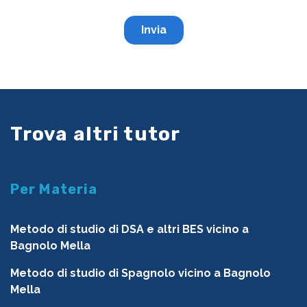
Trova altri tutor
Per Materia
Metodo di studio di DSA e altri BES vicino a
Bagnolo Mella
Metodo di studio di Spagnolo vicino a Bagnolo
Mella