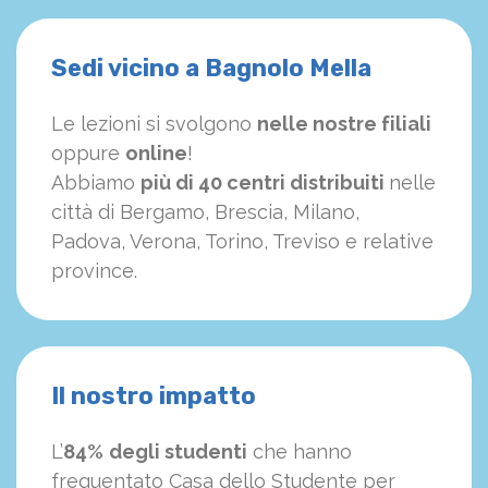
Sedi vicino a Bagnolo Mella
Le lezioni si svolgono
nelle nostre filiali
oppure
online
!
Abbiamo
più di 40 centri distribuiti
nelle
città di Bergamo, Brescia, Milano,
Padova, Verona, Torino, Treviso e relative
province.
Il nostro impatto
L’
84%
degli studenti
che hanno
frequentato Casa dello Studente per