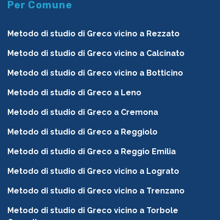
Per Comune
Metodo di studio di Greco vicino a Rezzato
Metodo di studio di Greco vicino a Calcinato
Metodo di studio di Greco vicino a Botticino
Metodo di studio di Greco a Leno
Metodo di studio di Greco a Cremona
Metodo di studio di Greco a Reggiolo
Metodo di studio di Greco a Reggio Emilia
Metodo di studio di Greco vicino a Lograto
Metodo di studio di Greco vicino a Trenzano
Metodo di studio di Greco vicino a Torbole