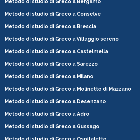
Metodo di studio di Greco a Bergamo
Metodo di studio di Greco a Conselve
Metodo di studio di Greco a Brescia
Metodo di studio di Greco a Villaggio sereno
Metodo di studio di Greco a Castelmella
Metodo di studio di Greco a Sarezzo
Metodo di studio di Greco a Milano
Metodo di studio di Greco a Molinetto di Mazzano
Metodo di studio di Greco a Desenzano
Metodo di studio di Greco a Adro
Metodo di studio di Greco a Gussago
Metodo di studio di Greco a Ospitaletto