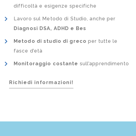
difficoltà e esigenze specifiche
Lavoro sul Metodo di Studio, anche per
Diagnosi DSA, ADHD e Bes
Metodo di studio di greco
per tutte le
fasce d’età
Monitoraggio costante
sull’apprendimento
Richiedi informazioni!