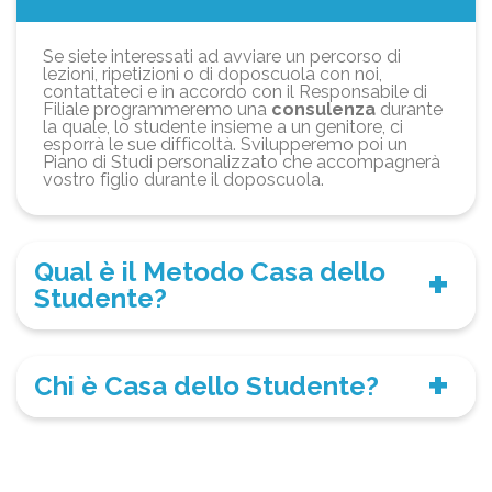
Se siete interessati ad avviare un percorso di
lezioni, ripetizioni o di doposcuola con noi,
contattateci e in accordo con il Responsabile di
Filiale programmeremo una
consulenza
durante
la quale, lo studente insieme a un genitore, ci
esporrà le sue difficoltà. Svilupperemo poi un
Piano di Studi personalizzato che accompagnerà
vostro figlio durante il doposcuola.
Qual è il Metodo Casa dello
Studente?
Chi è Casa dello Studente?