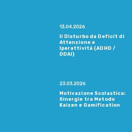
13.04.2026
Il Disturbo da Deficit di
Attenzione e
Iperattività (ADHD /
DDAI)
23.03.2026
Motivazione Scolastica:
Sinergie tra Metodo
Kaizen e Gamification