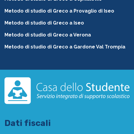
Metodo di studio di Greco a Provaglio di Iseo
Metodo di studio di Greco a Iseo
Metodo di studio di Greco a Verona
Metodo di studio di Greco a Gardone Val Trompia
Dati fiscali