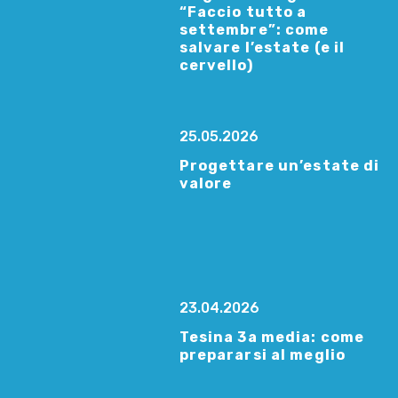
“Faccio tutto a
settembre”: come
salvare l’estate (e il
cervello)
25.05.2026
Progettare un’estate di
valore
23.04.2026
Tesina 3a media: come
prepararsi al meglio