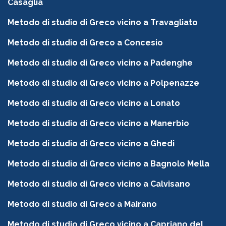
Casaglia
Metodo di studio di Greco vicino a Travagliato
Metodo di studio di Greco a Concesio
Metodo di studio di Greco vicino a Padenghe
Metodo di studio di Greco vicino a Polpenazze
Metodo di studio di Greco vicino a Lonato
Metodo di studio di Greco vicino a Manerbio
Metodo di studio di Greco vicino a Ghedi
Metodo di studio di Greco vicino a Bagnolo Mella
Metodo di studio di Greco vicino a Calvisano
Metodo di studio di Greco a Mairano
Metodo di studio di Greco vicino a Capriano del