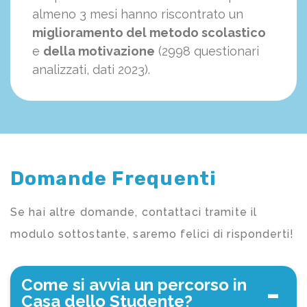
almeno 3 mesi hanno riscontrato un
miglioramento del metodo scolastico
e
della motivazione
(2998 questionari
analizzati, dati 2023).
Domande Frequenti
Se hai altre domande, contattaci tramite il
modulo sottostante, saremo felici di risponderti!
Come si avvia un percorso in
Casa dello Studente?