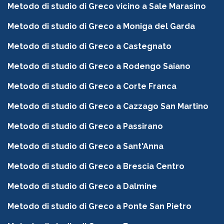
Metodo di studio di Greco vicino a Sale Marasino
Metodo di studio di Greco a Moniga del Garda
Metodo di studio di Greco a Castegnato
Metodo di studio di Greco a Rodengo Saiano
Metodo di studio di Greco a Corte Franca
Metodo di studio di Greco a Cazzago San Martino
Metodo di studio di Greco a Passirano
Metodo di studio di Greco a Sant'Anna
Metodo di studio di Greco a Brescia Centro
Metodo di studio di Greco a Dalmine
Metodo di studio di Greco a Ponte San Pietro