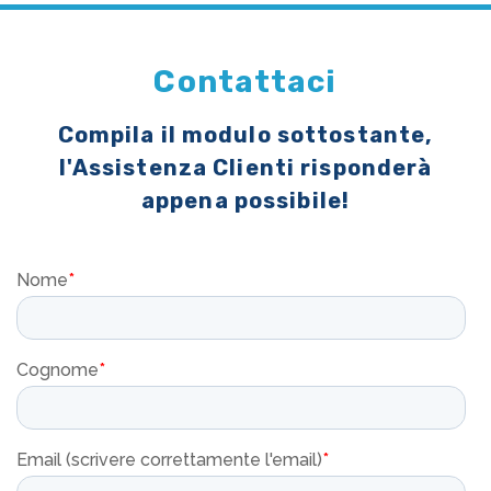
Contattaci
Compila il modulo sottostante,
l'Assistenza Clienti risponderà
appena possibile!