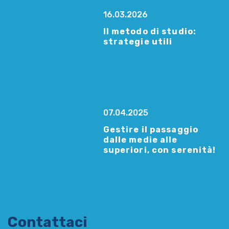
16.03.2026
Il metodo di studio:
strategie utili
07.04.2025
Gestire il passaggio
dalle medie alle
superiori, con serenità!
Contattaci