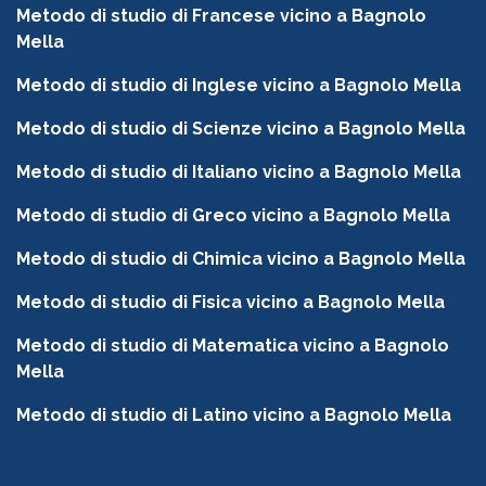
Metodo di studio di Francese vicino a Bagnolo
Mella
Metodo di studio di Inglese vicino a Bagnolo Mella
Metodo di studio di Scienze vicino a Bagnolo Mella
Metodo di studio di Italiano vicino a Bagnolo Mella
Metodo di studio di Greco vicino a Bagnolo Mella
Metodo di studio di Chimica vicino a Bagnolo Mella
Metodo di studio di Fisica vicino a Bagnolo Mella
Metodo di studio di Matematica vicino a Bagnolo
Mella
Metodo di studio di Latino vicino a Bagnolo Mella