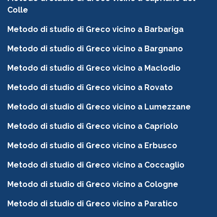
Colle
Metodo di studio di Greco vicino a Barbariga
Metodo di studio di Greco vicino a Bargnano
Metodo di studio di Greco vicino a Maclodio
Metodo di studio di Greco vicino a Rovato
Metodo di studio di Greco vicino a Lumezzane
Metodo di studio di Greco vicino a Capriolo
Metodo di studio di Greco vicino a Erbusco
Metodo di studio di Greco vicino a Coccaglio
Metodo di studio di Greco vicino a Cologne
Metodo di studio di Greco vicino a Paratico