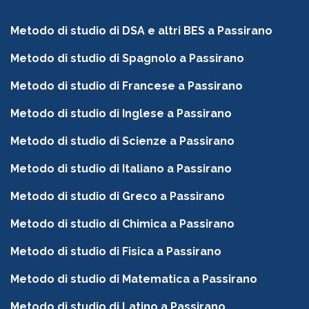
Metodo di studio di DSA e altri BES a Passirano
Metodo di studio di Spagnolo a Passirano
Metodo di studio di Francese a Passirano
Metodo di studio di Inglese a Passirano
Metodo di studio di Scienze a Passirano
Metodo di studio di Italiano a Passirano
Metodo di studio di Greco a Passirano
Metodo di studio di Chimica a Passirano
Metodo di studio di Fisica a Passirano
Metodo di studio di Matematica a Passirano
Metodo di studio di Latino a Passirano