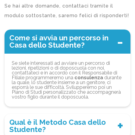
Se hai altre domande, contattaci tramite il
modulo sottostante, saremo felici di risponderti!
Come si avvia un percorso in
Casa dello Studente?
Se siete interessati ad avviare un percorso di
lezioni, ripetizioni o di doposcuola con noi,
contattateci e in accordo con il Responsabile di
Filiale programmeremo una
consulenza
durante
la quale, lo studente insieme a un genitore, ci
esporrà le sue difficoltà. Svilupperemo poi un
Piano di Studi personalizzato che accompagnerà
vostro figlio durante il doposcuola.
Qual è il Metodo Casa dello
Studente?