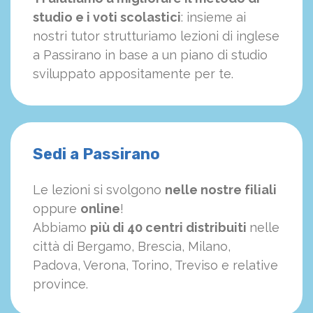
studio e i voti scolastici
: insieme ai
nostri tutor strutturiamo
le
zioni di inglese
a Passirano in base a un piano di studio
sviluppato appositamente per te.
Sedi a Passirano
Le lezioni si svolgono
nelle nostre filiali
oppure
online
!
Abbiamo
più di 40 centri distribuiti
nelle
città di Bergamo, Brescia, Milano,
Padova, Verona, Torino, Treviso e relative
province.