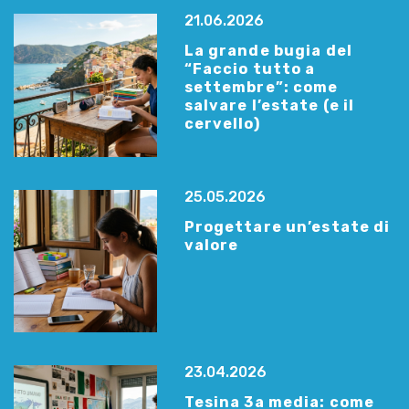
21.06.2026
La grande bugia del
“Faccio tutto a
settembre”: come
salvare l’estate (e il
cervello)
25.05.2026
Progettare un’estate di
valore
23.04.2026
Tesina 3a media: come