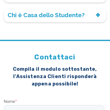
Chi è Casa dello Studente?
Contattaci
Compila il modulo sottostante,
l'Assistenza Clienti risponderà
appena possibile!