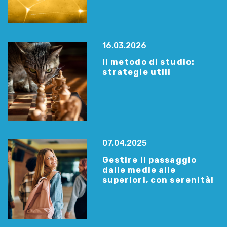
16.03.2026
Il metodo di studio:
strategie utili
07.04.2025
Gestire il passaggio
dalle medie alle
superiori, con serenità!