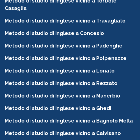
Metodo di studio di Inglese vicino a Torbole
Casaglia
Metodo di studio di Inglese vicino a Travagliato
Metodo di studio di Inglese a Concesio
Metodo di studio di Inglese vicino a Padenghe
Metodo di studio di Inglese vicino a Polpenazze
Metodo di studio di Inglese vicino a Lonato
Metodo di studio di Inglese vicino a Rezzato
Metodo di studio di Inglese vicino a Manerbio
Metodo di studio di Inglese vicino a Ghedi
Metodo di studio di Inglese vicino a Bagnolo Mella
Metodo di studio di Inglese vicino a Calvisano