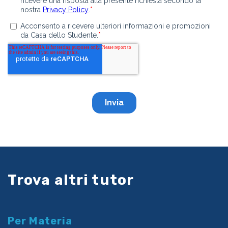
Trova altri tutor
Per Materia