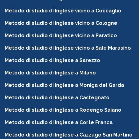
Metodo di studio di Inglese vicino a Coccaglio
Metodo di studio di Inglese vicino a Cologne
Metodo di studio di Inglese vicino a Paratico
Metodo di studio di Inglese vicino a Sale Marasino
Metodo di studio di Inglese a Sarezzo
Metodo di studio di Inglese a Milano
Metodo di studio di Inglese a Moniga del Garda
Metodo di studio di Inglese a Castegnato
Metodo di studio di Inglese a Rodengo Saiano
Metodo di studio di Inglese a Corte Franca
Metodo di studio di Inglese a Cazzago San Martino