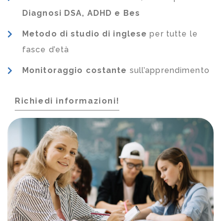
Diagnosi DSA, ADHD e Bes
Metodo di studio di inglese
per tutte le
fasce d’età
Monitoraggio costante
sull’apprendimento
Richiedi informazioni!