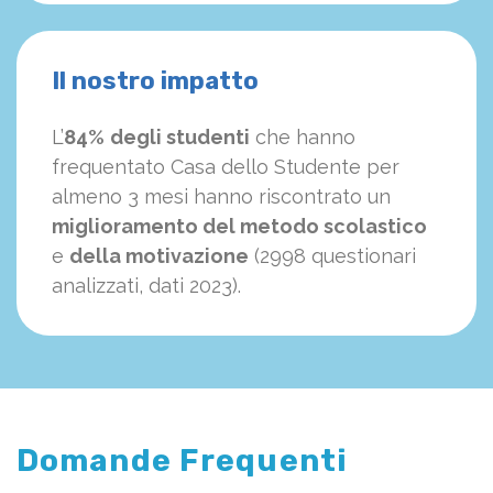
Il nostro impatto
L’
84%
degli studenti
che hanno
frequentato Casa dello Studente per
almeno 3 mesi hanno riscontrato un
miglioramento del metodo scolastico
e
della motivazione
(2998 questionari
analizzati, dati 2023).
Domande Frequenti