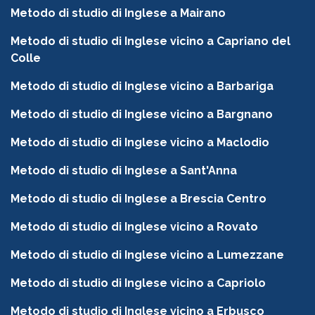
Metodo di studio di Inglese a Mairano
Metodo di studio di Inglese vicino a Capriano del
Colle
Metodo di studio di Inglese vicino a Barbariga
Metodo di studio di Inglese vicino a Bargnano
Metodo di studio di Inglese vicino a Maclodio
Metodo di studio di Inglese a Sant'Anna
Metodo di studio di Inglese a Brescia Centro
Metodo di studio di Inglese vicino a Rovato
Metodo di studio di Inglese vicino a Lumezzane
Metodo di studio di Inglese vicino a Capriolo
Metodo di studio di Inglese vicino a Erbusco