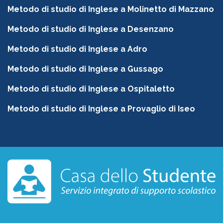
Metodo di studio di Inglese a Molinetto di Mazzano
Metodo di studio di Inglese a Desenzano
Metodo di studio di Inglese a Adro
Metodo di studio di Inglese a Gussago
Metodo di studio di Inglese a Ospitaletto
Metodo di studio di Inglese a Provaglio di Iseo