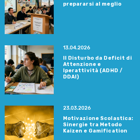
prepararsi al meglio
13.04.2026
Il Disturbo da Deficit di
Attenzione e
Iperattività (ADHD /
DDAI)
23.03.2026
Motivazione Scolastica:
Sinergie tra Metodo
Kaizen e Gamification