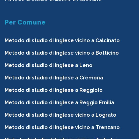
Per Comune
Metodo di studio di Inglese vicino a Calcinato
Metodo di studio di Inglese vicino a Botticino
Metodo di studio di Inglese a Leno
Metodo di studio di Inglese a Cremona
Metodo di studio di Inglese a Reggiolo
Metodo di studio di Inglese a Reggio Emilia
Metodo di studio di Inglese vicino a Lograto
Metodo di studio di Inglese vicino a Trenzano