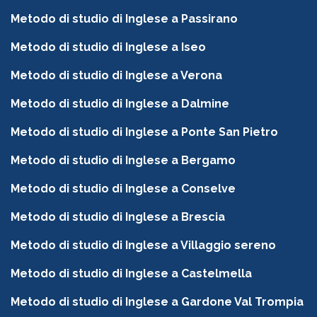
Metodo di studio di Inglese a Passirano
Metodo di studio di Inglese a Iseo
Metodo di studio di Inglese a Verona
Metodo di studio di Inglese a Dalmine
Metodo di studio di Inglese a Ponte San Pietro
Metodo di studio di Inglese a Bergamo
Metodo di studio di Inglese a Conselve
Metodo di studio di Inglese a Brescia
Metodo di studio di Inglese a Villaggio sereno
Metodo di studio di Inglese a Castelmella
Metodo di studio di Inglese a Gardone Val Trompia