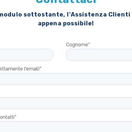
 modulo sottostante, l'Assistenza Clienti
appena possibile!