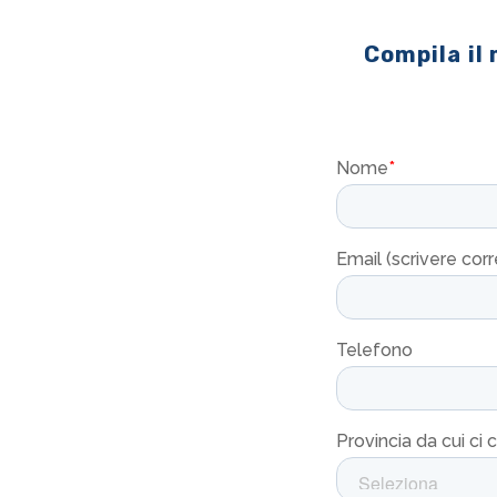
Compila il