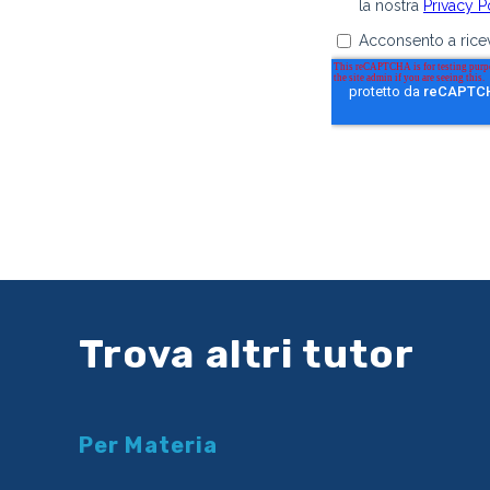
Trova altri tutor
Per Materia