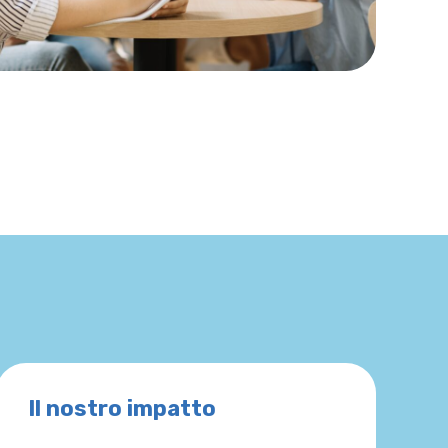
Il nostro impatto