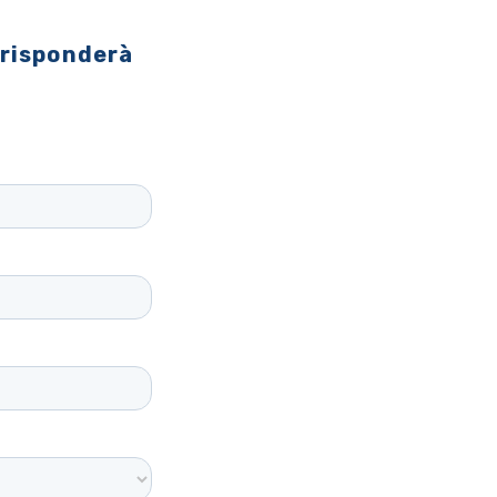
 risponderà