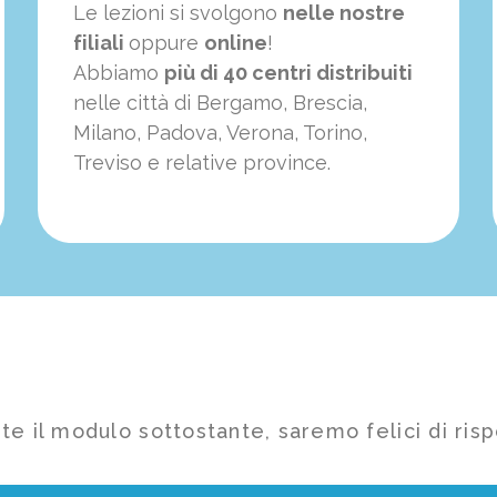
Le lezioni si svolgono
nelle nostre
filiali
oppure
online
!
Abbiamo
più di 40 centri distribuiti
nelle città di Bergamo, Brescia,
Milano, Padova, Verona, Torino,
Treviso e relative province.
te il modulo sottostante, saremo felici di risp