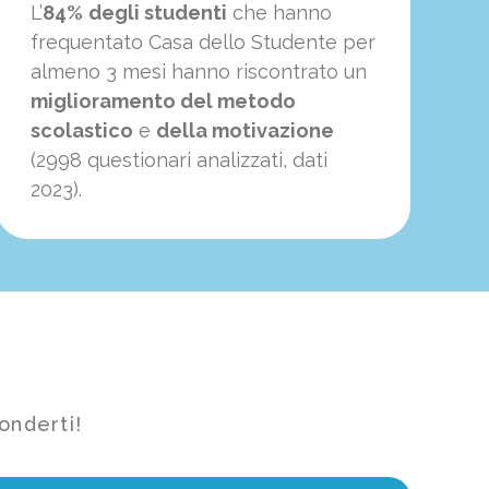
L’
84%
degli studenti
che hanno
frequentato Casa dello Studente per
almeno 3 mesi hanno riscontrato un
miglioramento del metodo
scolastico
e
della motivazione
(2998 questionari analizzati, dati
2023).
onderti!