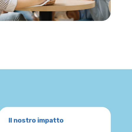
Il nostro impatto