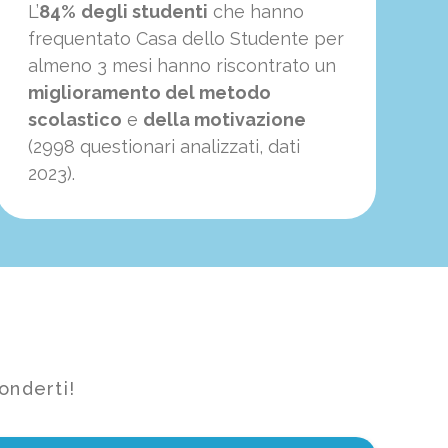
L’
84%
degli studenti
che hanno
frequentato Casa dello Studente per
almeno 3 mesi hanno riscontrato un
miglioramento del metodo
scolastico
e
della motivazione
(2998 questionari analizzati, dati
2023).
onderti!