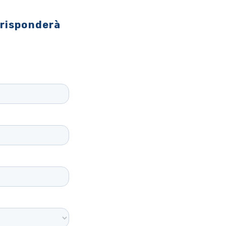
 risponderà