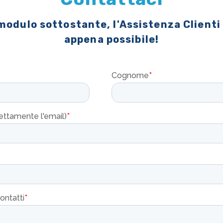
 modulo sottostante, l'Assistenza Clienti
appena possibile!