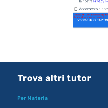
Trova altri tutor
Per Materia