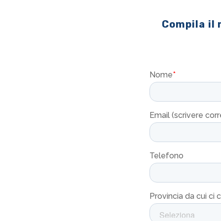
Compila il