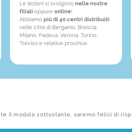
Le lezioni si svolgono
nelle nostre
filiali
oppure
online
!
Abbiamo
più di 40 centri distribuiti
nelle città di Bergamo, Brescia,
Milano, Padova, Verona, Torino,
Treviso e relative province.
te il modulo sottostante, saremo felici di risp