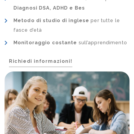
Diagnosi DSA, ADHD e Bes
Metodo di studio di inglese
per tutte le
fasce d’età
Monitoraggio costante
sull’apprendimento
Richiedi informazioni!