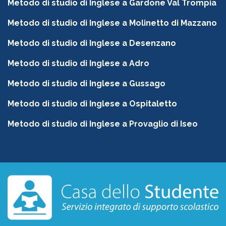
Metodo di studio di Inglese a Gardone Val Trompia
Metodo di studio di Inglese a Molinetto di Mazzano
Metodo di studio di Inglese a Desenzano
Metodo di studio di Inglese a Adro
Metodo di studio di Inglese a Gussago
Metodo di studio di Inglese a Ospitaletto
Metodo di studio di Inglese a Provaglio di Iseo