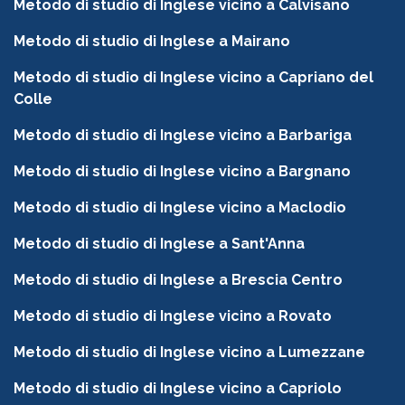
Metodo di studio di Inglese vicino a Calvisano
Metodo di studio di Inglese a Mairano
Metodo di studio di Inglese vicino a Capriano del
Colle
Metodo di studio di Inglese vicino a Barbariga
Metodo di studio di Inglese vicino a Bargnano
Metodo di studio di Inglese vicino a Maclodio
Metodo di studio di Inglese a Sant'Anna
Metodo di studio di Inglese a Brescia Centro
Metodo di studio di Inglese vicino a Rovato
Metodo di studio di Inglese vicino a Lumezzane
Metodo di studio di Inglese vicino a Capriolo