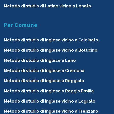
Metodo di studio di Latino vicino a Lonato
Per Comune
Metodo di studio di Inglese vicino a Calcinato
Metodo di studio di Inglese vicino a Botticino
Metodo di studio di Inglese a Leno
Metodo di studio di Inglese a Cremona
Metodo di studio di Inglese a Reggiolo
Metodo di studio di Inglese a Reggio Emilia
Metodo di studio di Inglese vicino a Lograto
Metodo di studio di Inglese vicino a Trenzano