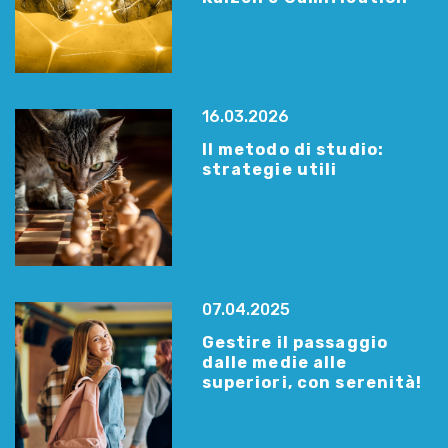
16.03.2026
Il metodo di studio:
strategie utili
07.04.2025
Gestire il passaggio
dalle medie alle
superiori, con serenità!