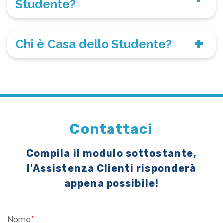
Studente?
Chi è Casa dello Studente?
Contattaci
Compila il modulo sottostante,
l'Assistenza Clienti risponderà
appena possibile!