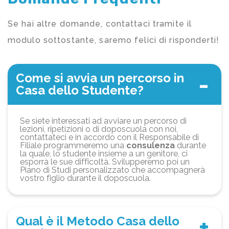
Se hai altre domande, contattaci tramite il
modulo sottostante, saremo felici di risponderti!
Come si avvia un percorso in
Casa dello Studente?
Se siete interessati ad avviare un percorso di
lezioni, ripetizioni o di doposcuola con noi,
contattateci e in accordo con il Responsabile di
Filiale programmeremo una
consulenza
durante
la quale, lo studente insieme a un genitore, ci
esporrà le sue difficoltà. Svilupperemo poi un
Piano di Studi personalizzato che accompagnerà
vostro figlio durante il doposcuola.
Qual è il Metodo Casa dello