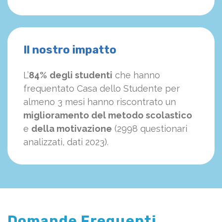
Il nostro impatto
L’
84%
degli studenti
che hanno
frequentato Casa dello Studente per
almeno 3 mesi hanno riscontrato un
miglioramento del metodo scolastico
e
della motivazione
(2998 questionari
analizzati, dati 2023).
Domande Frequenti