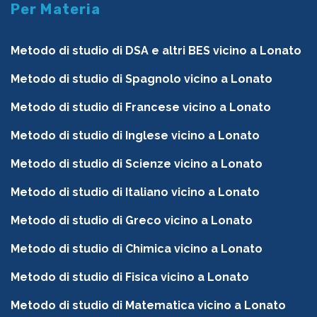
Per Materia
Metodo di studio di DSA e altri BES vicino a Lonato
Metodo di studio di Spagnolo vicino a Lonato
Metodo di studio di Francese vicino a Lonato
Metodo di studio di Inglese vicino a Lonato
Metodo di studio di Scienze vicino a Lonato
Metodo di studio di Italiano vicino a Lonato
Metodo di studio di Greco vicino a Lonato
Metodo di studio di Chimica vicino a Lonato
Metodo di studio di Fisica vicino a Lonato
Metodo di studio di Matematica vicino a Lonato