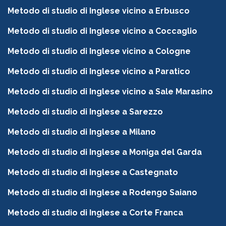
Metodo di studio di Inglese vicino a Erbusco
Metodo di studio di Inglese vicino a Coccaglio
Metodo di studio di Inglese vicino a Cologne
Metodo di studio di Inglese vicino a Paratico
Metodo di studio di Inglese vicino a Sale Marasino
Metodo di studio di Inglese a Sarezzo
Metodo di studio di Inglese a Milano
Metodo di studio di Inglese a Moniga del Garda
Metodo di studio di Inglese a Castegnato
Metodo di studio di Inglese a Rodengo Saiano
Metodo di studio di Inglese a Corte Franca