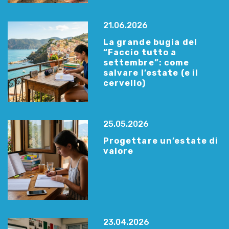
21.06.2026
La grande bugia del
“Faccio tutto a
settembre”: come
salvare l’estate (e il
cervello)
25.05.2026
Progettare un’estate di
valore
23.04.2026