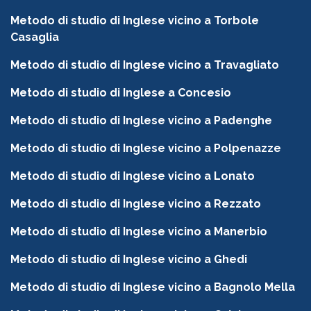
Metodo di studio di Inglese vicino a Torbole
Casaglia
Metodo di studio di Inglese vicino a Travagliato
Metodo di studio di Inglese a Concesio
Metodo di studio di Inglese vicino a Padenghe
Metodo di studio di Inglese vicino a Polpenazze
Metodo di studio di Inglese vicino a Lonato
Metodo di studio di Inglese vicino a Rezzato
Metodo di studio di Inglese vicino a Manerbio
Metodo di studio di Inglese vicino a Ghedi
Metodo di studio di Inglese vicino a Bagnolo Mella