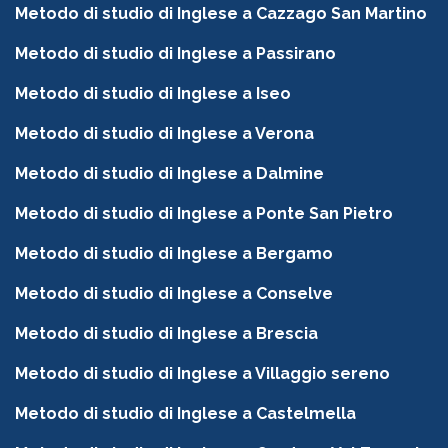
Metodo di studio di Inglese a Cazzago San Martino
Metodo di studio di Inglese a Passirano
Metodo di studio di Inglese a Iseo
Metodo di studio di Inglese a Verona
Metodo di studio di Inglese a Dalmine
Metodo di studio di Inglese a Ponte San Pietro
Metodo di studio di Inglese a Bergamo
Metodo di studio di Inglese a Conselve
Metodo di studio di Inglese a Brescia
Metodo di studio di Inglese a Villaggio sereno
Metodo di studio di Inglese a Castelmella