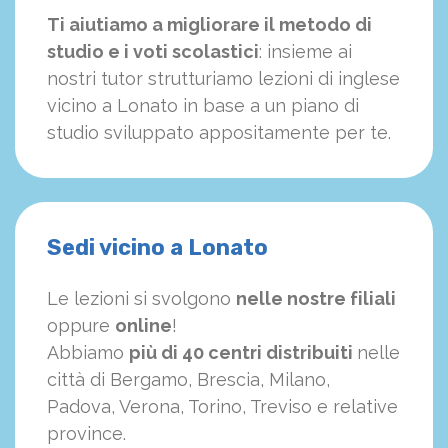
Ti aiutiamo a migliorare il metodo di
studio e i voti scolastici
: insieme ai
nostri tutor strutturiamo
le
zioni di inglese
vicino a Lonato in base a un piano di
studio sviluppato appositamente per te.
Sedi vicino a Lonato
Le lezioni si svolgono
nelle nostre filiali
oppure
online
!
Abbiamo
più di 40 centri distribuiti
nelle
città di Bergamo, Brescia, Milano,
Padova, Verona, Torino, Treviso e relative
province.