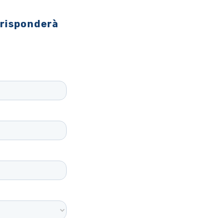
 risponderà