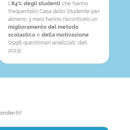
L’
84%
degli studenti
che hanno
frequentato Casa dello Studente per
almeno 3 mesi hanno riscontrato un
miglioramento del metodo
scolastico
e
della motivazione
(2998 questionari analizzati, dati
2023).
onderti!