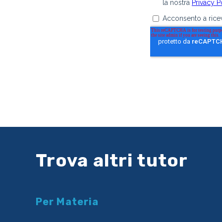
Trova altri tutor
Per Materia