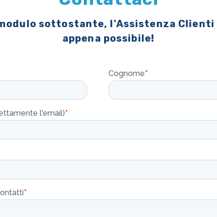
 modulo sottostante, l'Assistenza Clienti
appena possibile!