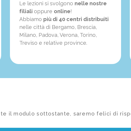
Le lezioni si svolgono
nelle nostre
filiali
oppure
online
!
Abbiamo
più di 40 centri distribuiti
nelle città di Bergamo, Brescia,
Milano, Padova, Verona, Torino,
Treviso e relative province.
te il modulo sottostante, saremo felici di risp