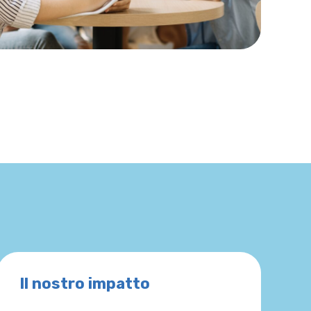
Il nostro impatto