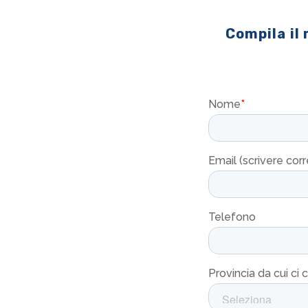
Compila il