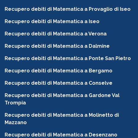
Recupero debiti di Matematica a Provaglio di Iseo
Recupero debiti di Matematica a Iseo
Recupero debiti di Matematica a Verona
Recupero debiti di Matematica a Dalmine
Recupero debiti di Matematica a Ponte San Pietro
Recupero debiti di Matematica a Bergamo
Recupero debiti di Matematica a Conselve
Recupero debiti di Matematica a Gardone Val
Trompia
Recupero debiti di Matematica a Molinetto di
Mazzano
Recupero debiti di Matematica a Desenzano