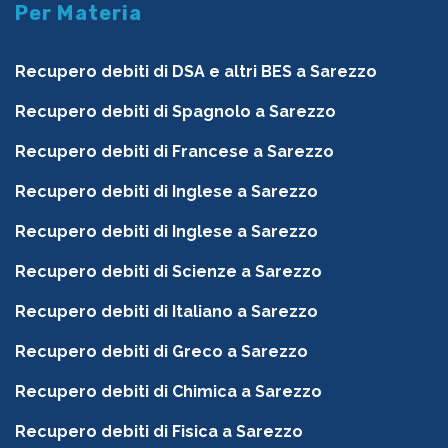
Per Materia
Recupero debiti di DSA e altri BES a Sarezzo
Recupero debiti di Spagnolo a Sarezzo
Recupero debiti di Francese a Sarezzo
Recupero debiti di Inglese a Sarezzo
Recupero debiti di Inglese a Sarezzo
Recupero debiti di Scienze a Sarezzo
Recupero debiti di Italiano a Sarezzo
Recupero debiti di Greco a Sarezzo
Recupero debiti di Chimica a Sarezzo
Recupero debiti di Fisica a Sarezzo