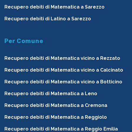
Recupero debiti di Matematica a Sarezzo
Recupero debiti di Latino a Sarezzo
Per Comune
Recupero debiti di Matematica vicino a Rezzato
Recupero debiti di Matematica vicino a Calcinato
Recupero debiti di Matematica vicino a Botticino
Recupero debiti di Matematica a Leno
Recupero debiti di Matematica a Cremona
Recupero debiti di Matematica a Reggiolo
Recupero debiti di Matematica a Reggio Emilia