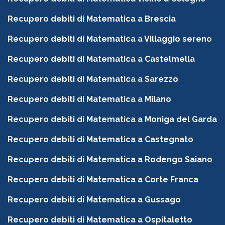
Recupero debiti di Matematica a Brescia
Recupero debiti di Matematica a Villaggio sereno
Recupero debiti di Matematica a Castelmella
Recupero debiti di Matematica a Sarezzo
Recupero debiti di Matematica a Milano
Recupero debiti di Matematica a Moniga del Garda
Recupero debiti di Matematica a Castegnato
Recupero debiti di Matematica a Rodengo Saiano
Recupero debiti di Matematica a Corte Franca
Recupero debiti di Matematica a Gussago
Recupero debiti di Matematica a Ospitaletto