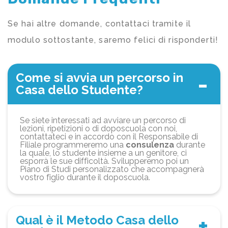
Se hai altre domande, contattaci tramite il
modulo sottostante, saremo felici di risponderti!
Come si avvia un percorso in
Casa dello Studente?
Se siete interessati ad avviare un percorso di
lezioni, ripetizioni o di doposcuola con noi,
contattateci e in accordo con il Responsabile di
Filiale programmeremo una
consulenza
durante
la quale, lo studente insieme a un genitore, ci
esporrà le sue difficoltà. Svilupperemo poi un
Piano di Studi personalizzato che accompagnerà
vostro figlio durante il doposcuola.
Qual è il Metodo Casa dello