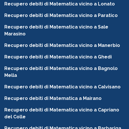
Recupero debiti di Matematica vicino a Lonato
Recupero debiti di Matematica vicino a Paratico
Recupero debiti di Matematica vicino a Sale
Marasino
Recupero debiti di Matematica vicino a Manerbio
Recupero debiti di Matematica vicino a Ghedi
Recupero debiti di Matematica vicino a Bagnolo
Mella
Recupero debiti di Matematica vicino a Calvisano
Recupero debiti di Matematica a Mairano
Recupero debiti di Matematica vicino a Capriano
del Colle
Recupero debiti di Matematica vicino a Barbariga