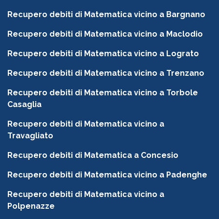
Recupero debiti di Matematica vicino a Bargnano
Recupero debiti di Matematica vicino a Maclodio
Recupero debiti di Matematica vicino a Lograto
Recupero debiti di Matematica vicino a Trenzano
Recupero debiti di Matematica vicino a Torbole
Casaglia
Recupero debiti di Matematica vicino a
Travagliato
Recupero debiti di Matematica a Concesio
Recupero debiti di Matematica vicino a Padenghe
Recupero debiti di Matematica vicino a
Polpenazze