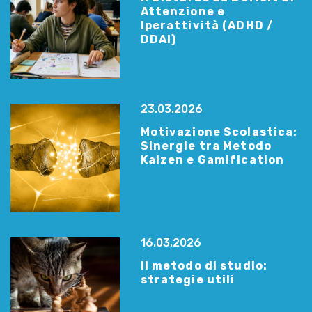
Attenzione e
Iperattività (ADHD /
DDAI)
23.03.2026
Motivazione Scolastica:
Sinergie tra Metodo
Kaizen e Gamification
16.03.2026
Il metodo di studio:
strategie utili