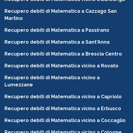
Recupero debiti di Matematica a Cazzago San
Martino
Recupero debiti di Matematica a Passirano
Recupero debiti di Matematica a Sant'Anna
Recupero debiti di Matematica a Brescia Centro
Recupero debiti di Matematica vicino a Rovato
Recupero debiti di Matematica vicino a
Lumezzane
Recupero debiti di Matematica vicino a Capriolo
Recupero debiti di Matematica vicino a Erbusco
Recupero debiti di Matematica vicino a Coccaglio
Recupero debiti di Matematica vicino a Cologne