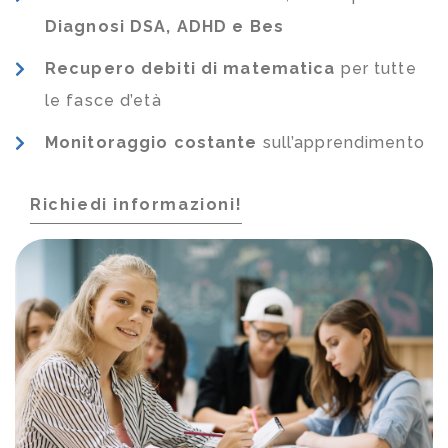
Diagnosi DSA, ADHD e Bes
Recupero debiti di matematica
per tutte
le fasce d’età
Monitoraggio costante
sull’apprendimento
Richiedi informazioni!