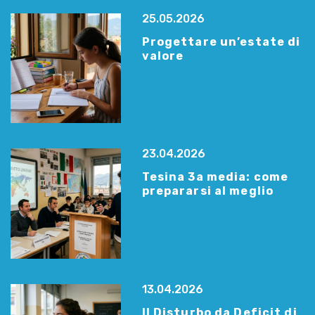
25.05.2026
Progettare un’estate di
valore
23.04.2026
Tesina 3a media: come
prepararsi al meglio
13.04.2026
Il Disturbo da Deficit di