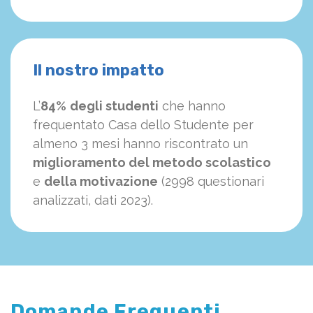
Il nostro impatto
L’
84%
degli studenti
che hanno
frequentato Casa dello Studente per
almeno 3 mesi hanno riscontrato un
miglioramento del metodo scolastico
e
della motivazione
(2998 questionari
analizzati, dati 2023).
Domande Frequenti