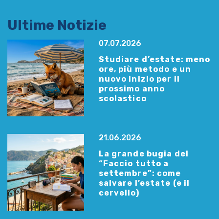
Ultime Notizie
07.07.2026
Studiare d’estate: meno
ore, più metodo e un
nuovo inizio per il
prossimo anno
scolastico
21.06.2026
La grande bugia del
“Faccio tutto a
settembre”: come
salvare l’estate (e il
cervello)