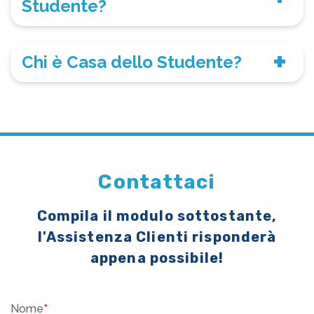
Studente?
Chi è Casa dello Studente?
Contattaci
Compila il modulo sottostante,
l'Assistenza Clienti risponderà
appena possibile!