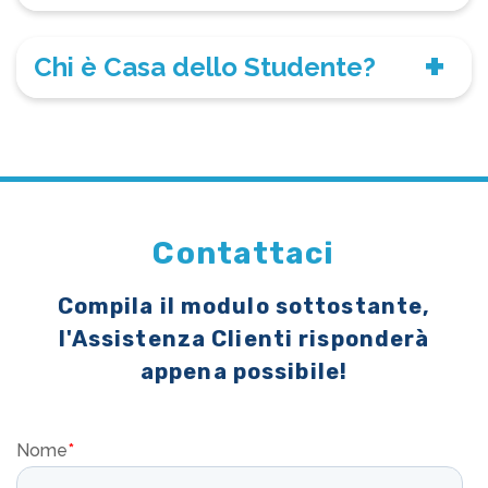
Chi è Casa dello Studente?
Contattaci
Compila il modulo sottostante,
l'Assistenza Clienti risponderà
appena possibile!