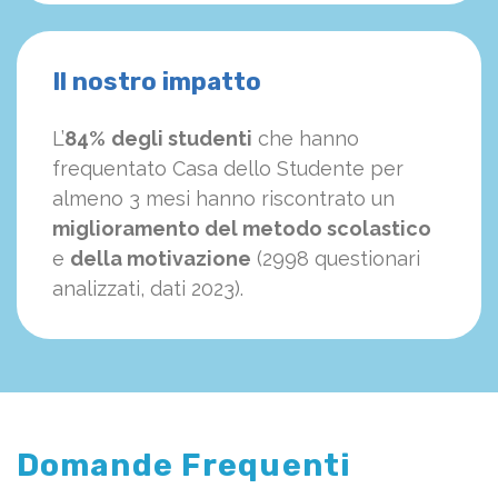
Il nostro impatto
L’
84%
degli studenti
che hanno
frequentato Casa dello Studente per
almeno 3 mesi hanno riscontrato un
miglioramento del metodo scolastico
e
della motivazione
(2998 questionari
analizzati, dati 2023).
Domande Frequenti