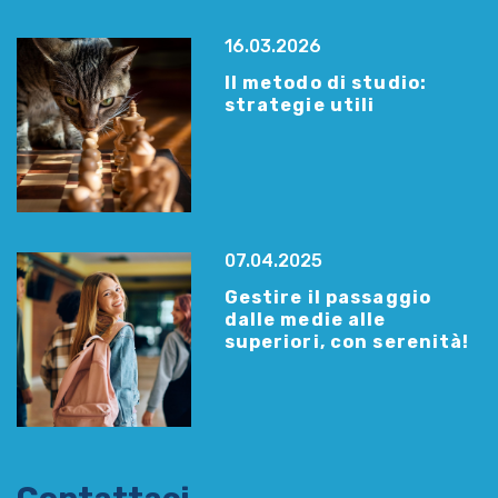
16.03.2026
Il metodo di studio:
strategie utili
07.04.2025
Gestire il passaggio
dalle medie alle
superiori, con serenità!