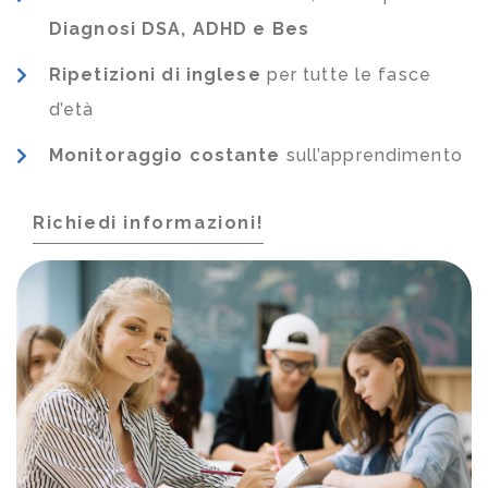
Diagnosi DSA, ADHD e Bes
Ripetizioni di inglese
per tutte le fasce
d’età
Monitoraggio costante
sull’apprendimento
Richiedi informazioni!