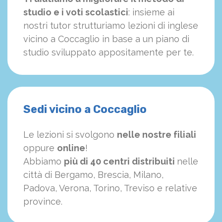
studio e i voti scolastici
: insieme ai
nostri tutor strutturiamo
le
zioni di inglese
vicino a Coccaglio in base a un piano di
studio sviluppato appositamente per te.
Sedi vicino a Coccaglio
Le lezioni si svolgono
nelle nostre filiali
oppure
online
!
Abbiamo
più di 40 centri distribuiti
nelle
città di Bergamo, Brescia, Milano,
Padova, Verona, Torino, Treviso e relative
province.