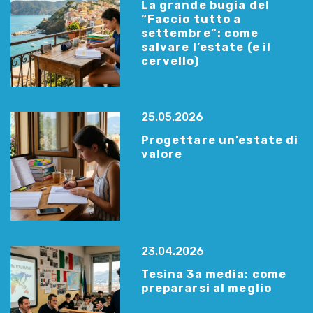
La grande bugia del
“Faccio tutto a
settembre”: come
salvare l’estate (e il
cervello)
25.05.2026
Progettare un’estate di
valore
23.04.2026
Tesina 3a media: come
prepararsi al meglio