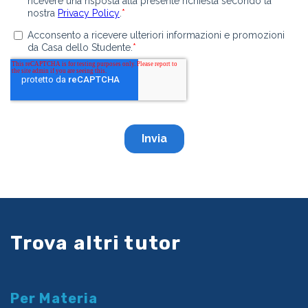
Trova altri tutor
Per Materia