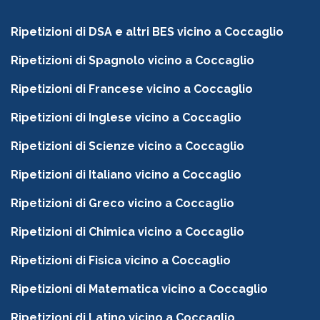
Ripetizioni di DSA e altri BES vicino a Coccaglio
Ripetizioni di Spagnolo vicino a Coccaglio
Ripetizioni di Francese vicino a Coccaglio
Ripetizioni di Inglese vicino a Coccaglio
Ripetizioni di Scienze vicino a Coccaglio
Ripetizioni di Italiano vicino a Coccaglio
Ripetizioni di Greco vicino a Coccaglio
Ripetizioni di Chimica vicino a Coccaglio
Ripetizioni di Fisica vicino a Coccaglio
Ripetizioni di Matematica vicino a Coccaglio
Ripetizioni di Latino vicino a Coccaglio