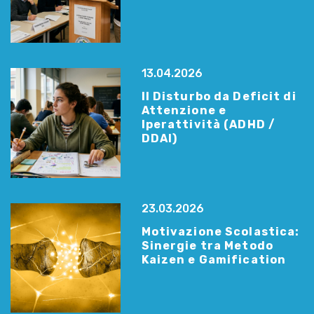
13.04.2026
Il Disturbo da Deficit di
Attenzione e
Iperattività (ADHD /
DDAI)
23.03.2026
Motivazione Scolastica:
Sinergie tra Metodo
Kaizen e Gamification