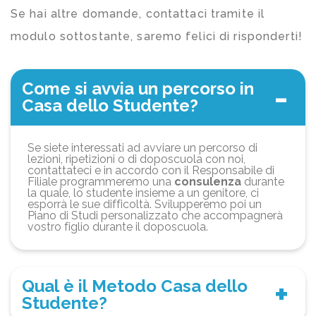
Se hai altre domande, contattaci tramite il
modulo sottostante, saremo felici di risponderti!
Come si avvia un percorso in
Casa dello Studente?
Se siete interessati ad avviare un percorso di
lezioni, ripetizioni o di doposcuola con noi,
contattateci e in accordo con il Responsabile di
Filiale programmeremo una
consulenza
durante
la quale, lo studente insieme a un genitore, ci
esporrà le sue difficoltà. Svilupperemo poi un
Piano di Studi personalizzato che accompagnerà
vostro figlio durante il doposcuola.
Qual è il Metodo Casa dello
Studente?