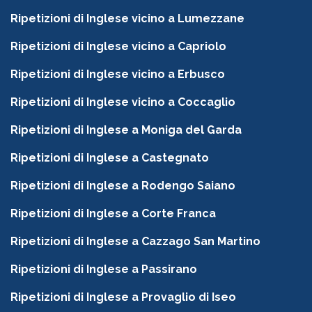
Ripetizioni di Inglese vicino a Lumezzane
Ripetizioni di Inglese vicino a Capriolo
Ripetizioni di Inglese vicino a Erbusco
Ripetizioni di Inglese vicino a Coccaglio
Ripetizioni di Inglese a Moniga del Garda
Ripetizioni di Inglese a Castegnato
Ripetizioni di Inglese a Rodengo Saiano
Ripetizioni di Inglese a Corte Franca
Ripetizioni di Inglese a Cazzago San Martino
Ripetizioni di Inglese a Passirano
Ripetizioni di Inglese a Provaglio di Iseo