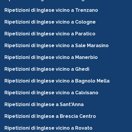
Ripetizioni di Inglese vicino a Trenzano
Ripetizioni di Inglese vicino a Cologne
Ripetizioni di Inglese vicino a Paratico
Ripetizioni di Inglese vicino a Sale Marasino
Ripetizioni di Inglese vicino a Manerbio
Ripetizioni di Inglese vicino a Ghedi
Ripetizioni di Inglese vicino a Bagnolo Mella
Ripetizioni di Inglese vicino a Calvisano
Ripetizioni di Inglese a Sant'Anna
Ripetizioni di Inglese a Brescia Centro
Ripetizioni di Inglese vicino a Rovato