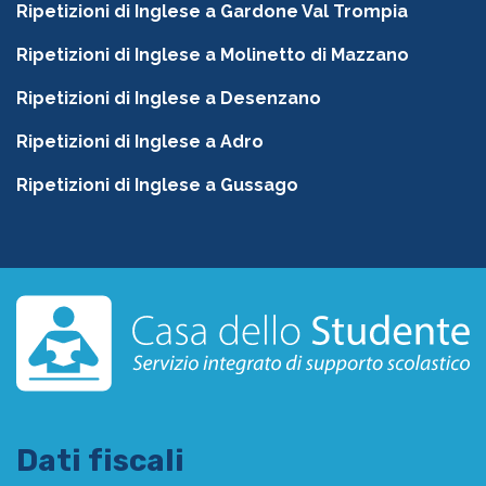
Ripetizioni di Inglese a Gardone Val Trompia
Ripetizioni di Inglese a Molinetto di Mazzano
Ripetizioni di Inglese a Desenzano
Ripetizioni di Inglese a Adro
Ripetizioni di Inglese a Gussago
Dati fiscali