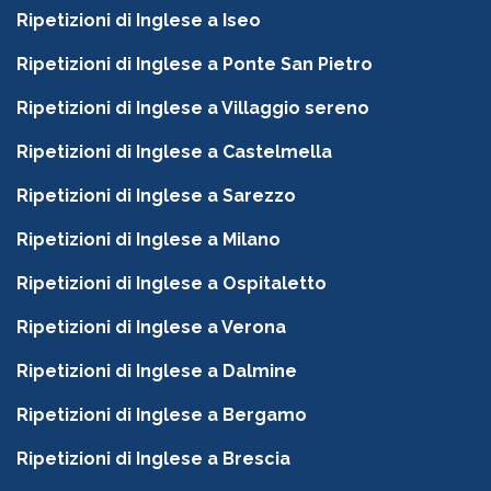
Ripetizioni di Inglese a Iseo
Ripetizioni di Inglese a Ponte San Pietro
Ripetizioni di Inglese a Villaggio sereno
Ripetizioni di Inglese a Castelmella
Ripetizioni di Inglese a Sarezzo
Ripetizioni di Inglese a Milano
Ripetizioni di Inglese a Ospitaletto
Ripetizioni di Inglese a Verona
Ripetizioni di Inglese a Dalmine
Ripetizioni di Inglese a Bergamo
Ripetizioni di Inglese a Brescia