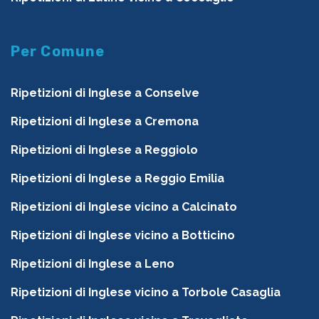
Per Comune
Ripetizioni di Inglese a Conselve
Ripetizioni di Inglese a Cremona
Ripetizioni di Inglese a Reggiolo
Ripetizioni di Inglese a Reggio Emilia
Ripetizioni di Inglese vicino a Calcinato
Ripetizioni di Inglese vicino a Botticino
Ripetizioni di Inglese a Leno
Ripetizioni di Inglese vicino a Torbole Casaglia