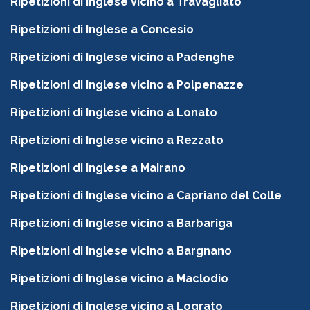
Ripetizioni di Inglese vicino a Travagliato
Ripetizioni di Inglese a Concesio
Ripetizioni di Inglese vicino a Padenghe
Ripetizioni di Inglese vicino a Polpenazze
Ripetizioni di Inglese vicino a Lonato
Ripetizioni di Inglese vicino a Rezzato
Ripetizioni di Inglese a Mairano
Ripetizioni di Inglese vicino a Capriano del Colle
Ripetizioni di Inglese vicino a Barbariga
Ripetizioni di Inglese vicino a Bargnano
Ripetizioni di Inglese vicino a Maclodio
Ripetizioni di Inglese vicino a Lograto