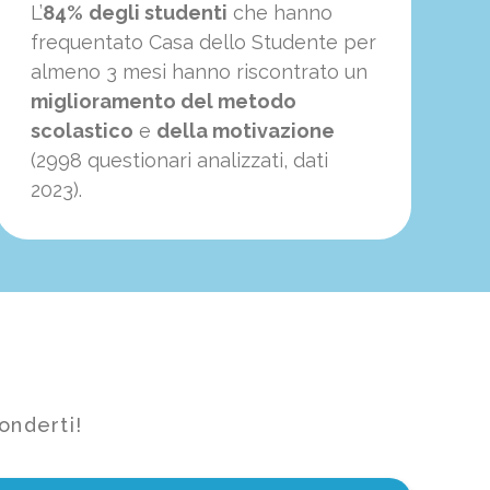
L’
84%
degli studenti
che hanno
frequentato Casa dello Studente per
almeno 3 mesi hanno riscontrato un
miglioramento del metodo
scolastico
e
della motivazione
(2998 questionari analizzati, dati
2023).
onderti!