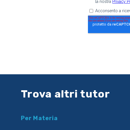
Trova altri tutor
Per Materia