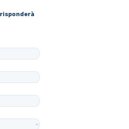
 risponderà