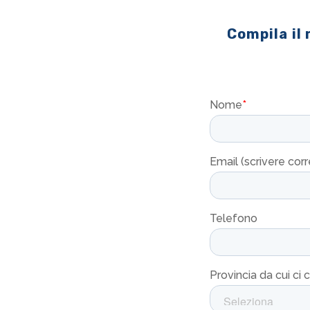
Compila il