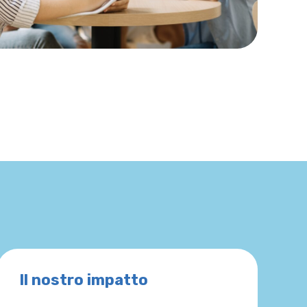
Il nostro impatto