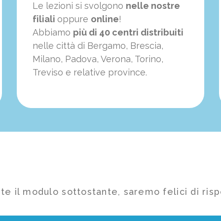
Le lezioni si svolgono
nelle nostre
filiali
oppure
online
!
Abbiamo
più di 40 centri distribuiti
nelle città di Bergamo, Brescia,
Milano, Padova, Verona, Torino,
Treviso e relative province.
te il modulo sottostante, saremo felici di risp