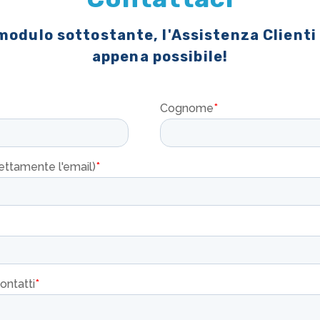
 modulo sottostante, l'Assistenza Clienti
appena possibile!